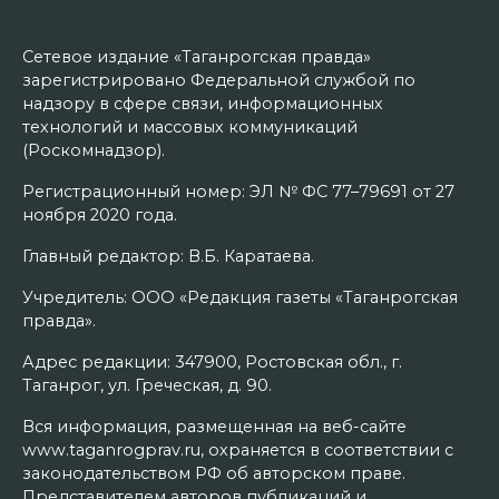
Сетевое издание «Таганрогская правда»
зарегистрировано Федеральной службой по
надзору в сфере связи, информационных
технологий и массовых коммуникаций
(Роскомнадзор).
Регистрационный номер: ЭЛ № ФС 77–79691 от 27
ноября 2020 года.
Главный редактор: В.Б. Каратаева.
Учредитель: ООО «Редакция газеты «Таганрогская
правда».
Адрес редакции: 347900, Ростовская обл., г.
Таганрог, ул. Греческая, д. 90.
Вся информация, размещенная на веб-сайте
www.taganrogprav.ru, охраняется в соответствии с
законодательством РФ об авторском праве.
Представителем авторов публикаций и