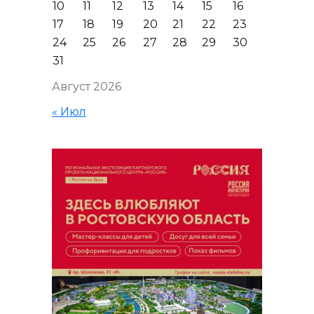
10
11
12
13
14
15
16
17
18
19
20
21
22
23
24
25
26
27
28
29
30
31
Август 2026
« Июл