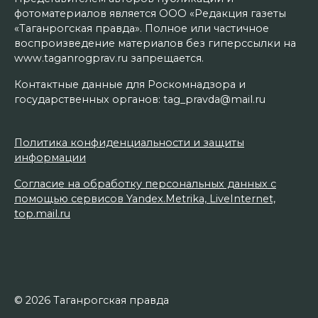
фотоматериалов является ООО «Редакция газеты
«Таганрогская правда». Полное или частичное
воспроизведение материалов без гиперссылки на
www.taganrogprav.ru запрещается.
Контактные данные для Роскомнадзора и
государственных органов: tag_pravda@mail.ru
Политика конфиденциальности и защиты
информации
Согласие на обработку персональных данных с
помощью сервисов Yandex.Metrika, LiveInternet,
top.mail.ru
© 2026 Таганрогская правда