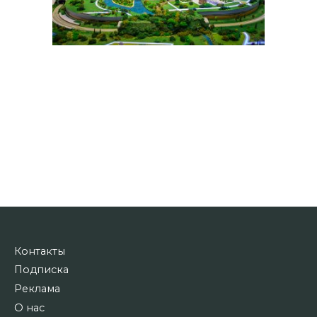
Контакты
Подписка
Реклама
О нас