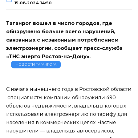
15.08.2024 14:50
Таганрог вошел в число городов, где
обнаружено больше всего нарушений,
связанных с незаконным потреблением
электроэнергии, сообщает пресс-служба
«ТНС энерго Ростов-на-Дону».
НОВОСТИ ТАГАНРОГА
С начала нынешнего года в Ростовской области
специалисты компании обнаружили 490
объектов недвижимости, владельцы которых
использовали электроэнергию по тарифу для
населения в коммерческих целях. Частые
нарушители — владельцы автосервисов,