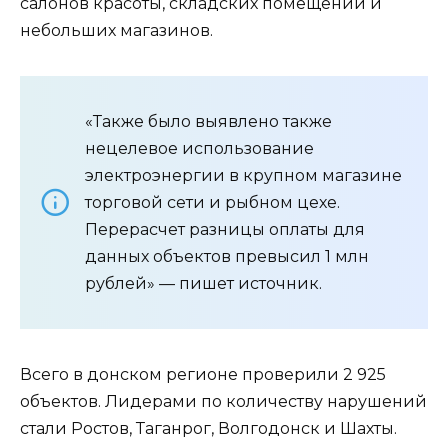
салонов красоты, складских помещений и
небольших магазинов.
«Также было выявлено также
нецелевое использование
электроэнергии в крупном магазине
торговой сети и рыбном цехе.
Перерасчет разницы оплаты для
данных объектов превысил 1 млн
рублей» — пишет источник.
Всего в донском регионе проверили 2 925
объектов. Лидерами по количеству нарушений
стали Ростов, Таганрог, Волгодонск и Шахты.