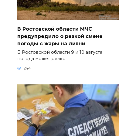
В Ростовской области МЧС
предупредило о резкой смене
погоды с жары на ливни
В Ростовской области 9 и 10 августа
погода может резко
244