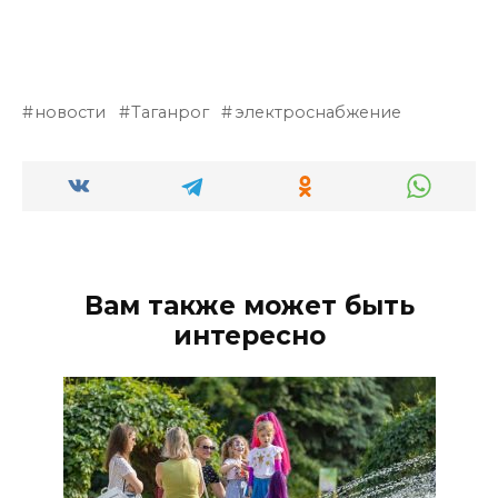
новости
Таганрог
электроснабжение
Вам также может быть
интересно