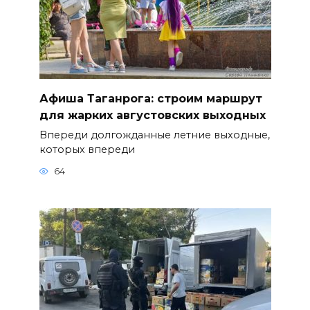
Афиша Таганрога: строим маршрут
для жарких августовских выходных
Впереди долгожданные летние выходные,
которых впереди
64