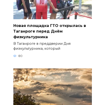
Новая площадка ГТО открылась в
Таганроге перед Днём
физкультурника
В Таганроге в преддверии Дня
физкультурника, который
80