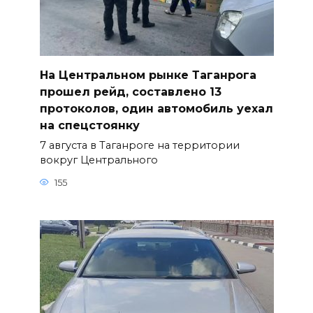
На Центральном рынке Таганрога
прошел рейд, составлено 13
протоколов, один автомобиль уехал
на спецстоянку
7 августа в Таганроге на территории
вокруг Центрального
155