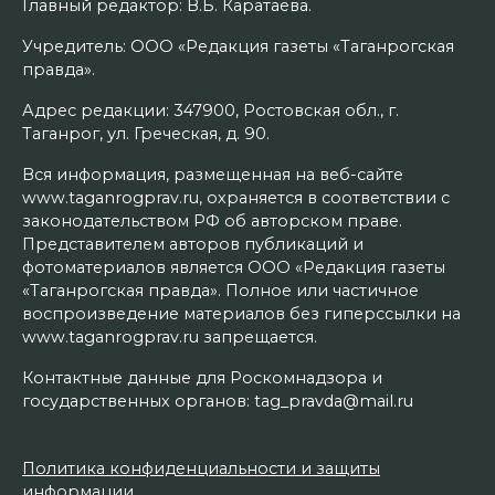
Главный редактор: В.Б. Каратаева.
Учредитель: ООО «Редакция газеты «Таганрогская
правда».
Адрес редакции: 347900, Ростовская обл., г.
Таганрог, ул. Греческая, д. 90.
Вся информация, размещенная на веб-сайте
www.taganrogprav.ru, охраняется в соответствии с
законодательством РФ об авторском праве.
Представителем авторов публикаций и
фотоматериалов является ООО «Редакция газеты
«Таганрогская правда». Полное или частичное
воспроизведение материалов без гиперссылки на
www.taganrogprav.ru запрещается.
Контактные данные для Роскомнадзора и
государственных органов: tag_pravda@mail.ru
Политика конфиденциальности и защиты
информации