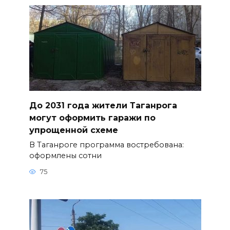
До 2031 года жители Таганрога
могут оформить гаражи по
упрощенной схеме
В Таганроге программа востребована:
оформлены сотни
75