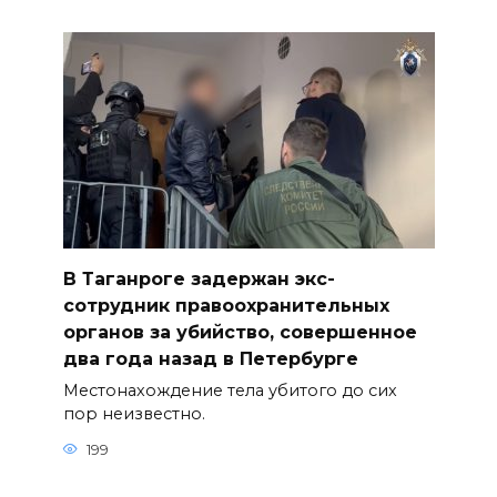
В Таганроге задержан экс-
сотрудник правоохранительных
органов за убийство, совершенное
два года назад в Петербурге
Местонахождение тела убитого до сих
пор неизвестно.
199