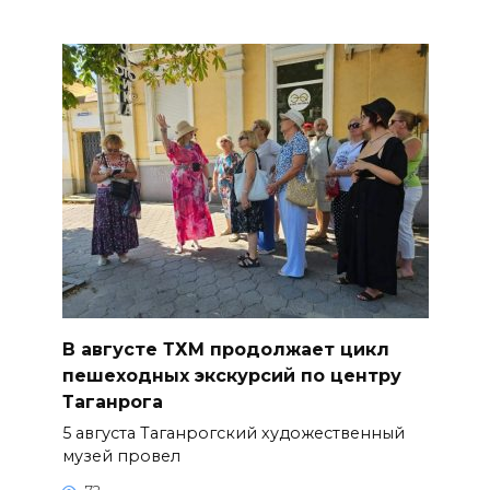
В августе ТХМ продолжает цикл
пешеходных экскурсий по центру
Таганрога
5 августа Таганрогский художественный
музей провел