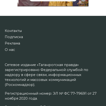
Контакты
Подписка
Реклама
О нас
Сетевое издание «Таганрогская правда»
зарегистрировано Федеральной службой по
надзору в сфере связи, информационных
технологий и массовых коммуникаций
(Роскомнадзор).
Регистрационный номер: ЭЛ № ФС 77–79691 от 27
ноября 2020 года.