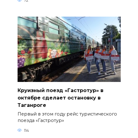
72
Круизный поезд «Гастротур» в
октябре сделает остановку в
Таганроге
Первый в этом году рейс туристического
поезда «Гастротур»
114