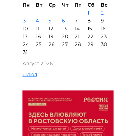
Пн
Вт
Ср
Чт
Пт
Сб
Вс
1
2
3
4
5
6
7
8
9
10
11
12
13
14
15
16
17
18
19
20
21
22
23
24
25
26
27
28
29
30
31
Август 2026
« Июл