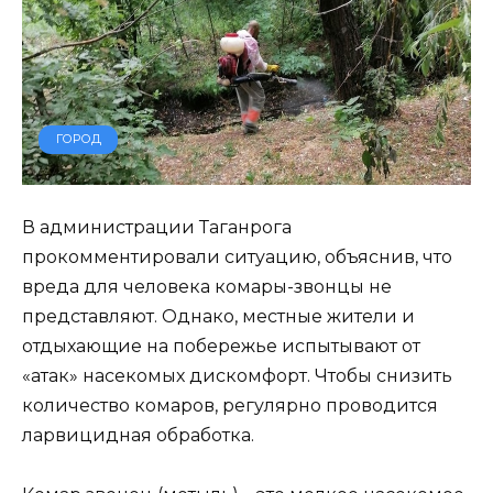
ГОРОД
В администрации Таганрога
прокомментировали ситуацию, объяснив, что
вреда для человека комары-звонцы не
представляют. Однако, местные жители и
отдыхающие на побережье испытывают от
«атак» насекомых дискомфорт. Чтобы снизить
количество комаров, регулярно проводится
ларвицидная обработка.