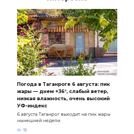
Погода в Таганроге 6 августа: пик
жары — днем +36°, слабый ветер,
низкая влажность, очень высокий
УФ-индекс
6 августа Таганрог выходит на пик жары
нынешней недели.
15