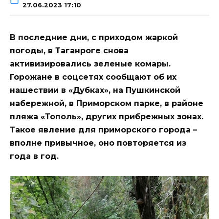
27.06.2023 17:10
В последние дни, с приходом жаркой
погоды, в Таганроге снова
активизировались зеленые комары.
Горожане в соцсетях сообщают об их
нашествии в «Дубках», на Пушкинской
набережной, в Приморском парке, в районе
пляжа «Тополь», других прибрежных зонах.
Такое явление для приморского города –
вполне привычное, оно повторяется из
года в год.