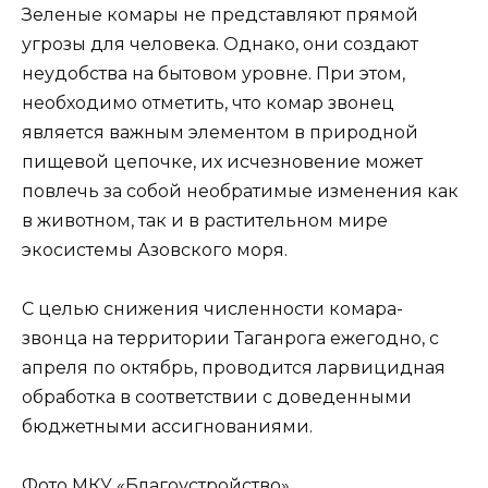
Зеленые комары не представляют прямой
угрозы для человека. Однако, они создают
неудобства на бытовом уровне. При этом,
необходимо отметить, что комар звонец
является важным элементом в природной
пищевой цепочке, их исчезновение может
повлечь за собой необратимые изменения как
в животном, так и в растительном мире
экосистемы Азовского моря.
С целью снижения численности комара-
звонца на территории Таганрога ежегодно, с
апреля по октябрь, проводится ларвицидная
обработка в соответствии с доведенными
бюджетными ассигнованиями.
Фото МКУ «Благоустройство».