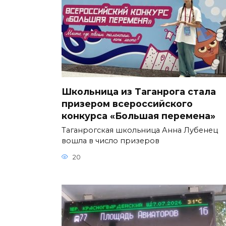
Школьница из Таганрога стала
призером всероссийского
конкурса «Большая перемена»
Таганрогская школьница Анна Лубенец
вошла в число призеров
20