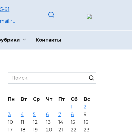
55-91
ail.ru
рубрики
Контакты
Search
for:
Пн
Вт
Ср
Чт
Пт
Сб
Вс
1
2
3
4
5
6
7
8
9
10
11
12
13
14
15
16
17
18
19
20
21
22
23