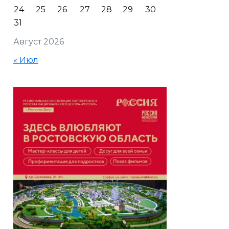
24
25
26
27
28
29
30
31
Август 2026
« Июл