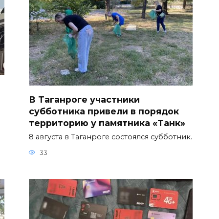
В Таганроге участники
субботника привели в порядок
территорию у памятника «Танк»
8 августа в Таганроге состоялся субботник.
33