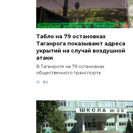
Табло на 79 остановках
Таганрога показывают адреса
укрытий на случай воздушной
атаки
В Таганроге на 79 остановках
общественного транспорта
80