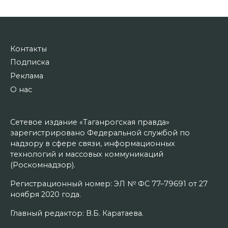
Контакты
Подписка
Реклама
О нас
Сетевое издание «Таганрогская правда»
зарегистрировано Федеральной службой по
надзору в сфере связи, информационных
технологий и массовых коммуникаций
(Роскомнадзор).
Регистрационный номер: ЭЛ № ФС 77–79691 от 27
ноября 2020 года.
Главный редактор: В.Б. Каратаева.