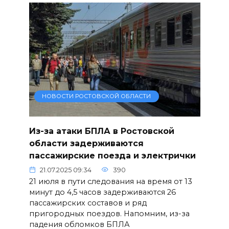
НОВОСТИ РОСТОВСКОЙ ОБЛАСТИ
Из-за атаки БПЛА в Ростовской
области задерживаются
пассажирские поезда и электрички
21.07.2025 09:34
390
21 июля в пути следования на время от 13
минут до 4,5 часов задерживаются 26
пассажирских составов и ряд
пригородных поездов. Напомним, из-за
падения обломков БПЛА