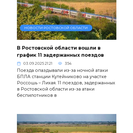
НОВОСТИ РОСТОВСКОЙ ОБЛАСТИ
В Ростовской области вошли в
график 11 задержанных поездов
03.09.2025 21:21
354
Поезда опаздывали из-за ночной атаки
БПЛА станции Кутейниково на участке
Россошь – Лихая. 11 поездов, задержанных
в Ростовской области из-за атаки
беспилотников в