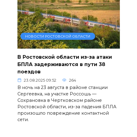
НОВОСТИ РОСТОВСКОЙ ОБЛАСТИ
В Ростовской области из-за атаки
БПЛА задерживаются в пути 38
поездов
23.08.2025 09:52
264
В ночь на 23 августа в районе станции
Сергеевка, на участке Россошь —
Сохрановка в Чертковском районе
Ростовской области, из-за падения БПЛА
произошло повреждение контактной
сети.