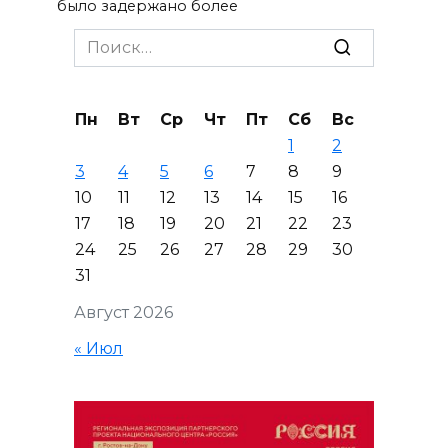
было задержано более
Search
for:
Пн
Вт
Ср
Чт
Пт
Сб
Вс
1
2
3
4
5
6
7
8
9
10
11
12
13
14
15
16
17
18
19
20
21
22
23
24
25
26
27
28
29
30
31
Август 2026
« Июл