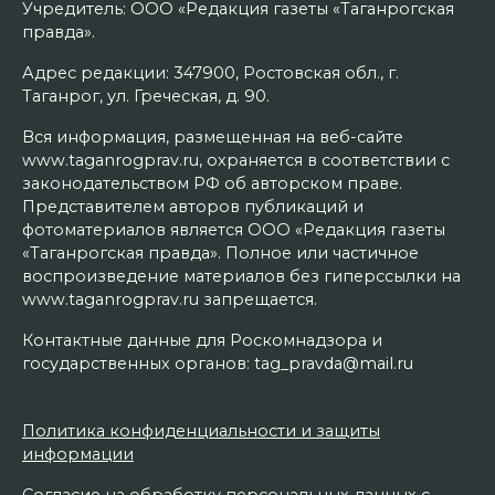
Учредитель: ООО «Редакция газеты «Таганрогская
правда».
Адрес редакции: 347900, Ростовская обл., г.
Таганрог, ул. Греческая, д. 90.
Вся информация, размещенная на веб-сайте
www.taganrogprav.ru, охраняется в соответствии с
законодательством РФ об авторском праве.
Представителем авторов публикаций и
фотоматериалов является ООО «Редакция газеты
«Таганрогская правда». Полное или частичное
воспроизведение материалов без гиперссылки на
www.taganrogprav.ru запрещается.
Контактные данные для Роскомнадзора и
государственных органов: tag_pravda@mail.ru
Политика конфиденциальности и защиты
информации
Согласие на обработку персональных данных с