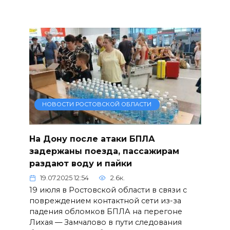
НОВОСТИ РОСТОВСКОЙ ОБЛАСТИ
На Дону после атаки БПЛА
задержаны поезда, пассажирам
раздают воду и пайки
19.07.2025 12:54
2.6к.
19 июля в Ростовской области в связи с
повреждением контактной сети из-за
падения обломков БПЛА на перегоне
Лихая — Замчалово в пути следования