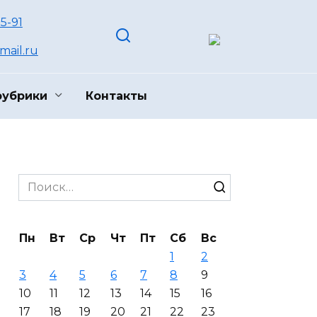
55-91
ail.ru
рубрики
Контакты
Search
for:
Пн
Вт
Ср
Чт
Пт
Сб
Вс
1
2
3
4
5
6
7
8
9
10
11
12
13
14
15
16
17
18
19
20
21
22
23