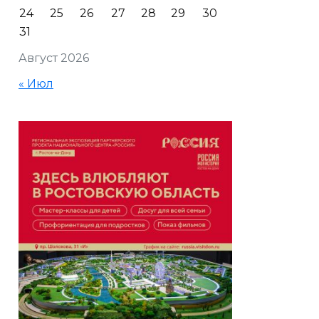
24
25
26
27
28
29
30
31
Август 2026
« Июл