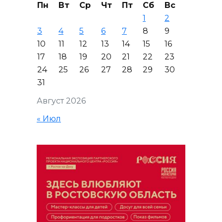
Пн
Вт
Ср
Чт
Пт
Сб
Вс
1
2
3
4
5
6
7
8
9
10
11
12
13
14
15
16
17
18
19
20
21
22
23
24
25
26
27
28
29
30
31
Август 2026
« Июл