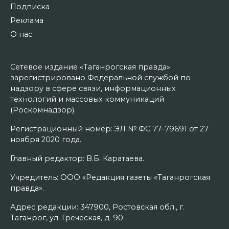
Подписка
Реклама
О нас
Сетевое издание «Таганрогская правда»
зарегистрировано Федеральной службой по
надзору в сфере связи, информационных
технологий и массовых коммуникаций
(Роскомнадзор).
Регистрационный номер: ЭЛ № ФС 77–79691 от 27
ноября 2020 года.
Главный редактор: В.Б. Каратаева.
Учредитель: ООО «Редакция газеты «Таганрогская
правда».
Адрес редакции: 347900, Ростовская обл., г.
Таганрог, ул. Греческая, д. 90.