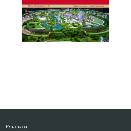
Контакты