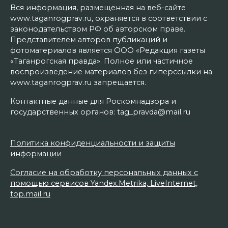
Вся информация, размещенная на веб-сайте
www.taganrogprav.ru, охраняется в соответствии с
законодательством РФ об авторском праве.
Представителем авторов публикаций и
фотоматериалов является ООО «Редакция газеты
«Таганрогская правда». Полное или частичное
воспроизведение материалов без гиперссылки на
www.taganrogprav.ru запрещается.
Контактные данные для Роскомнадзора и
государственных органов: tag_pravda@mail.ru
Политика конфиденциальности и защиты
информации
Согласие на обработку персональных данных с
помощью сервисов Yandex.Metrika, LiveInternet,
top.mail.ru