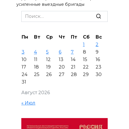
усиленные выездные бригады
Search
for:
Пн
Вт
Ср
Чт
Пт
Сб
Вс
1
2
3
4
5
6
7
8
9
10
11
12
13
14
15
16
17
18
19
20
21
22
23
24
25
26
27
28
29
30
31
Август 2026
« Июл