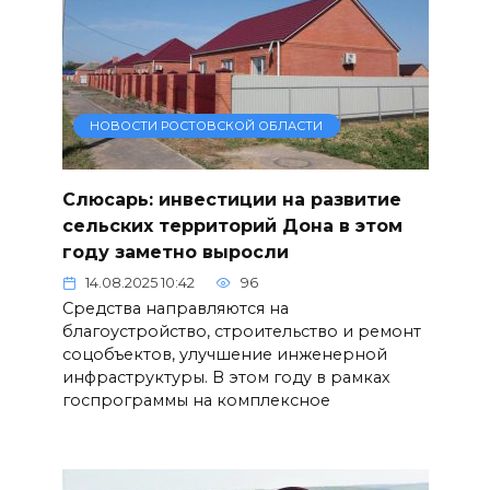
НОВОСТИ РОСТОВСКОЙ ОБЛАСТИ
Слюсарь: инвестиции на развитие
сельских территорий Дона в этом
году заметно выросли
14.08.2025 10:42
96
Средства направляются на
благоустройство, строительство и ремонт
соцобъектов, улучшение инженерной
инфраструктуры. В этом году в рамках
госпрограммы на комплексное