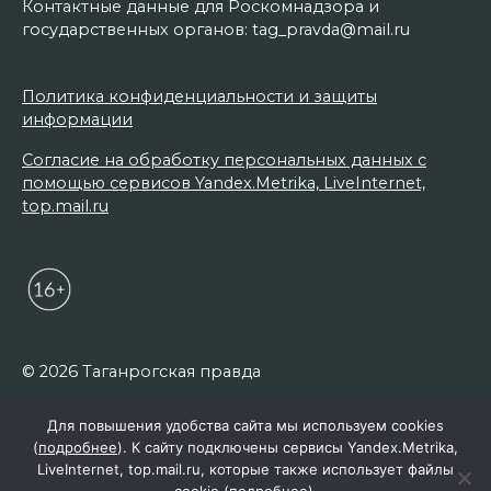
Контактные данные для Роскомнадзора и
государственных органов: tag_pravda@mail.ru
Политика конфиденциальности и защиты
информации
Согласие на обработку персональных данных с
помощью сервисов Yandex.Metrika, LiveInternet,
top.mail.ru
© 2026 Таганрогская правда
Для повышения удобства сайта мы используем cookies
(
подробнее
). К сайту подключены сервисы Yandex.Metrika,
LiveInternet, top.mail.ru, которые также использует файлы