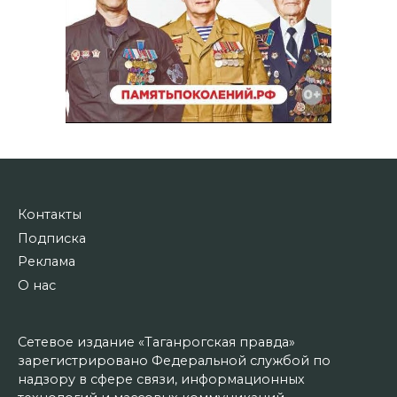
Контакты
Подписка
Реклама
О нас
Сетевое издание «Таганрогская правда»
зарегистрировано Федеральной службой по
надзору в сфере связи, информационных