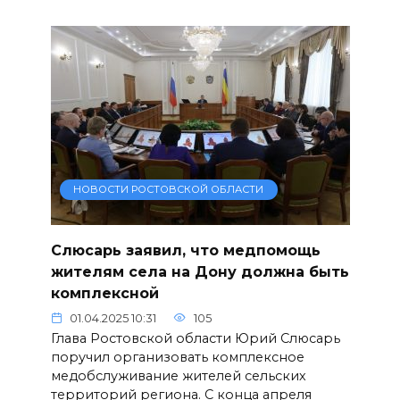
НОВОСТИ РОСТОВСКОЙ ОБЛАСТИ
Слюсарь заявил, что медпомощь
жителям села на Дону должна быть
комплексной
01.04.2025 10:31
105
Глава Ростовской области Юрий Слюсарь
поручил организовать комплексное
медобслуживание жителей сельских
территорий региона. С конца апреля