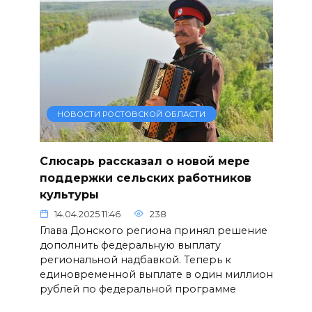
НОВОСТИ РОСТОВСКОЙ ОБЛАСТИ
Слюсарь рассказал о новой мере
поддержки сельских работников
культуры
14.04.2025 11:46
238
Глава Донского региона принял решение
дополнить федеральную выплату
региональной надбавкой. Теперь к
единовременной выплате в один миллион
рублей по федеральной программе