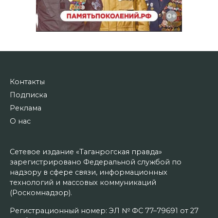
Контакты
Подписка
Реклама
О нас
Сетевое издание «Таганрогская правда»
зарегистрировано Федеральной службой по
надзору в сфере связи, информационных
технологий и массовых коммуникаций
(Роскомнадзор).
Регистрационный номер: ЭЛ № ФС 77–79691 от 27