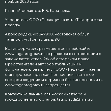
ноября 2020 года.
Главный редактор: В.Б. Каратаева.
Учредитель: ООО «Редакция газеты «Таганрогская
правда».
Адрес редакции: 347900, Ростовская обл., г.
Таганрог, ул. Греческая, д. 90.
Вся информация, размещенная на веб-сайте
www.taganrogprav.ru, охраняется в соответствии с
законодательством РФ об авторском праве.
Представителем авторов публикаций и
фотоматериалов является ООО «Редакция газеты
«Таганрогская правда». Полное или частичное
воспроизведение материалов без гиперссылки на
www.taganrogprav.ru запрещается.
Контактные данные для Роскомнадзора и
государственных органов: tag_pravda@mail.ru