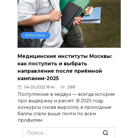
#РЕКЛАМА
Медицинские институты Москвы:
как поступить и выбрать
направление после приёмной
кампании-2025
04.05.2022 16:41
288
Поступление в медвуз — всегда история
про выдержку и расчёт. В 2025 году
конкурсы снова выросли, а проходные
баллы стали выше почти по всем
профилям.
Search
for: