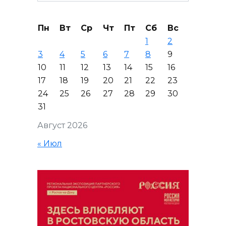
Пн
Вт
Ср
Чт
Пт
Сб
Вс
1
2
3
4
5
6
7
8
9
10
11
12
13
14
15
16
17
18
19
20
21
22
23
24
25
26
27
28
29
30
31
Август 2026
« Июл