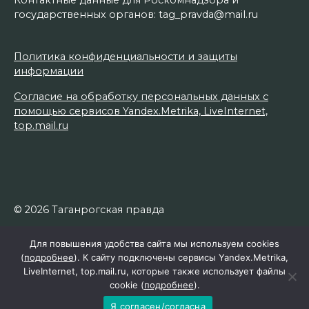
государственных органов: tag_pravda@mail.ru
Политика конфиденциальности и защиты
информации
Согласие на обработку персональных данных с
помощью сервисов Yandex.Metrika, LiveInternet,
top.mail.ru
© 2026 Таганрогская правда
Для повышения удобства сайта мы используем cookies
(
подробнее
). К сайту подключены сервисы Yandex.Metrika,
LiveInternet, top.mail.ru, которые также использует файлы
cookie (
подробнее
).
Я согласен/согласна