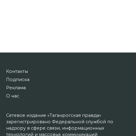
Контакты
Подписка
Реклама
О нас
Сетевое издание «Таганрогская правда»
зарегистрировано Федеральной службой по
надзору в сфере связи, информационных
технологий и массовых коммуникаций