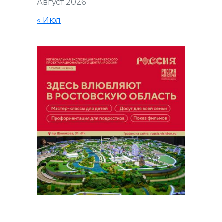
Август 2026
« Июл