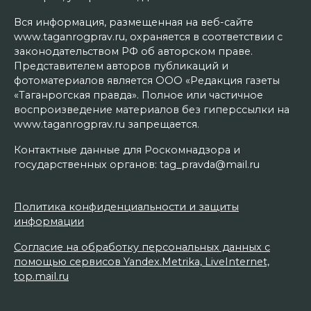
Вся информация, размещенная на веб-сайте
www.taganrogprav.ru, охраняется в соответствии с
законодательством РФ об авторском праве.
Представителем авторов публикаций и
фотоматериалов является ООО «Редакция газеты
«Таганрогская правда». Полное или частичное
воспроизведение материалов без гиперссылки на
www.taganrogprav.ru запрещается.
Контактные данные для Роскомнадзора и
государственных органов: tag_pravda@mail.ru
Политика конфиденциальности и защиты
информации
Согласие на обработку персональных данных с
помощью сервисов Yandex.Metrika, LiveInternet,
top.mail.ru