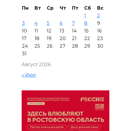
Пн
Вт
Ср
Чт
Пт
Сб
Вс
1
2
3
4
5
6
7
8
9
10
11
12
13
14
15
16
17
18
19
20
21
22
23
24
25
26
27
28
29
30
31
Август 2026
« Июл