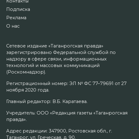
Контакты
Подписка
Реклама
О нас
Сетевое издание «Таганрогская правда»
зарегистрировано Федеральной службой по
надзору в сфере связи, информационных
технологий и массовых коммуникаций
(Роскомнадзор).
Регистрационный номер: ЭЛ № ФС 77–79691 от 27
ноября 2020 года.
Главный редактор: В.Б. Каратаева.
Учредитель: ООО «Редакция газеты «Таганрогская
правда».
Адрес редакции: 347900, Ростовская обл., г.
Таганрог, ул. Греческая, д. 90.