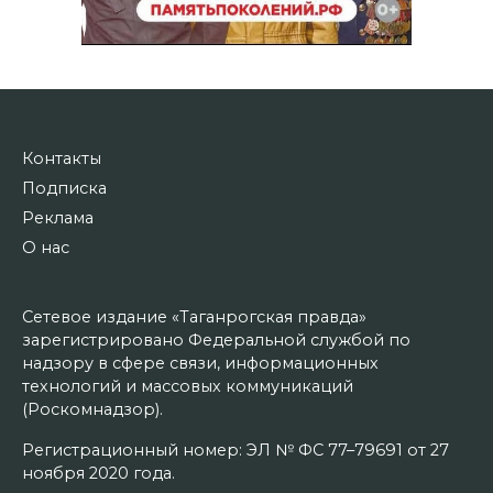
Контакты
Подписка
Реклама
О нас
Сетевое издание «Таганрогская правда»
зарегистрировано Федеральной службой по
надзору в сфере связи, информационных
технологий и массовых коммуникаций
(Роскомнадзор).
Регистрационный номер: ЭЛ № ФС 77–79691 от 27
ноября 2020 года.