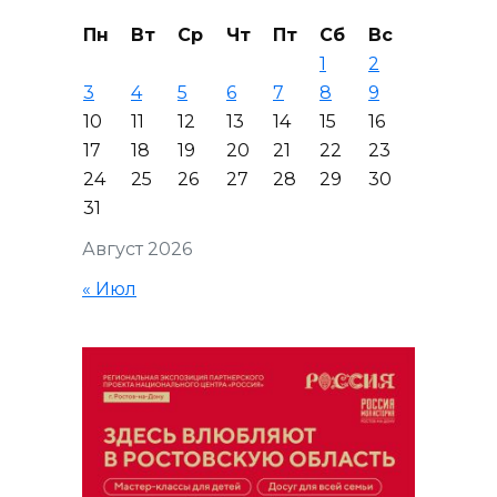
Пн
Вт
Ср
Чт
Пт
Сб
Вс
1
2
3
4
5
6
7
8
9
10
11
12
13
14
15
16
17
18
19
20
21
22
23
24
25
26
27
28
29
30
31
Август 2026
« Июл