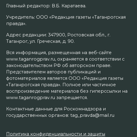
Главный редактор: В.Б. Каратаева.
Учредитель: ООО «Редакция газеты «Таганрогская
правда».
Адрес редакции: 347900, Ростовская обл., г.
Таганрог, ул. Греческая, д. 90.
Вся информация, размещенная на веб-сайте
www.taganrogprav.ru, охраняется в соответствии с
законодательством РФ об авторском праве.
Представителем авторов публикаций и
фотоматериалов является ООО «Редакция газеты
«Таганрогская правда». Полное или частичное
воспроизведение материалов без гиперссылки на
www.taganrogprav.ru запрещается.
Контактные данные для Роскомнадзора и
государственных органов: tag_pravda@mail.ru
Политика конфиденциальности и защиты