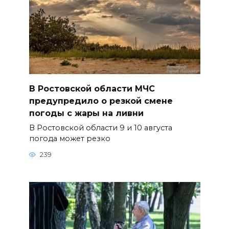
В Ростовской области МЧС
предупредило о резкой смене
погоды с жары на ливни
В Ростовской области 9 и 10 августа
погода может резко
239