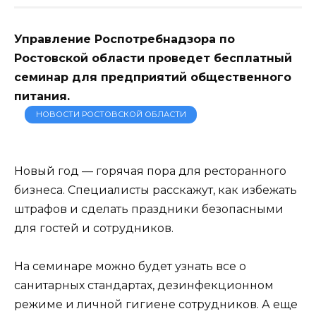
Управление Роспотребнадзора по
Ростовской области проведет бесплатный
семинар для предприятий общественного
питания.
НОВОСТИ РОСТОВСКОЙ ОБЛАСТИ
Новый год — горячая пора для ресторанного
бизнеса. Специалисты расскажут, как избежать
штрафов и сделать праздники безопасными
для гостей и сотрудников.
На семинаре можно будет узнать все о
санитарных стандартах, дезинфекционном
режиме и личной гигиене сотрудников. А еще