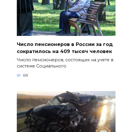
Число пенсионеров в России за год
сократилось на 409 тысяч человек
Число пенсионеров, состоящих на учете в
системе Социального
68