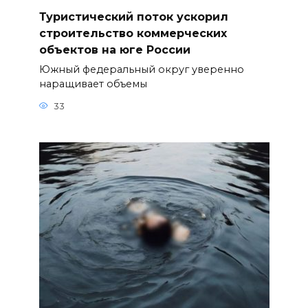
Туристический поток ускорил
строительство коммерческих
объектов на юге России
Южный федеральный округ уверенно
наращивает объемы
33