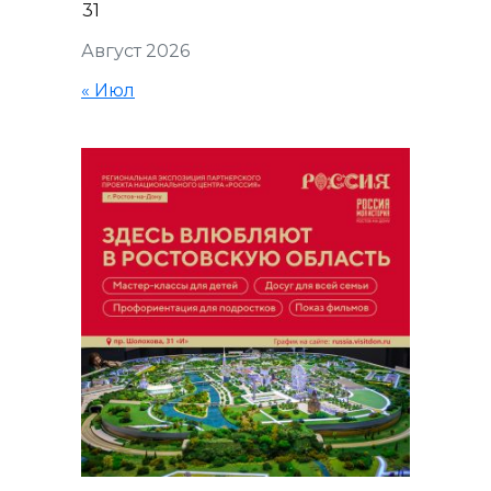
31
Август 2026
« Июл