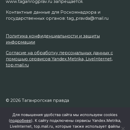
www.taganrogprav.ru запрещается.
Контактные данные для Роскомнадзора и
государственных органов: tag_pravda@mail.ru
Политика конфиденциальности и защиты
информации
Согласие на обработку персональных данных с
помощью сервисов Yandex.Metrika, LiveInternet,
top.mail.ru
© 2026 Таганрогская правда
Для повышения удобства сайта мы используем cookies
(
подробнее
). К сайту подключены сервисы Yandex.Metrika,
LiveInternet, top.mail.ru, которые также использует файлы