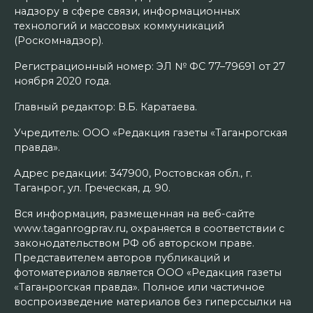
надзору в сфере связи, информационных
технологий и массовых коммуникаций
(Роскомнадзор).
Регистрационный номер: ЭЛ № ФС 77–79691 от 27
ноября 2020 года.
Главный редактор: В.Б. Каратаева.
Учредитель: ООО «Редакция газеты «Таганрогская
правда».
Адрес редакции: 347900, Ростовская обл., г.
Таганрог, ул. Греческая, д. 90.
Вся информация, размещенная на веб-сайте
www.taganrogprav.ru, охраняется в соответствии с
законодательством РФ об авторском праве.
Представителем авторов публикаций и
фотоматериалов является ООО «Редакция газеты
«Таганрогская правда». Полное или частичное
воспроизведение материалов без гиперссылки на