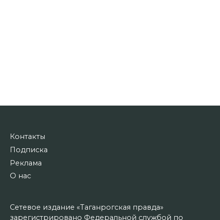
Контакты
Подписка
Реклама
О нас
Сетевое издание «Таганрогская правда»
зарегистрировано Федеральной службой по