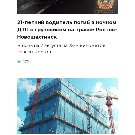
21-летний водитель погиб в ночном
ДТП с грузовиком на трассе Ростов-
Новошахтинск
В ночь на 7 августа на 25-м километре
трассы Ростов
172