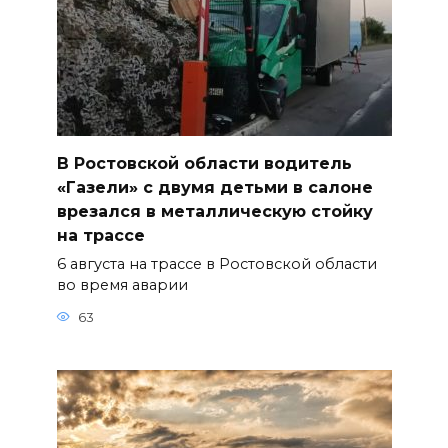
В Ростовской области водитель
«Газели» с двумя детьми в салоне
врезался в металлическую стойку
на трассе
6 августа на трассе в Ростовской области
во время аварии
63