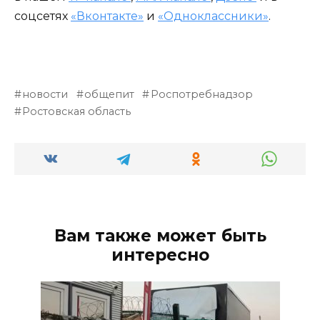
соцсетях
«Вконтакте»
и
«Одноклассники»
.
новости
общепит
Роспотребнадзор
Ростовская область
Вам также может быть
интересно