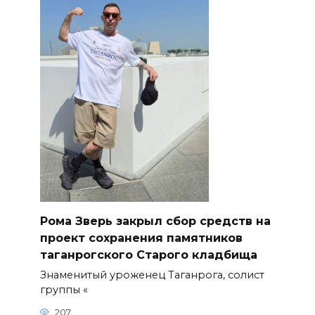
Рома Зверь закрыл сбор средств на
проект сохранения памятников
таганрогского Старого кладбища
Знаменитый уроженец Таганрога, солист
группы «
207