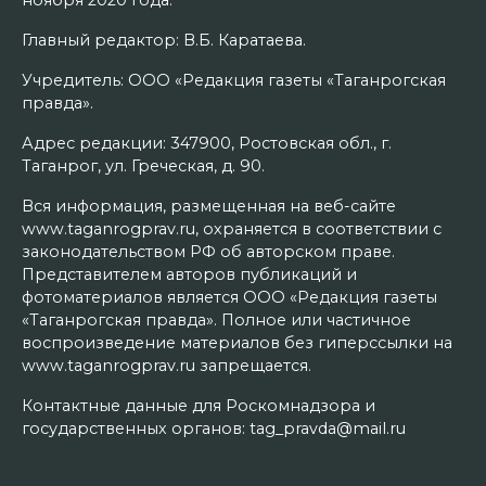
Главный редактор: В.Б. Каратаева.
Учредитель: ООО «Редакция газеты «Таганрогская
правда».
Адрес редакции: 347900, Ростовская обл., г.
Таганрог, ул. Греческая, д. 90.
Вся информация, размещенная на веб-сайте
www.taganrogprav.ru, охраняется в соответствии с
законодательством РФ об авторском праве.
Представителем авторов публикаций и
фотоматериалов является ООО «Редакция газеты
«Таганрогская правда». Полное или частичное
воспроизведение материалов без гиперссылки на
www.taganrogprav.ru запрещается.
Контактные данные для Роскомнадзора и
государственных органов: tag_pravda@mail.ru