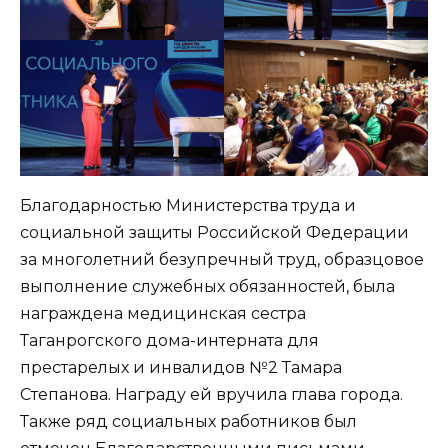
Благодарностью Министерства труда и
социальной защиты Российской Федерации
за многолетний безупречный труд, образцовое
выполнение служебных обязанностей, была
награждена медицинская сестра
Таганрогского дома-интерната для
престарелых и инвалидов №2 Тамара
Степанова. Награду ей вручила глава города.
Также ряд социальных работников был