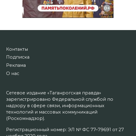
Контакты
Подписка
Реклама
О нас
Сетевое издание «Таганрогская правда»
зарегистрировано Федеральной службой по
надзору в сфере связи, информационных
технологий и массовых коммуникаций
(Роскомнадзор).
Регистрационный номер: ЭЛ № ФС 77–79691 от 27
ноября 2020 года.