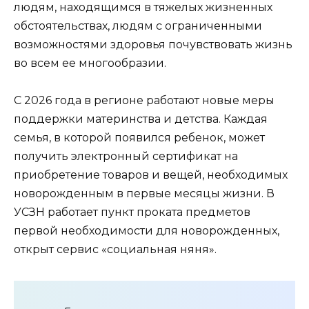
людям, находящимся в тяжелых жизненных
обстоятельствах, людям с ограниченными
возможностями здоровья почувствовать жизнь
во всем ее многообразии.
С 2026 года в регионе работают новые меры
поддержки материнства и детства. Каждая
семья, в которой появился ребенок, может
получить электронный сертификат на
приобретение товаров и вещей, необходимых
новорожденным в первые месяцы жизни. В
УСЗН работает пункт проката предметов
первой необходимости для новорожденных,
открыт сервис «социальная няня».