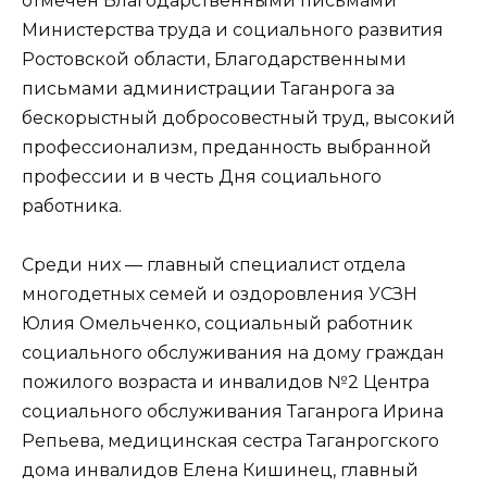
отмечен Благодарственными письмами
Министерства труда и социального развития
Ростовской области, Благодарственными
письмами администрации Таганрога за
бескорыстный добросовестный труд, высокий
профессионализм, преданность выбранной
профессии и в честь Дня социального
работника.
Среди них — главный специалист отдела
многодетных семей и оздоровления УСЗН
Юлия Омельченко, социальный работник
социального обслуживания на дому граждан
пожилого возраста и инвалидов №2 Центра
социального обслуживания Таганрога Ирина
Репьева, медицинская сестра Таганрогского
дома инвалидов Елена Кишинец, главный