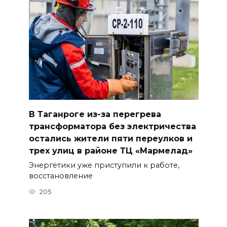
В Таганроге из-за перегрева
трансформатора без электричества
остались жители пяти переулков и
трех улиц в районе ТЦ «Мармелад»
Энергетики уже приступили к работе,
восстановление
205