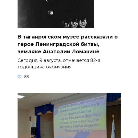
В таганрогском музее рассказали о
герое Ленинградской битвы,
земляке Анатолии Ломакине
Сегодня, 9 августа, отмечается 82-я
годовщина окончания
89