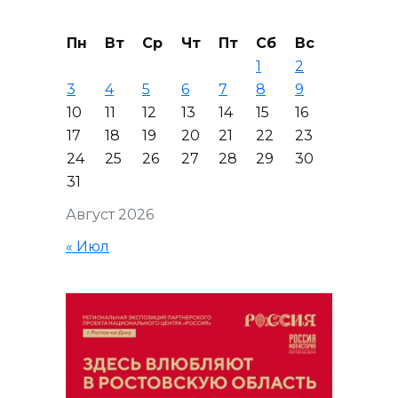
Пн
Вт
Ср
Чт
Пт
Сб
Вс
1
2
3
4
5
6
7
8
9
10
11
12
13
14
15
16
17
18
19
20
21
22
23
24
25
26
27
28
29
30
31
Август 2026
« Июл