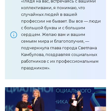
«Глядя на вас, встречаясь с вашими
коллективами, я понимаю, что
случайных людей в вашей
профессии не бывает. Вы все — люди
с большой буквы и с большим
сердцем. Желаю вам и вашим
семьям мира и благополучия, —
подчеркнула глава города Светлана
Камбулова, поздравляя социальных
работников с их профессиональным
праздником».