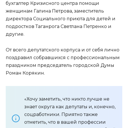
бухгалтер Кризисного центра помощи
женщинам Галина Петрова, заместитель
директора Социального приюта для детей и
подростков Таганрога Светлана Петренко и
другие.
От всего депутатского корпуса и от себя лично
поздравил собравшихся с профессиональным
праздником председатель городской Думы
Роман Корякин.
«Хочу заметить, что никто лучше не
знает округа как депутаты и, конечно,
соцработники. Приятно также
отметить, что в вашей профессии