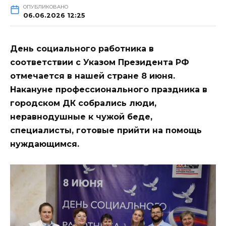
ОПУБЛИКОВАНО
06.06.2026 12:25
День социального работника в
соответствии с Указом Президента РФ
отмечается в нашей стране 8 июня.
Накануне профессионального праздника в
городском ДК собрались люди,
неравнодушные к чужой беде,
специалисты, готовые прийти на помощь
нуждающимся.