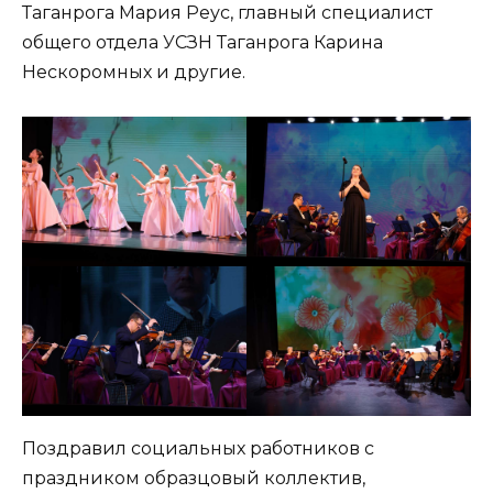
Таганрога Мария Реус, главный специалист
общего отдела УСЗН Таганрога Карина
Нескоромных и другие.
Поздравил социальных работников с
праздником образцовый коллектив,