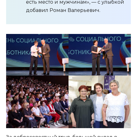
есть место и мужчинам», — с улыбкой
добавил Роман Валерьевич.