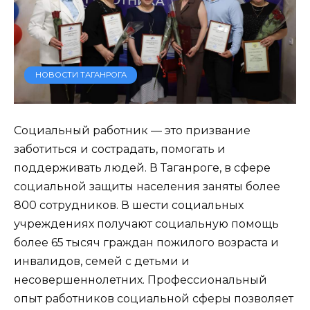
НОВОСТИ ТАГАНРОГА
Социальный работник — это призвание
заботиться и сострадать, помогать и
поддерживать людей. В Таганроге, в сфере
социальной защиты населения заняты более
800 сотрудников. В шести социальных
учреждениях получают социальную помощь
более 65 тысяч граждан пожилого возраста и
инвалидов, семей с детьми и
несовершеннолетних. Профессиональный
опыт работников социальной сферы позволяет