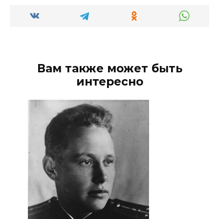
Вам также может быть
интересно