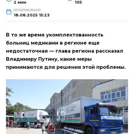
2 мин
105
ОПУБЛИКОВАНО
18.08.2025 15:23
В то же время укомплектованность
больниц медиками в регионе еще
недостаточная — глава региона рассказал
Владимиру Путину, какие меры
принимаются для решения этой проблемы.