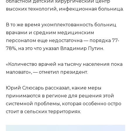
областной детский хирургический центр
высоких технологий, инфекционная больница.
В то же время укомплектованность больниц
врачами и средним медицинским
персоналом еще недостаточна — порядка 77-
78%, на это что указал Владимир Путин.
«Количество врачей на тысячу населения пока
маловато», — отметил президент.
Юрий Слюсарь рассказал, какие меры
принимаются в регионе для решения этой
системной проблемы, которая особенно остро
стоит в сельских территориях.