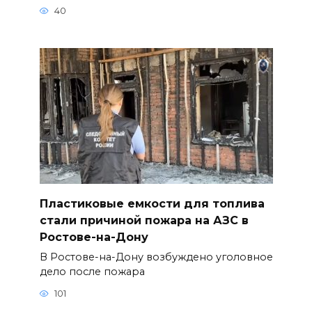
40
Пластиковые емкости для топлива
стали причиной пожара на АЗС в
Ростове-на-Дону
В Ростове-на-Дону возбуждено уголовное
дело после пожара
101