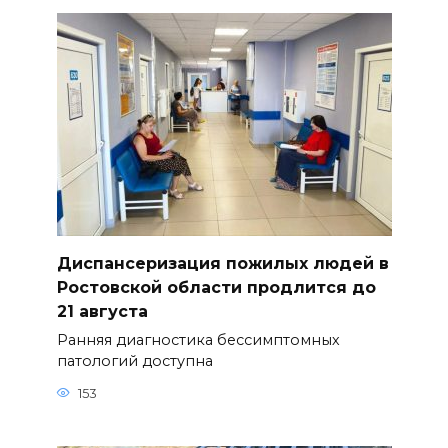
Диспансеризация пожилых людей в
Ростовской области продлится до
21 августа
Ранняя диагностика бессимптомных
патологий доступна
153