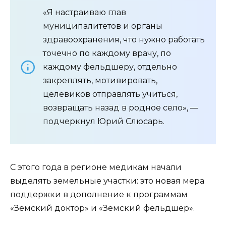
«Я настраиваю глав
муниципалитетов и органы
здравоохранения, что нужно работать
точечно по каждому врачу, по
каждому фельдшеру, отдельно
закреплять, мотивировать,
целевиков отправлять учиться,
возвращать назад в родное село», —
подчеркнул Юрий Слюсарь.
С этого года в регионе медикам начали
выделять земельные участки: это новая мера
поддержки в дополнение к программам
«Земский доктор» и «Земский фельдшер».