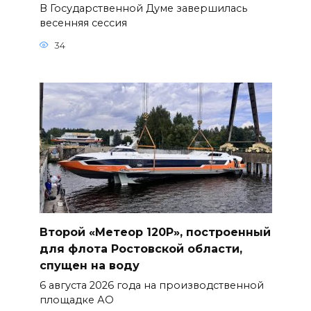
В Государственной Думе завершилась
весенняя сессия
34
Второй «Метеор 120Р», построенный
для флота Ростовской области,
спущен на воду
6 августа 2026 года на производственной
площадке АО