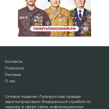
Контакты
Подписка
Реклама
О нас
Сетевое издание «Таганрогская правда»
зарегистрировано Федеральной службой по
надзору в сфере связи, информационных