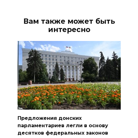
Вам также может быть
интересно
Предложения донских
парламентариев легли в основу
десятков федеральных законов