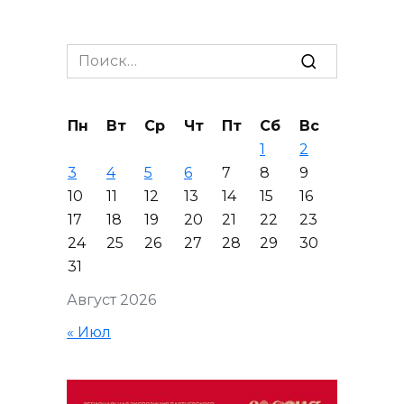
Search
for:
Пн
Вт
Ср
Чт
Пт
Сб
Вс
1
2
3
4
5
6
7
8
9
10
11
12
13
14
15
16
17
18
19
20
21
22
23
24
25
26
27
28
29
30
31
Август 2026
« Июл