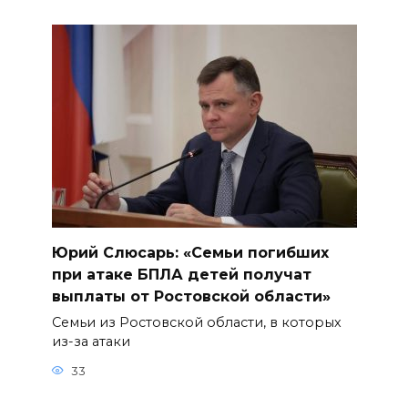
Юрий Слюсарь: «Семьи погибших
при атаке БПЛА детей получат
выплаты от Ростовской области»
Семьи из Ростовской области, в которых
из-за атаки
33