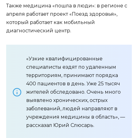
Также медицина «пошла в люди»: в регионе с
апреля работает проект «Поезд здоровья»,
который работает как мобильный
диагностический центр.
«Узкие квалифицированные
специалисты ездят по удаленным
территориям, принимают порядка
400 пациентов в день. Уже 25 тысяч
жителей обследовано. Очень много
выявлено хронических, острых
заболеваний, людей направляют в
учреждения медицины в область», —
рассказал Юрий Слюсарь.