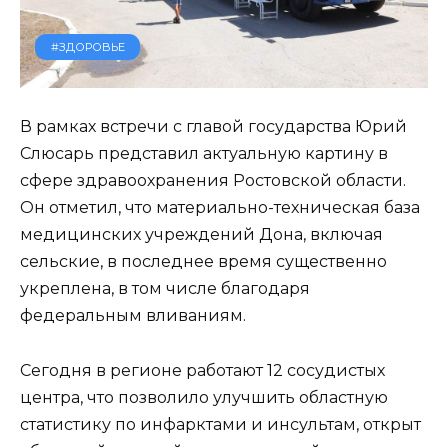
#ЗДОРОВЬЕ
В рамках встречи с главой государства Юрий
Слюсарь представил актуальную картину в
сфере здравоохранения Ростовской области.
Он отметил, что материально-техническая база
медицинских учреждений Дона, включая
сельские, в последнее время существенно
укреплена, в том числе благодаря
федеральным вливаниям.
Сегодня в регионе работают 12 сосудистых
центра, что позволило улучшить областную
статистику по инфарктами и инсультам, открыт