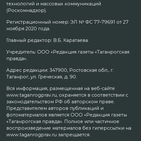
технологий и массовых коммуникаций
(Роскомнадзор).
Регистрационный номер: ЭЛ № ФС 77–79691 от 27
ноября 2020 года.
Главный редактор: В.Б. Каратаева.
Учредитель: ООО «Редакция газеты «Таганрогская
правда».
Адрес редакции: 347900, Ростовская обл., г.
Таганрог, ул. Греческая, д. 90.
Вся информация, размещенная на веб-сайте
www.taganrogprav.ru, охраняется в соответствии с
законодательством РФ об авторском праве.
Представителем авторов публикаций и
фотоматериалов является ООО «Редакция газеты
«Таганрогская правда». Полное или частичное
воспроизведение материалов без гиперссылки на
www.taganrogprav.ru запрещается.