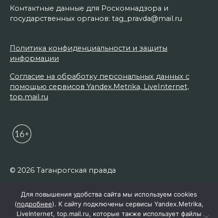
Контактные данные для Роскомнадзора и
государственных органов: tag_pravda@mail.ru
Политика конфиденциальности и защиты
информации
Согласие на обработку персональных данных с
помощью сервисов Yandex.Metrika, LiveInternet,
top.mail.ru
© 2026 Таганрогская правда
Для повышения удобства сайта мы используем cookies
(
подробнее
). К сайту подключены сервисы Yandex.Metrika,
LiveInternet, top.mail.ru, которые также использует файлы