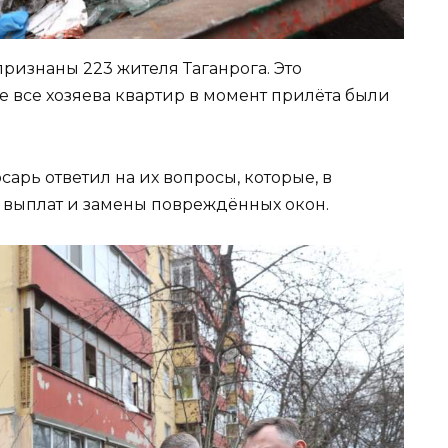
ризнаны 223 жителя Таганрога. Это
 все хозяева квартир в момент прилёта были
арь ответил на их вопросы, которые, в
 выплат и замены повреждённых окон.