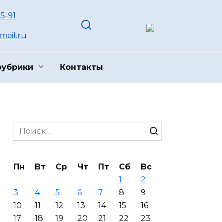
55-91
ail.ru
рубрики
Контакты
Search
for:
Пн
Вт
Ср
Чт
Пт
Сб
Вс
1
2
3
4
5
6
7
8
9
10
11
12
13
14
15
16
17
18
19
20
21
22
23