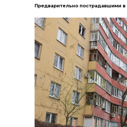
Предварительно пострадавшими в р