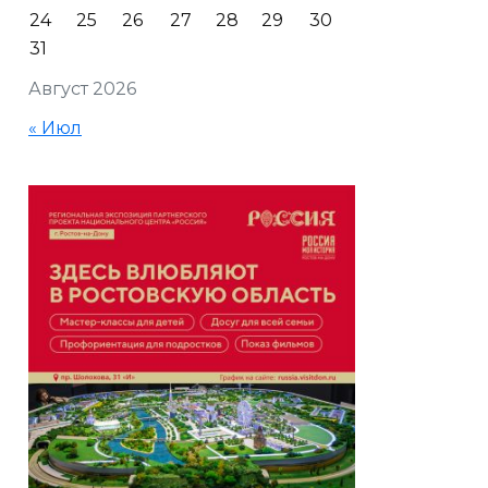
24
25
26
27
28
29
30
31
Август 2026
« Июл