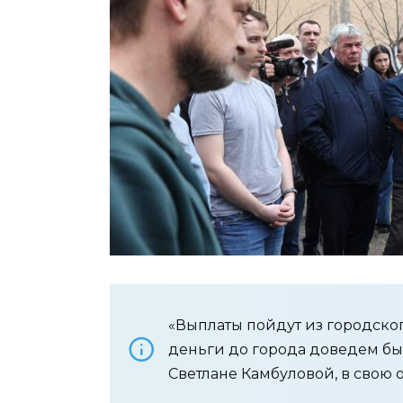
«Выплаты пойдут из городско
деньги до города доведем бы
Светлане Камбуловой, в свою 