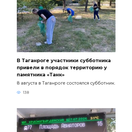
В Таганроге участники субботника
привели в порядок территорию у
памятника «Танк»
8 августа в Таганроге состоялся субботник.
138