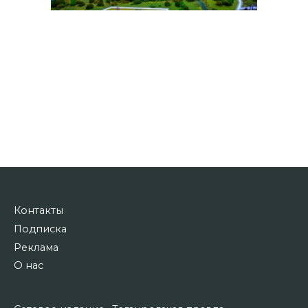
Контакты
Подписка
Реклама
О нас