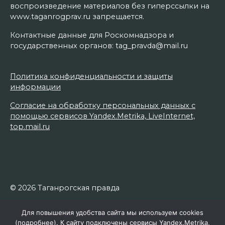
воспроизведение материалов без гиперссылки на
www.taganrogprav.ru запрещается.
Контактные данные для Роскомнадзора и
государственных органов: tag_pravda@mail.ru
Политика конфиденциальности и защиты
информации
Согласие на обработку персональных данных с
помощью сервисов Yandex.Metrika, LiveInternet,
top.mail.ru
© 2026 Таганрогская правда
Для повышения удобства сайта мы используем cookies
(
подробнее
). К сайту подключены сервисы Yandex.Metrika,