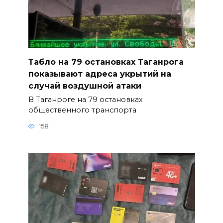
Табло на 79 остановках Таганрога
показывают адреса укрытий на
случай воздушной атаки
В Таганроге на 79 остановках
общественного транспорта
158