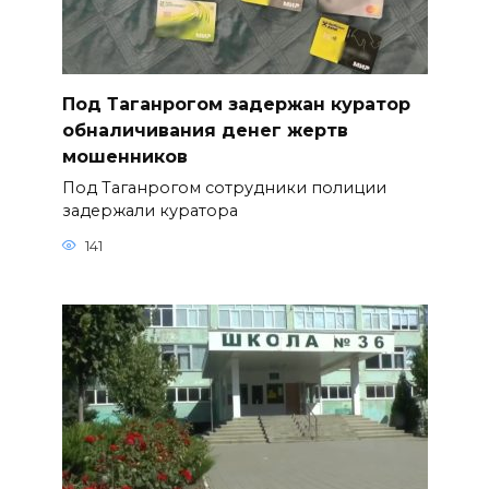
Под Таганрогом задержан куратор
обналичивания денег жертв
мошенников
Под Таганрогом сотрудники полиции
задержали куратора
141