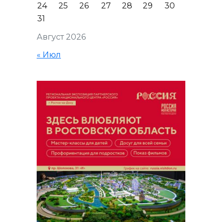
24
25
26
27
28
29
30
31
Август 2026
« Июл