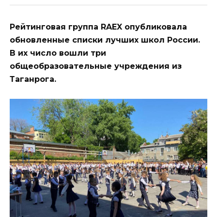
Рейтинговая группа RAEX опубликовала
обновленные списки лучших школ России.
В их число вошли три
общеобразовательные учреждения из
Таганрога.