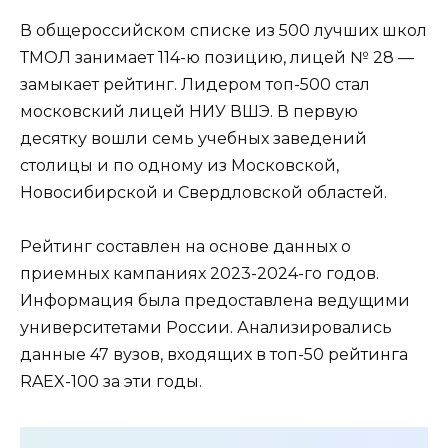
В общероссийском списке из 500 лучших школ
ТМОЛ занимает 114-ю позицию, лицей № 28 —
замыкает рейтинг. Лидером топ-500 стал
московский лицей НИУ ВШЭ. В первую
десятку вошли семь учебных заведений
столицы и по одному из Московской,
Новосибирской и Свердловской областей.
Рейтинг составлен на основе данных о
приемных кампаниях 2023-2024-го годов.
Информация была предоставлена ведущими
университетами России. Анализировались
данные 47 вузов, входящих в топ-50 рейтинга
RAEX-100 за эти годы.