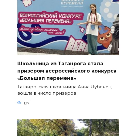
Школьница из Таганрога стала
призером всероссийского конкурса
«Большая перемена»
Таганрогская школьница Анна Лубенец
вошла в число призеров
197