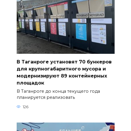
В Таганроге установят 70 бункеров
для крупногабаритного мусора и
модернизируют 89 контейнерных
площадок
В Таганроге до конца текущего года
планируется реализовать
126