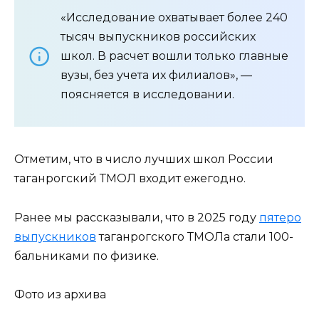
«Исследование охватывает более 240
тысяч выпускников российских
школ. В расчет вошли только главные
вузы, без учета их филиалов», —
поясняется в исследовании.
Отметим, что в число лучших школ России
таганрогский ТМОЛ входит ежегодно.
Ранее мы рассказывали, что в 2025 году
пятеро
выпускников
таганрогского ТМОЛа стали 100-
бальниками по физике.
Фото из архива