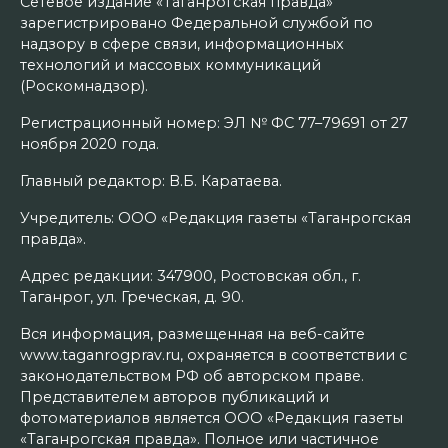
Сетевое издание «Таганрогская правда»
зарегистрировано Федеральной службой по
надзору в сфере связи, информационных
технологий и массовых коммуникаций
(Роскомнадзор).
Регистрационный номер: ЭЛ № ФС 77–79691 от 27
ноября 2020 года.
Главный редактор: В.Б. Каратаева.
Учредитель: ООО «Редакция газеты «Таганрогская
правда».
Адрес редакции: 347900, Ростовская обл., г.
Таганрог, ул. Греческая, д. 90.
Вся информация, размещенная на веб-сайте
www.taganrogprav.ru, охраняется в соответствии с
законодательством РФ об авторском праве.
Представителем авторов публикаций и
фотоматериалов является ООО «Редакция газеты
«Таганрогская правда». Полное или частичное