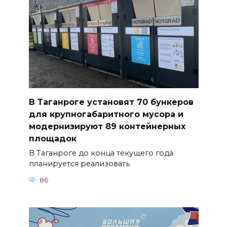
В Таганроге установят 70 бункеров
для крупногабаритного мусора и
модернизируют 89 контейнерных
площадок
В Таганроге до конца текущего года
планируется реализовать
86