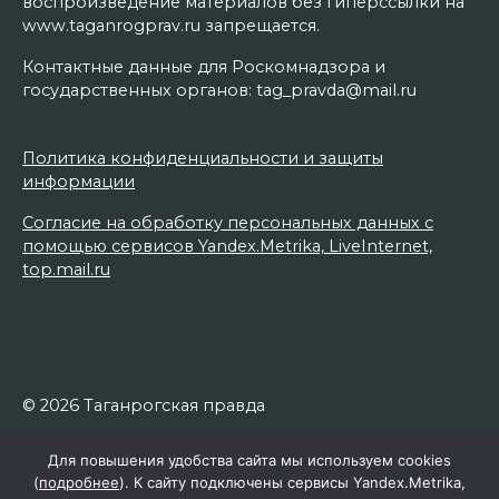
воспроизведение материалов без гиперссылки на
www.taganrogprav.ru запрещается.
Контактные данные для Роскомнадзора и
государственных органов: tag_pravda@mail.ru
Политика конфиденциальности и защиты
информации
Согласие на обработку персональных данных с
помощью сервисов Yandex.Metrika, LiveInternet,
top.mail.ru
© 2026 Таганрогская правда
Для повышения удобства сайта мы используем cookies
(
подробнее
). К сайту подключены сервисы Yandex.Metrika,