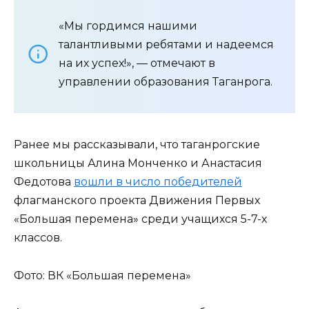
«Мы гордимся нашими
талантливыми ребятами и надеемся
на их успех!», — отмечают в
управлении образования Таганрога.
Ранее мы рассказывали, что таганрогские
школьницы Алина Монченко и Анастасия
Федотова
вошли в число победителей
флагманского проекта Движения Первых
«Большая перемена» среди учащихся 5-7-х
классов.
Фото: ВК «Большая перемена»