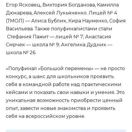
Егор Ясковец, Виктория Богданова, Камилла
Дюкарева, Алексей Лукьяненко. Лицей № 4
(ТМОЛ) — Алиса Бублик, Кира Науменко, София
Васильева. Также полуфиналистами стали
Стефания Пажит — лицей № 7; Анастасия
Смрчек — школа № 9; Ангелина Дудник —
школа № 26.
«Полуфинал «Большой перемены» — не просто
конкурс, а шанс для школьников проявить
себя в командной работе над практическими
кейсами и показать свои навыки и умения. Это
уникальная возможность приобрести ценный
опыт, завести новые знакомства и проявить
себя на всероссийском уровне.