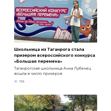
Школьница из Таганрога стала
призером всероссийского конкурса
«Большая перемена»
Таганрогская школьница Анна Лубенец
вошла в число призеров
136