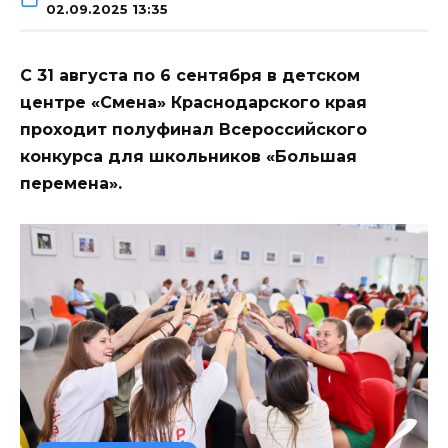
02.09.2025 13:35
С 31 августа по 6 сентября в детском
центре «Смена» Краснодарского края
проходит полуфинал Всероссийского
конкурса для школьников «Большая
перемена».