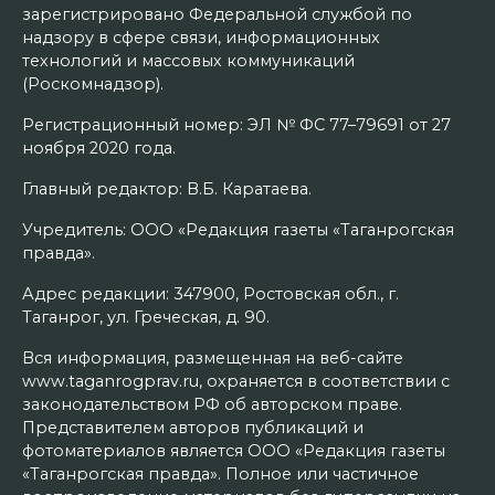
зарегистрировано Федеральной службой по
надзору в сфере связи, информационных
технологий и массовых коммуникаций
(Роскомнадзор).
Регистрационный номер: ЭЛ № ФС 77–79691 от 27
ноября 2020 года.
Главный редактор: В.Б. Каратаева.
Учредитель: ООО «Редакция газеты «Таганрогская
правда».
Адрес редакции: 347900, Ростовская обл., г.
Таганрог, ул. Греческая, д. 90.
Вся информация, размещенная на веб-сайте
www.taganrogprav.ru, охраняется в соответствии с
законодательством РФ об авторском праве.
Представителем авторов публикаций и
фотоматериалов является ООО «Редакция газеты
«Таганрогская правда». Полное или частичное