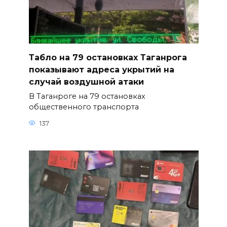
Табло на 79 остановках Таганрога
показывают адреса укрытий на
случай воздушной атаки
В Таганроге на 79 остановках
общественного транспорта
137