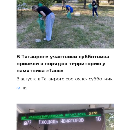
В Таганроге участники субботника
привели в порядок территорию у
памятника «Танк»
8 августа в Таганроге состоялся субботник.
115