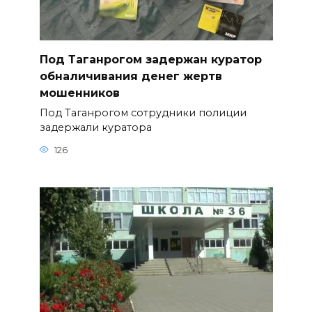
Под Таганрогом задержан куратор
обналичивания денег жертв
мошенников
Под Таганрогом сотрудники полиции
задержали куратора
126