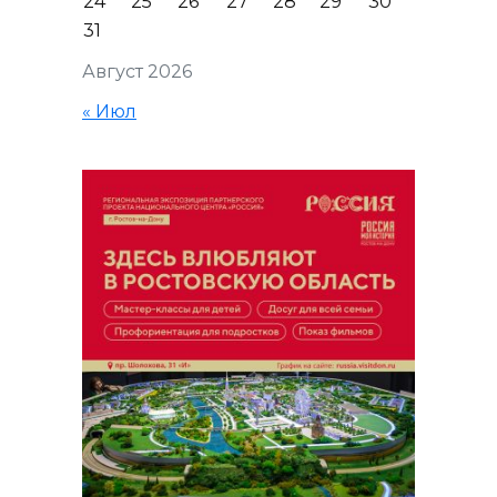
24
25
26
27
28
29
30
31
Август 2026
« Июл