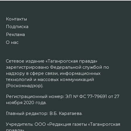
Контакты
Подписка
Реклама
О нас
Сетевое издание «Таганрогская правда»
зарегистрировано Федеральной службой по
надзору в сфере связи, информационных
технологий и массовых коммуникаций
(Роскомнадзор).
Регистрационный номер: ЭЛ № ФС 77–79691 от 27
ноября 2020 года.
Главный редактор: В.Б. Каратаева.
Учредитель: ООО «Редакция газеты «Таганрогская
правда».