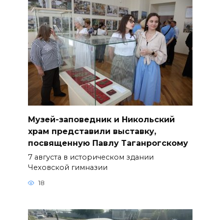
Музей-заповедник и Никольский
храм представили выставку,
посвященную Павлу Таганрогскому
7 августа в историческом здании
Чеховской гимназии
18