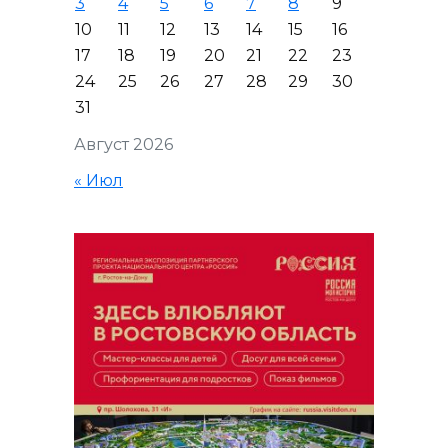
3
4
5
6
7
8
9
10
11
12
13
14
15
16
17
18
19
20
21
22
23
24
25
26
27
28
29
30
31
Август 2026
« Июл