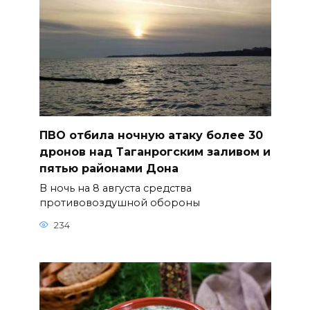
ПВО отбила ночную атаку более 30
дронов над Таганрогским заливом и
пятью районами Дона
В ночь на 8 августа средства
противовоздушной обороны
234