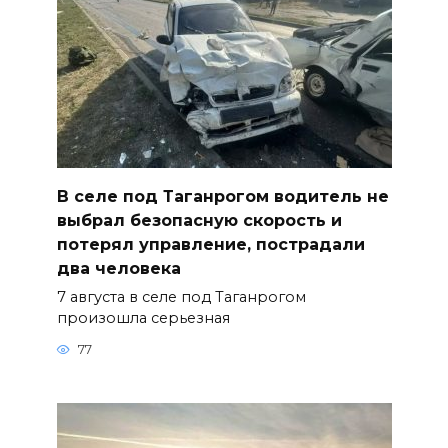
В селе под Таганрогом водитель не
выбрал безопасную скорость и
потерял управление, пострадали
два человека
7 августа в селе под Таганрогом
произошла серьезная
77