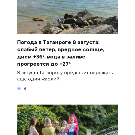
Погода в Таганроге 8 августа:
слабый ветер, вредное солнце,
днем +36°, вода в заливе
прогреется до +27°
8 августа Таганрогу предстоит пережить
еще один жаркий
81