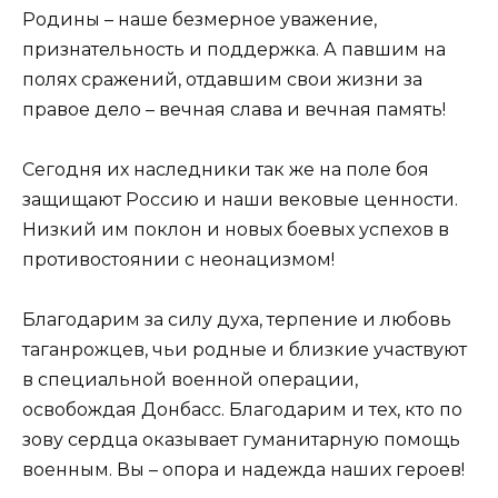
Родины – наше безмерное уважение,
признательность и поддержка. А павшим на
полях сражений, отдавшим свои жизни за
правое дело – вечная слава и вечная память!
Сегодня их наследники так же на поле боя
защищают Россию и наши вековые ценности.
Низкий им поклон и новых боевых успехов в
противостоянии с неонацизмом!
Благодарим за силу духа, терпение и любовь
таганрожцев, чьи родные и близкие участвуют
в специальной военной операции,
освобождая Донбасс. Благодарим и тех, кто по
зову сердца оказывает гуманитарную помощь
военным. Вы – опора и надежда наших героев!