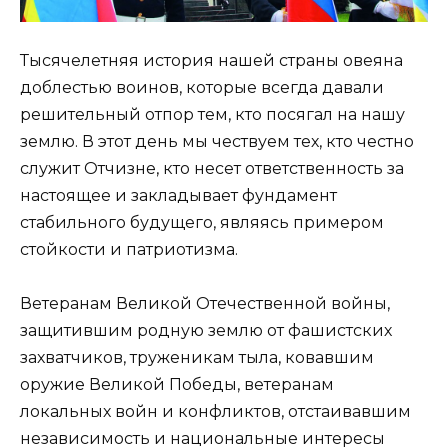
Тысячелетняя история нашей страны овеяна
доблестью воинов, которые всегда давали
решительный отпор тем, кто посягал на нашу
землю. В этот день мы чествуем тех, кто честно
служит Отчизне, кто несет ответственность за
настоящее и закладывает фундамент
стабильного будущего, являясь примером
стойкости и патриотизма.
Ветеранам Великой Отечественной войны,
защитившим родную землю от фашистских
захватчиков, труженикам тыла, ковавшим
оружие Великой Победы, ветеранам
локальных войн и конфликтов, отстаивавшим
независимость и национальные интересы