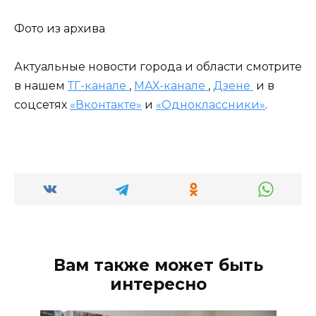
Фото из архива
Актуальные новости города и области смотрите
в нашем
ТГ-канале
,
МАХ-канале
,
Дзене
и в
соцсетях
«Вконтакте»
и
«Одноклассники»
.
Вам также может быть
интересно