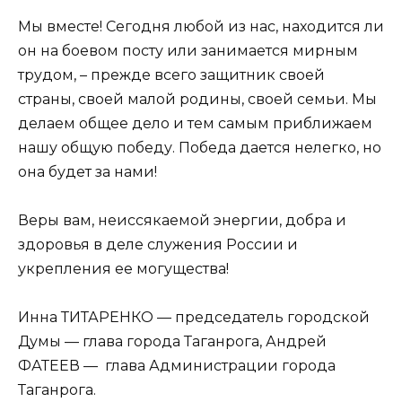
Мы вместе! Сегодня любой из нас, находится ли
он на боевом посту или занимается мирным
трудом, – прежде всего защитник своей
страны, своей малой родины, своей семьи. Мы
делаем общее дело и тем самым приближаем
нашу общую победу. Победа дается нелегко, но
она будет за нами!
Веры вам, неиссякаемой энергии, д
обра и
здоровья в деле служения России и
укрепления ее могущества!
Инна ТИТАРЕНКО — председатель городской
Думы — глава города Таганрога, Андрей
ФАТЕЕВ — глава Администрации города
Таганрога.