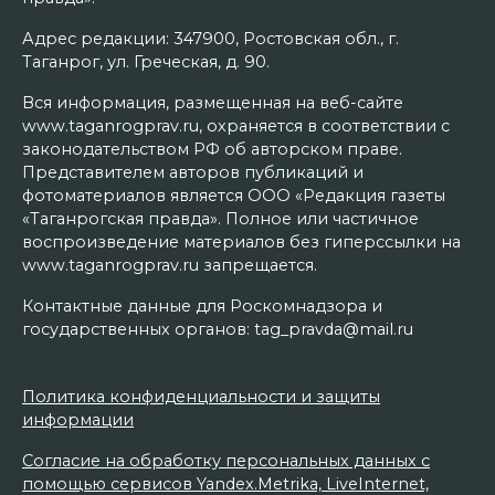
Адрес редакции: 347900, Ростовская обл., г.
Таганрог, ул. Греческая, д. 90.
Вся информация, размещенная на веб-сайте
www.taganrogprav.ru, охраняется в соответствии с
законодательством РФ об авторском праве.
Представителем авторов публикаций и
фотоматериалов является ООО «Редакция газеты
«Таганрогская правда». Полное или частичное
воспроизведение материалов без гиперссылки на
www.taganrogprav.ru запрещается.
Контактные данные для Роскомнадзора и
государственных органов: tag_pravda@mail.ru
Политика конфиденциальности и защиты
информации
Согласие на обработку персональных данных с
помощью сервисов Yandex.Metrika, LiveInternet,