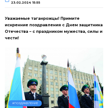
23.02.2024 15:55
Уважаемые таганрожцы! Примите
искренние поздравления с Днем защитника
Отечества – с праздником мужества, силы и
чести!
#ПОЗДРАВЛЕНИЕ