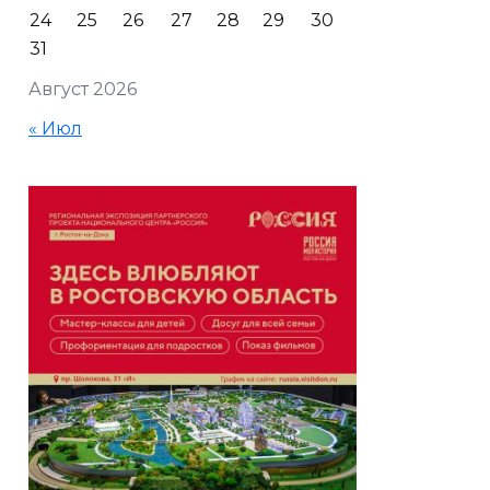
24
25
26
27
28
29
30
31
Август 2026
« Июл