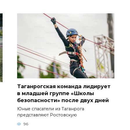
Таганрогская команда лидирует
в младшей группе «Школы
безопасности» после двух дней
Юные спасатели из Таганрога
представляют Ростовскую
96