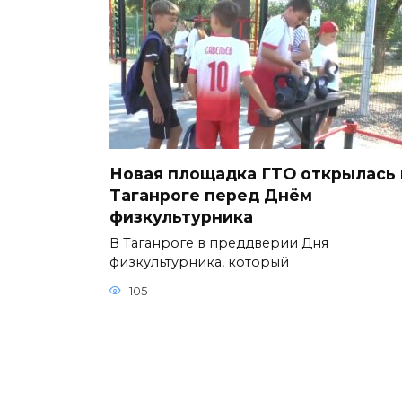
Новая площадка ГТО открылась 
Таганроге перед Днём
физкультурника
В Таганроге в преддверии Дня
физкультурника, который
105