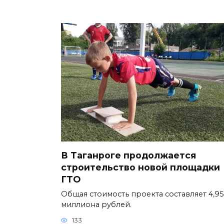
В Таганроге продолжается
строительство новой площадки
ГТО
Общая стоимость проекта составляет 4,95
миллиона рублей.
133