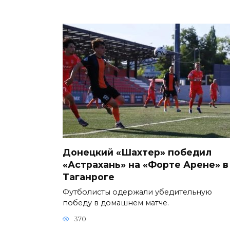
Донецкий «Шахтер» победил
«Астрахань» на «Форте Арене» в
Таганроге
Футболисты одержали убедительную
победу в домашнем матче.
370