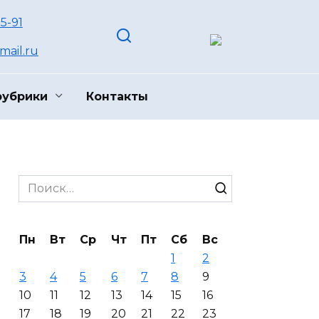
55-91
ail.ru
рубрики
Контакты
Search
for:
Пн
Вт
Ср
Чт
Пт
Сб
Вс
1
2
3
4
5
6
7
8
9
10
11
12
13
14
15
16
17
18
19
20
21
22
23