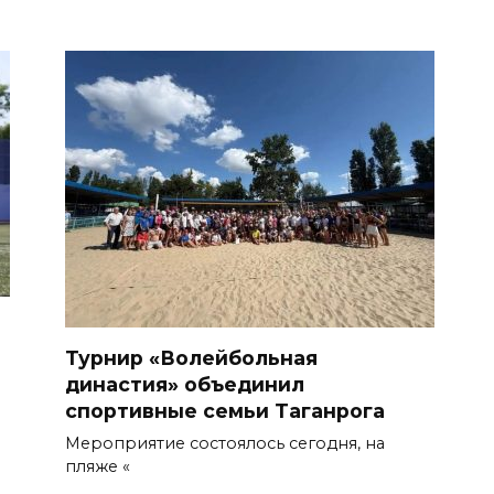
Турнир «Волейбольная
династия» объединил
спортивные семьи Таганрога
Мероприятие состоялось сегодня, на
пляже «