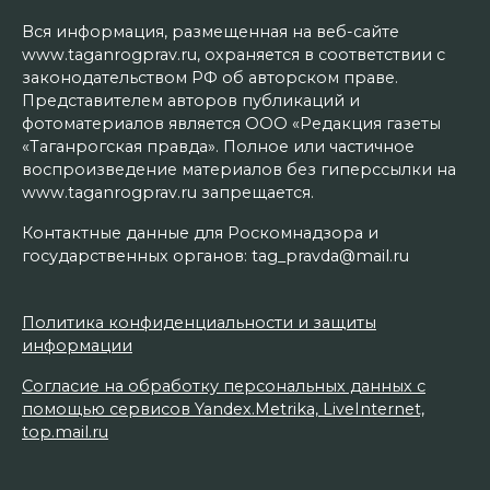
Вся информация, размещенная на веб-сайте
www.taganrogprav.ru, охраняется в соответствии с
законодательством РФ об авторском праве.
Представителем авторов публикаций и
фотоматериалов является ООО «Редакция газеты
«Таганрогская правда». Полное или частичное
воспроизведение материалов без гиперссылки на
www.taganrogprav.ru запрещается.
Контактные данные для Роскомнадзора и
государственных органов: tag_pravda@mail.ru
Политика конфиденциальности и защиты
информации
Согласие на обработку персональных данных с
помощью сервисов Yandex.Metrika, LiveInternet,
top.mail.ru