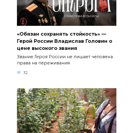
«Обязан сохранять стойкость» —
Герой России Владислав Головин о
цене высокого звания
Звание Героя России не лишает человека
права на переживания
32