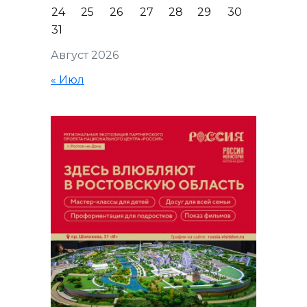
24
25
26
27
28
29
30
31
Август 2026
« Июл