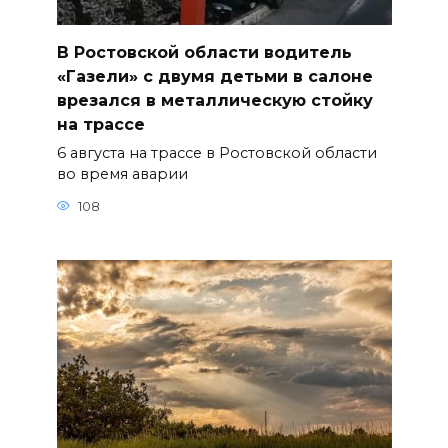
В Ростовской области водитель
«Газели» с двумя детьми в салоне
врезался в металлическую стойку
на трассе
6 августа на трассе в Ростовской области
во время аварии
108