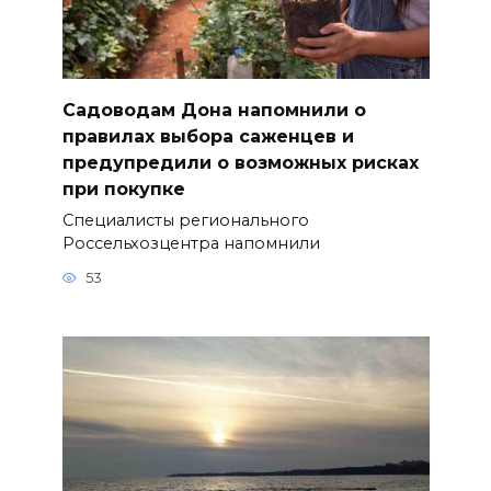
Садоводам Дона напомнили о
правилах выбора саженцев и
предупредили о возможных рисках
при покупке
Специалисты регионального
Россельхозцентра напомнили
53