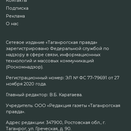
Контакты
Подписка
Реклама
О нас
Сетевое издание «Таганрогская правда»
зарегистрировано Федеральной службой по
надзору в сфере связи, информационных
технологий и массовых коммуникаций
(Роскомнадзор).
Регистрационный номер: ЭЛ № ФС 77–79691 от 27
ноября 2020 года.
Главный редактор: В.Б. Каратаева.
Учредитель: ООО «Редакция газеты «Таганрогская
правда».
Адрес редакции: 347900, Ростовская обл., г.
Таганрог, ул. Греческая, д. 90.