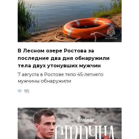
В Лесном озере Ростова за
последние два дня обнаружили
тела двух утонувших мужчин
7 августа в Ростове тело 45-летнего
мужчины обнаружили
115