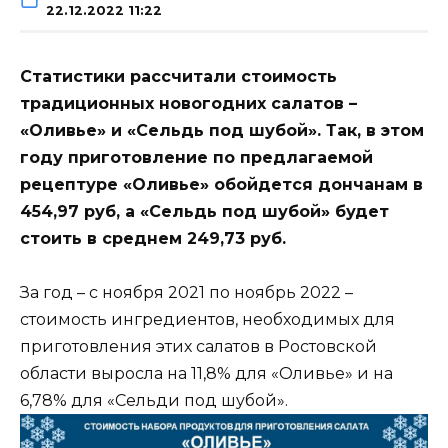
22.12.2022 11:22
Статистики рассчитали стоимость
традиционных новогодних салатов –
«Оливье» и «Сельдь под шубой». Так, в этом
году приготовление по предлагаемой
рецептуре «Оливье» обойдется дончанам в
454,97 руб, а «Сельдь под шубой» будет
стоить в среднем 249,73 руб.
За год – с ноября 2021 по ноябрь 2022 –
стоимость ингредиентов, необходимых для
приготовления этих салатов в Ростовской
области выросла на 11,8% для «Оливье» и на
6,78% для «Сельди под шубой».