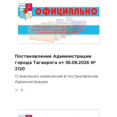
Постановление Администрации
города Таганрога от 05.08.2026 №
2120
О внесении изменений в постановление
Администрации
51