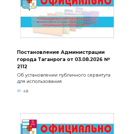
Постановление Администрации
города Таганрога от 03.08.2026 №
2112
Об установлении публичного сервитута
для использования
48