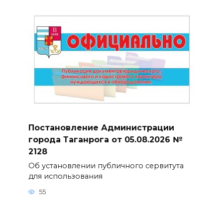
Постановление Администрации
города Таганрога от 05.08.2026 №
2128
Об установлении публичного сервитута
для использования
55