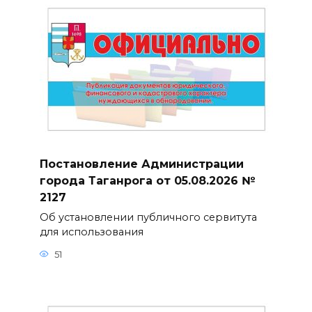
Постановление Администрации
города Таганрога от 05.08.2026 №
2127
Об установлении публичного сервитута
для использования
51