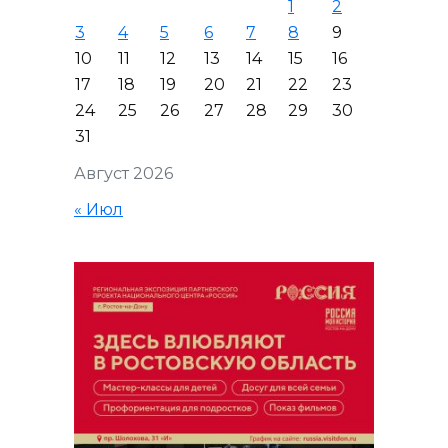
1
2
3
4
5
6
7
8
9
10
11
12
13
14
15
16
17
18
19
20
21
22
23
24
25
26
27
28
29
30
31
Август 2026
« Июл