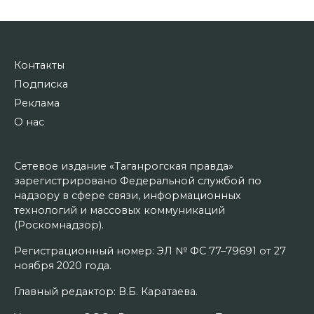
Контакты
Подписка
Реклама
О нас
Сетевое издание «Таганрогская правда»
зарегистрировано Федеральной службой по
надзору в сфере связи, информационных
технологий и массовых коммуникаций
(Роскомнадзор).
Регистрационный номер: ЭЛ № ФС 77–79691 от 27
ноября 2020 года.
Главный редактор: В.Б. Каратаева.