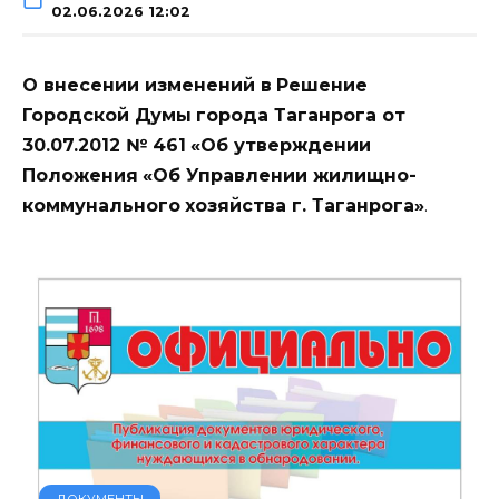
02.06.2026 12:02
О внесении изменений в
Решение
Городской Думы
города Таганрога от
30.07.2012 № 461
«Об утверждении
Положения
«Об Управлении жилищно-
коммунального
хозяйства г. Таганрога»
.
ДОКУМЕНТЫ