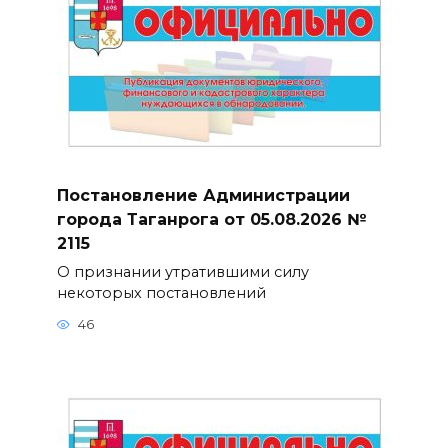
Постановление Администрации
города Таганрога от 05.08.2026 №
2115
О признании утратившими силу
некоторых постановлений
46