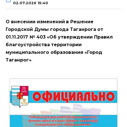
02.07.2026 15:40
О внесении изменений
в Решение
Городской Думы города Таганрога
от
01.11.2017 № 403
«Об утверждении Правил
благоустройства
территории
муниципального образования
«Город
Таганрог»
.