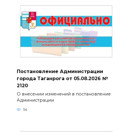
Постановление Администрации
города Таганрога от 05.08.2026 №
2120
О внесении изменений в постановление
Администрации
54