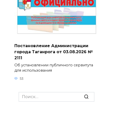
Постановление Администрации
города Таганрога от 03.08.2026 №
2111
Об установлении публичного сервитута
для использования
53
Search
for: