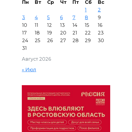
Пн
Вт
Ср
Чт
Пт
Сб
Вс
1
2
3
4
5
6
7
8
9
10
11
12
13
14
15
16
17
18
19
20
21
22
23
24
25
26
27
28
29
30
31
Август 2026
« Июл