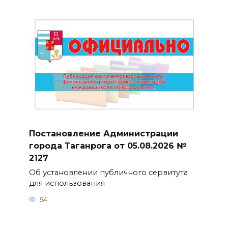
Постановление Администрации
города Таганрога от 05.08.2026 №
2127
Об установлении публичного сервитута
для использования
54