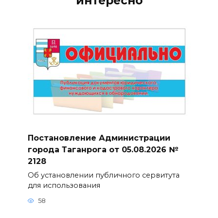
интересно
Постановление Администрации
города Таганрога от 05.08.2026 №
2128
Об установлении публичного сервитута
для использования
58