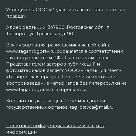
Учредитель: ООО «Редакция газеты «Таганрогская
правда».
Адрес редакции: 347900, Ростовская обл., г.
Таганрог, ул. Греческая, д. 90.
Вся информация, размещенная на веб-сайте
www.taganrogprav.ru, охраняется в соответствии с
законодательством РФ об авторском праве.
Представителем авторов публикаций и
фотоматериалов является ООО «Редакция газеты
«Таганрогская правда». Полное или частичное
воспроизведение материалов без гиперссылки на
www.taganrogprav.ru запрещается.
Контактные данные для Роскомнадзора и
государственных органов: tag_pravda@mail.ru
Политика конфиденциальности и защиты
информации