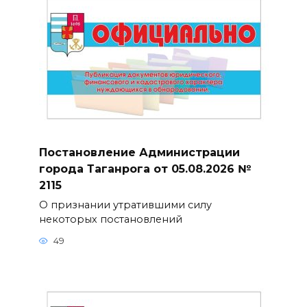
Постановление Администрации
города Таганрога от 05.08.2026 №
2115
О признании утратившими силу
некоторых постановлений
49