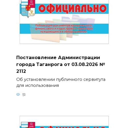
Постановление Администрации
города Таганрога от 03.08.2026 №
2112
Об установлении публичного сервитута
для использования
51