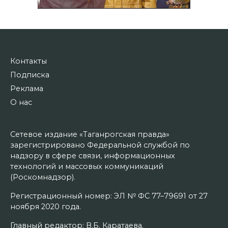
Контакты
Подписка
Реклама
О нас
Сетевое издание «Таганрогская правда»
зарегистрировано Федеральной службой по
надзору в сфере связи, информационных
технологий и массовых коммуникаций
(Роскомнадзор).
Регистрационный номер: ЭЛ № ФС 77–79691 от 27
ноября 2020 года.
Главный редактор: В.Б. Каратаева.