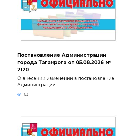
Постановление Администрации
города Таганрога от 05.08.2026 №
2120
О внесении изменений в постановление
Администрации
63