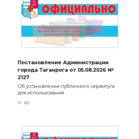
Постановление Администрации
города Таганрога от 05.08.2026 №
2127
Об установлении публичного сервитута
для использования
65