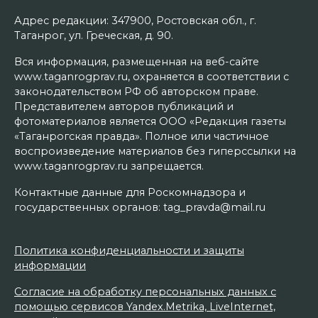
Адрес редакции: 347900, Ростовская обл., г.
Таганрог, ул. Греческая, д. 90.
Вся информация, размещенная на веб-сайте
www.taganrogprav.ru, охраняется в соответствии с
законодательством РФ об авторском праве.
Представителем авторов публикаций и
фотоматериалов является ООО «Редакция газеты
«Таганрогская правда». Полное или частичное
воспроизведение материалов без гиперссылки на
www.taganrogprav.ru запрещается.
Контактные данные для Роскомнадзора и
государственных органов: tag_pravda@mail.ru
Политика конфиденциальности и защиты
информации
Согласие на обработку персональных данных с
помощью сервисов Yandex.Metrika, LiveInternet,