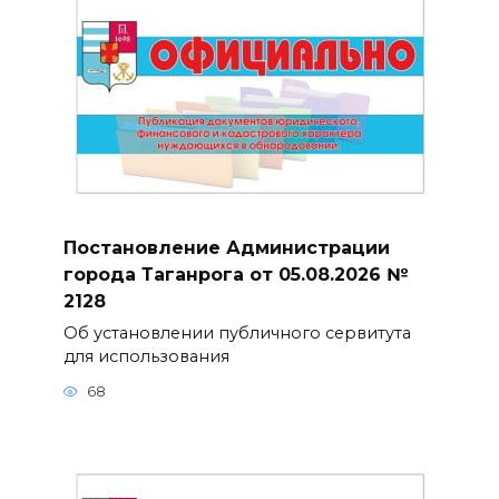
Постановление Администрации
города Таганрога от 05.08.2026 №
2128
Об установлении публичного сервитута
для использования
68