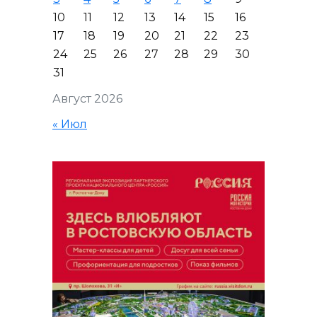
10
11
12
13
14
15
16
17
18
19
20
21
22
23
24
25
26
27
28
29
30
31
Август 2026
« Июл