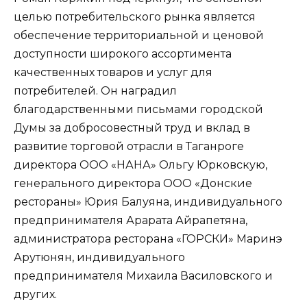
целью потребительского рынка является
обеспечение территориальной и ценовой
доступности широкого ассортимента
качественных товаров и услуг для
потребителей. Он наградил
благодарственными письмами городской
Думы за добросовестный труд и вклад в
развитие торговой отрасли в Таганроге
директора ООО «НАНА» Ольгу Юрковскую,
генерального директора ООО «Донские
рестораны» Юрия Балуяна, индивидуального
предпринимателя Арарата Айрапетяна,
администратора ресторана «ГОРСКИ» Маринэ
Арутюнян, индивидуального
предпринимателя Михаила Василовского и
других.