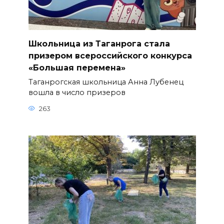
Школьница из Таганрога стала
призером всероссийского конкурса
«Большая перемена»
Таганрогская школьница Анна Лубенец
вошла в число призеров
263