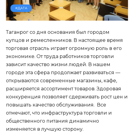
#ДАТА
Таганрог со дня основания был городом
купцов и ремесленников. В настоящее время
торговая отрасль играет огромную роль в его
экономике. От труда работников торговли
зависит качество жизни людей. В нашем
городе эта сфера продолжает развиваться —
открываются современные магазины, кафе,
расширяется ассортимент товаров. Здоровая
конкуренция позволяет сдерживать рост цен и
повышать качество обслуживания. Все
отмечают, что инфраструктура торговли и
общественного питания динамично
изменяется в лучшую сторону.