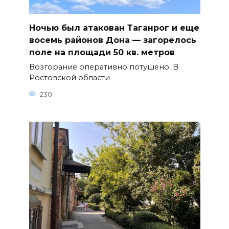
Ночью был атакован Таганрог и еще
восемь районов Дона — загорелось
поле на площади 50 кв. метров
Возгорание оперативно потушено. В
Ростовской области
230