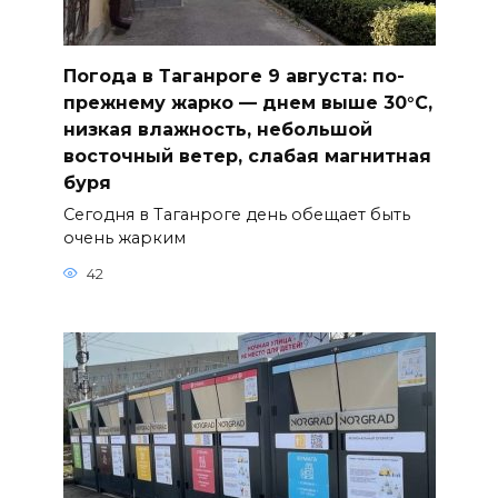
Погода в Таганроге 9 августа: по-
прежнему жарко — днем выше 30°С,
низкая влажность, небольшой
восточный ветер, слабая магнитная
буря
Сегодня в Таганроге день обещает быть
очень жарким
42