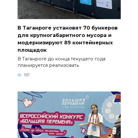
В Таганроге установят 70 бункеров
для крупногабаритного мусора и
модернизируют 89 контейнерных
площадок
В Таганроге до конца текущего года
планируется реализовать
157