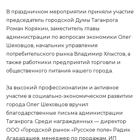
В праздничном мероприятии приняли участие
председатель городской Думы Таганрога
Роман Корякин, заместитель главы
администрации по вопросам экономики Олег
Шеховцов, начальник управления
потребительского рынка Владимир Хлыстов, а
также работники предприятий торговли и
общественного питания нашего города.
За высокий профессионализм и активное
участие в социально-экономическом развитии
города Олег Шеховцов вручил
благодарственные письма администрации
Таганрога. Среди награжденных — директор
ООО «Городской рынок «Русское поле» Радик
Агададашев, менеджер по продажам, ИП