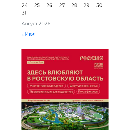
24
25
26
27
28
29
30
31
Август 2026
« Июл