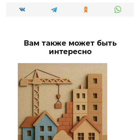
Вам также может быть
интересно