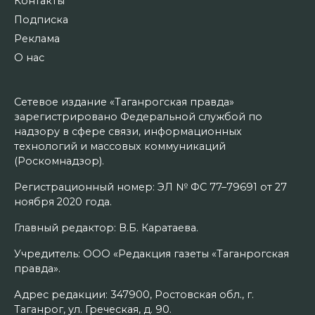
Контакты
Подписка
Реклама
О нас
Сетевое издание «Таганрогская правда»
зарегистрировано Федеральной службой по
надзору в сфере связи, информационных
технологий и массовых коммуникаций
(Роскомнадзор).
Регистрационный номер: ЭЛ № ФС 77–79691 от 27
ноября 2020 года.
Главный редактор: В.Б. Каратаева.
Учредитель: ООО «Редакция газеты «Таганрогская
правда».
Адрес редакции: 347900, Ростовская обл., г.
Таганрог, ул. Греческая, д. 90.