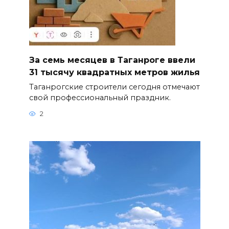
За семь месяцев в Таганроге ввели
31 тысячу квадратных метров жилья
Таганрогские строители сегодня отмечают
свой профессиональный праздник.
2