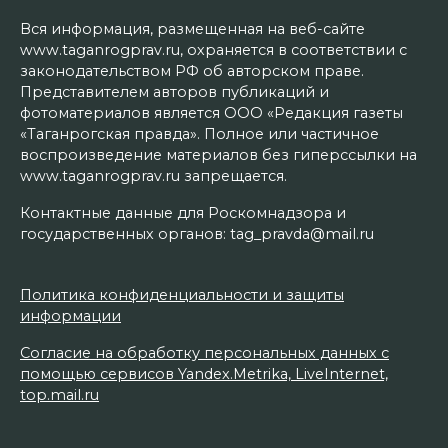
Вся информация, размещенная на веб-сайте
www.taganrogprav.ru, охраняется в соответствии с
законодательством РФ об авторском праве.
Представителем авторов публикаций и
фотоматериалов является ООО «Редакция газеты
«Таганрогская правда». Полное или частичное
воспроизведение материалов без гиперссылки на
www.taganrogprav.ru запрещается.
Контактные данные для Роскомнадзора и
государственных органов: tag_pravda@mail.ru
Политика конфиденциальности и защиты
информации
Согласие на обработку персональных данных с
помощью сервисов Yandex.Metrika, LiveInternet,
top.mail.ru