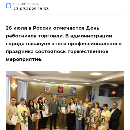
ОПУБЛИКОВАНО
23.07.2025 18:33
26 июля в России отмечается День
работников торговли. В администрации
города накануне этого профессионального
праздника состоялось торжественное
мероприятие.