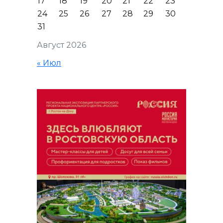
17
18
19
20
21
22
23
24
25
26
27
28
29
30
31
Август 2026
« Июл