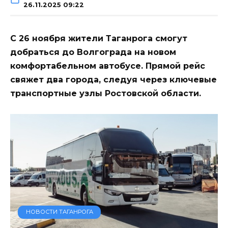
26.11.2025 09:22
С 26 ноября жители Таганрога смогут
добраться до Волгограда на новом
комфортабельном автобусе. Прямой рейс
свяжет два города, следуя через ключевые
транспортные узлы Ростовской области.
НОВОСТИ ТАГАНРОГА