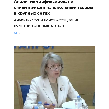
Аналитики зафиксировали
снижение цен на школьные товары
в крупных сетях
Аналитический центр Ассоциации
компаний омниканальной
21