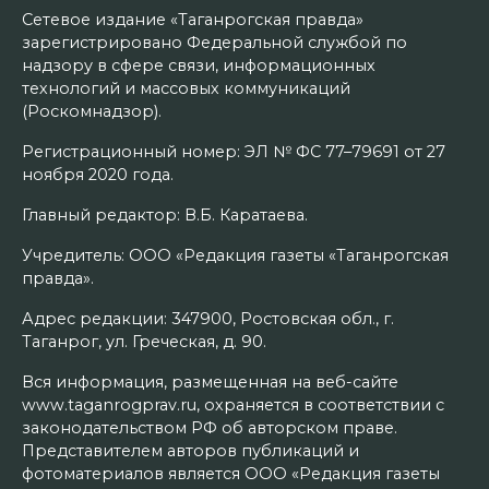
Сетевое издание «Таганрогская правда»
зарегистрировано Федеральной службой по
надзору в сфере связи, информационных
технологий и массовых коммуникаций
(Роскомнадзор).
Регистрационный номер: ЭЛ № ФС 77–79691 от 27
ноября 2020 года.
Главный редактор: В.Б. Каратаева.
Учредитель: ООО «Редакция газеты «Таганрогская
правда».
Адрес редакции: 347900, Ростовская обл., г.
Таганрог, ул. Греческая, д. 90.
Вся информация, размещенная на веб-сайте
www.taganrogprav.ru, охраняется в соответствии с
законодательством РФ об авторском праве.
Представителем авторов публикаций и
фотоматериалов является ООО «Редакция газеты