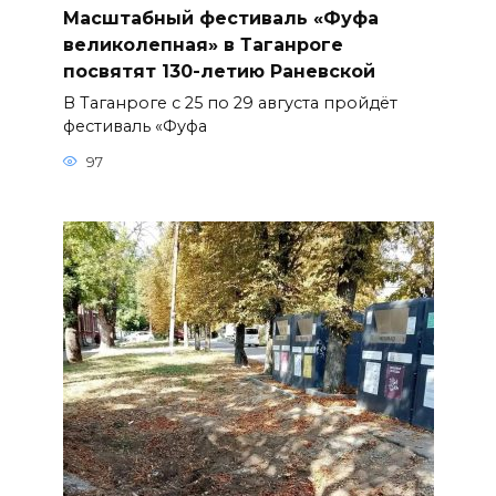
Масштабный фестиваль «Фуфа
великолепная» в Таганроге
посвятят 130-летию Раневской
В Таганроге с 25 по 29 августа пройдёт
фестиваль «Фуфа
97