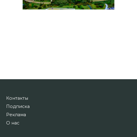
Контакты
Подписка
Реклама
О нас