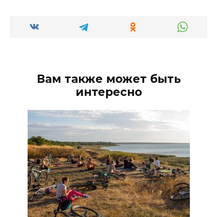
Вам также может быть
интересно