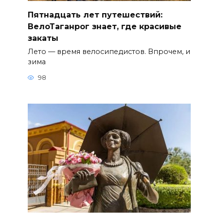
Пятнадцать лет путешествий:
ВелоТаганрог знает, где красивые
закаты
Лето — время велосипедистов. Впрочем, и
зима
98