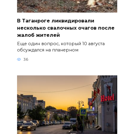
В Таганроге ликвидировали
несколько свалочных очагов после
жалоб жителей
Еще один вопрос, который 10 августа
обсуждался на планерном
36