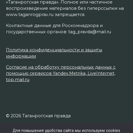
«Таганрогская правда». Полное или частичное
воспроизведение материалов без гиперссылки на
www.taganrogprav.ru запрещается.
Контактные данные для Роскомнадзора и
государственных органов: tag_pravda@mail.ru
Политика конфиденциальности и защиты
информации
Согласие на обработку персональных данных с
помощью сервисов Yandex.Metrika, LiveInternet,
top.mail.ru
© 2026 Таганрогская правда
Для повышения удобства сайта мы используем cookies