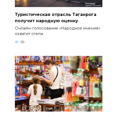
Туристическая отрасль Таганрога
получит народную оценку
Онлайн-голосование «Народное мнение»
охватит отели
56