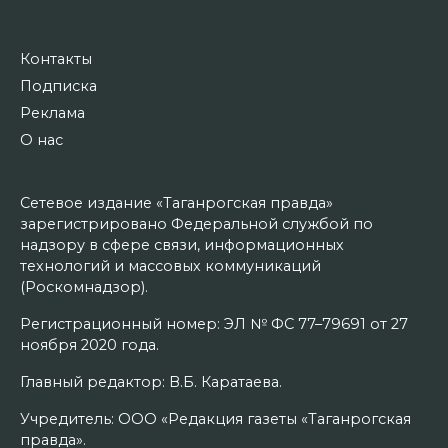
Контакты
Подписка
Реклама
О нас
Сетевое издание «Таганрогская правда»
зарегистрировано Федеральной службой по
надзору в сфере связи, информационных
технологий и массовых коммуникаций
(Роскомнадзор).
Регистрационный номер: ЭЛ № ФС 77–79691 от 27
ноября 2020 года.
Главный редактор: В.Б. Каратаева.
Учредитель: ООО «Редакция газеты «Таганрогская
правда».