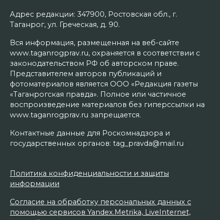
Адрес редакции: 347900, Ростовская обл., г.
Таганрог, ул. Греческая, д. 90.
Вся информация, размещенная на веб-сайте
www.taganrogprav.ru, охраняется в соответствии с
законодательством РФ об авторском праве.
Представителем авторов публикаций и
фотоматериалов является ООО «Редакция газеты
«Таганрогская правда». Полное или частичное
воспроизведение материалов без гиперссылки на
www.taganrogprav.ru запрещается.
Контактные данные для Роскомнадзора и
государственных органов: tag_pravda@mail.ru
Политика конфиденциальности и защиты
информации
Согласие на обработку персональных данных с
помощью сервисов Yandex.Metrika, LiveInternet,