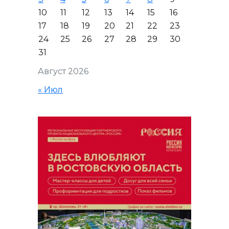
10
11
12
13
14
15
16
17
18
19
20
21
22
23
24
25
26
27
28
29
30
31
Август 2026
« Июл