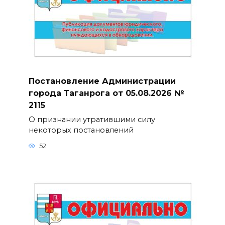
Постановление Администрации
города Таганрога от 05.08.2026 №
2115
О признании утратившими силу
некоторых постановлений
52