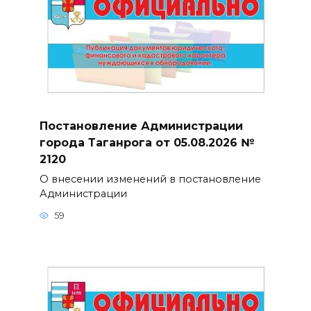
Постановление Администрации
города Таганрога от 05.08.2026 №
2120
О внесении изменений в постановление
Администрации
59