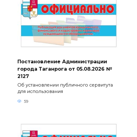
Постановление Администрации
города Таганрога от 05.08.2026 №
2127
Об установлении публичного сервитута
для использования
59