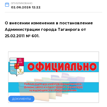
ОПУБЛИКОВАНО
02.06.2026 12:22
О внесении изменения в постановление
Администрации города Таганрога от
25.02.2011 № 601.
ДОКУМЕНТЫ