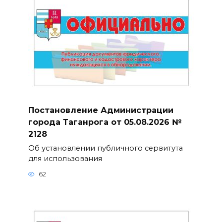
Постановление Администрации
города Таганрога от 05.08.2026 №
2128
Об установлении публичного сервитута
для использования
62