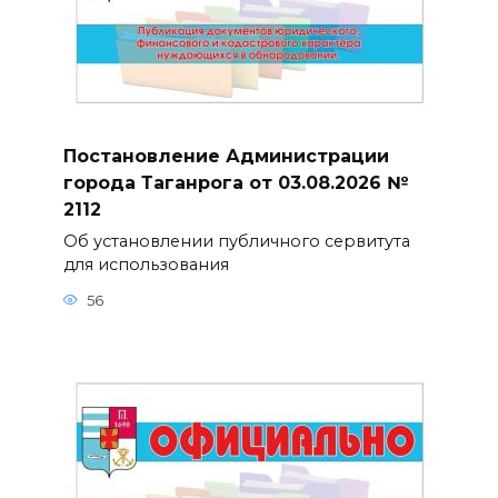
Постановление Администрации
города Таганрога от 03.08.2026 №
2112
Об установлении публичного сервитута
для использования
56