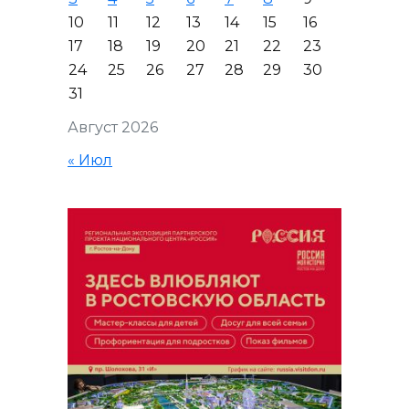
10
11
12
13
14
15
16
17
18
19
20
21
22
23
24
25
26
27
28
29
30
31
Август 2026
« Июл