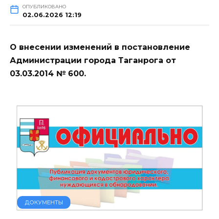
ОПУБЛИКОВАНО
02.06.2026 12:19
О внесении изменений в постановление
Администрации города Таганрога от
03.03.2014 № 600.
ДОКУМЕНТЫ