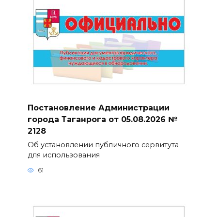
Постановление Администрации
города Таганрога от 05.08.2026 №
2128
Об установлении публичного сервитута
для использования
61