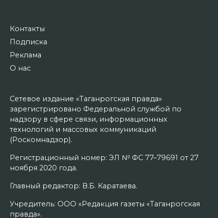
Контакты
Подписка
Реклама
О нас
Сетевое издание «Таганрогская правда»
зарегистрировано Федеральной службой по
надзору в сфере связи, информационных
технологий и массовых коммуникаций
(Роскомнадзор).
Регистрационный номер: ЭЛ № ФС 77–79691 от 27
ноября 2020 года.
Главный редактор: В.Б. Каратаева.
Учредитель: ООО «Редакция газеты «Таганрогская
правда».