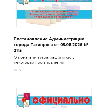
Постановление Администрации
города Таганрога от 05.08.2026 №
2115
О признании утратившими силу
некоторых постановлений
51