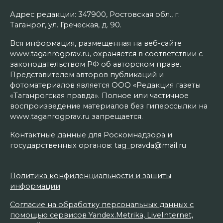
Адрес редакции: 347900, Ростовская обл., г.
Таганрог, ул. Греческая, д. 90.
Вся информация, размещенная на веб-сайте
www.taganrogprav.ru, охраняется в соответствии с
законодательством РФ об авторском праве.
Представителем авторов публикаций и
фотоматериалов является ООО «Редакция газеты
«Таганрогская правда». Полное или частичное
воспроизведение материалов без гиперссылки на
www.taganrogprav.ru запрещается.
Контактные данные для Роскомнадзора и
государственных органов: tag_pravda@mail.ru
Политика конфиденциальности и защиты
информации
Согласие на обработку персональных данных с
помощью сервисов Yandex.Metrika, LiveInternet,