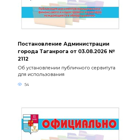
Постановление Администрации
города Таганрога от 03.08.2026 №
2112
Об установлении публичного сервитута
для использования
54