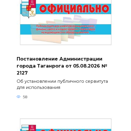
Постановление Администрации
города Таганрога от 05.08.2026 №
2127
Об установлении публичного сервитута
для использования
58