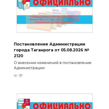
Постановление Администрации
города Таганрога от 05.08.2026 №
2120
О внесении изменений в постановление
Администрации
57