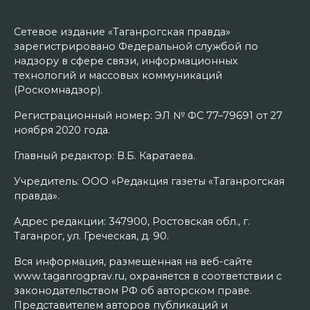
Сетевое издание «Таганрогская правда»
зарегистрировано Федеральной службой по
надзору в сфере связи, информационных
технологий и массовых коммуникаций
(Роскомнадзор).
Регистрационный номер: ЭЛ № ФС 77–79691 от 27
ноября 2020 года.
Главный редактор: В.Б. Каратаева.
Учредитель: ООО «Редакция газеты «Таганрогская
правда».
Адрес редакции: 347900, Ростовская обл., г.
Таганрог, ул. Греческая, д. 90.
Вся информация, размещенная на веб-сайте
www.taganrogprav.ru, охраняется в соответствии с
законодательством РФ об авторском праве.
Представителем авторов публикаций и