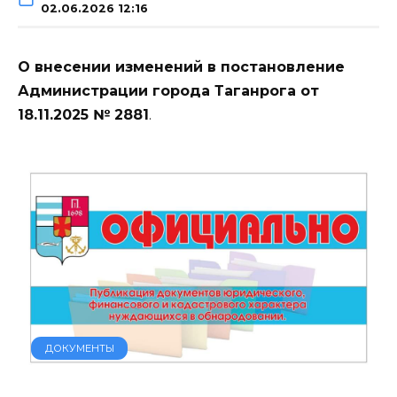
02.06.2026 12:16
О внесении изменений в постановление
Администрации города Таганрога от
18.11.2025 № 2881
.
ДОКУМЕНТЫ