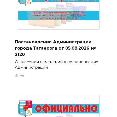
Постановление Администрации
города Таганрога от 05.08.2026 №
2120
О внесении изменений в постановление
Администрации
79