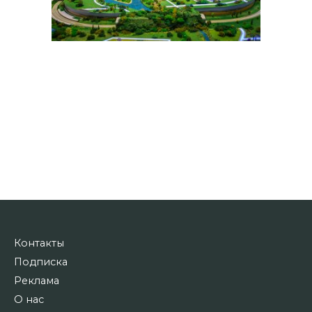
Контакты
Подписка
Реклама
О нас