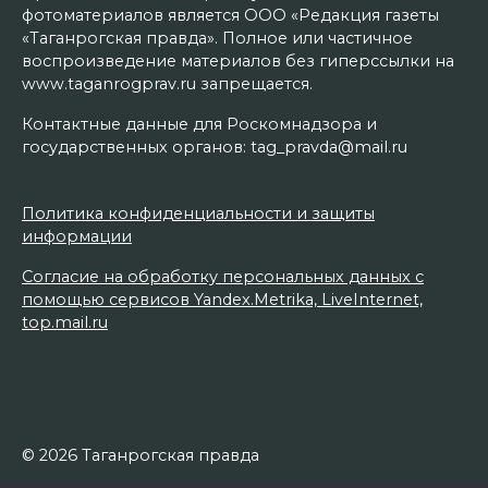
фотоматериалов является ООО «Редакция газеты
«Таганрогская правда». Полное или частичное
воспроизведение материалов без гиперссылки на
www.taganrogprav.ru запрещается.
Контактные данные для Роскомнадзора и
государственных органов: tag_pravda@mail.ru
Политика конфиденциальности и защиты
информации
Согласие на обработку персональных данных с
помощью сервисов Yandex.Metrika, LiveInternet,
top.mail.ru
© 2026 Таганрогская правда