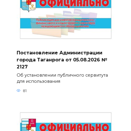
Постановление Администрации
города Таганрога от 05.08.2026 №
2127
Об установлении публичного сервитута
для использования
81