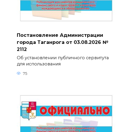
Постановление Администрации
города Таганрога от 03.08.2026 №
2112
Об установлении публичного сервитута
для использования
75