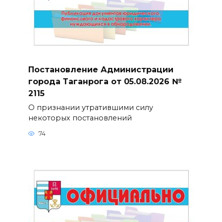
Постановление Администрации
города Таганрога от 05.08.2026 №
2115
О признании утратившими силу
некоторых постановлений
74