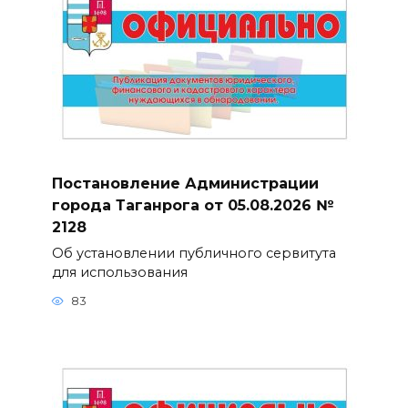
Постановление Администрации
города Таганрога от 05.08.2026 №
2128
Об установлении публичного сервитута
для использования
83