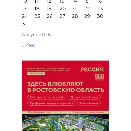
10
11
12
13
14
15
16
17
18
19
20
21
22
23
24
25
26
27
28
29
30
31
Август 2026
« Июл