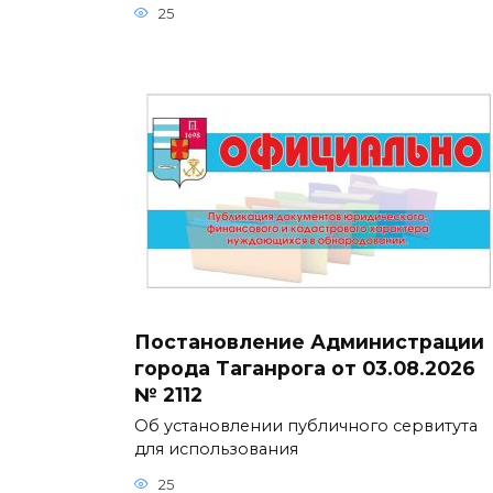
25
Постановление Администрации
города Таганрога от 03.08.2026
№ 2112
Об установлении публичного сервитута
для использования
25