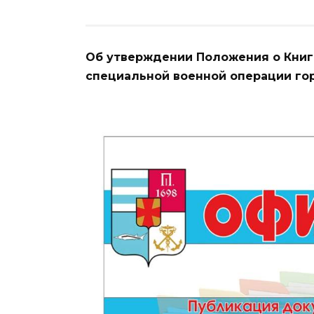
Об утверждении Положения о Книг
специальной военной операции гор