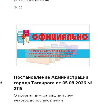
25
Постановление Администрации
№
города Таганрога от 05.08.2026 №
2115
О признании утратившими силу
некоторых постановлений