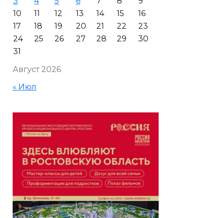
3
4
5
6
7
8
9
10
11
12
13
14
15
16
17
18
19
20
21
22
23
24
25
26
27
28
29
30
31
Август 2026
« Июл