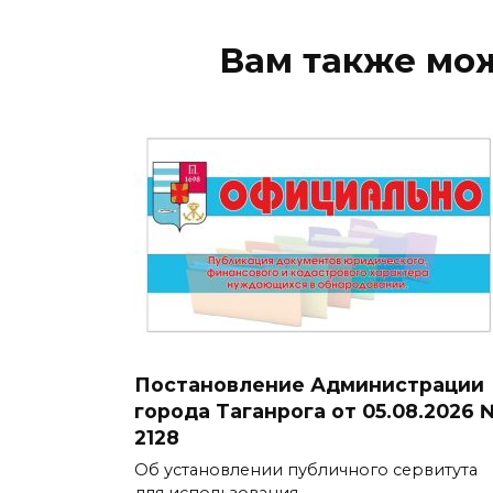
Вам также мо
Постановление Администрации
города Таганрога от 05.08.2026 
2128
Об установлении публичного сервитута
для использования