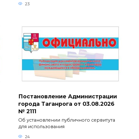
23
Постановление Администрации
города Таганрога от 03.08.2026
№ 2111
Об установлении публичного сервитута
для использования
24