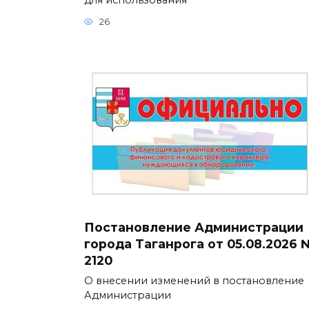
26
Постановление Администрации
города Таганрога от 05.08.2026 
2120
О внесении изменений в постановление
Администрации