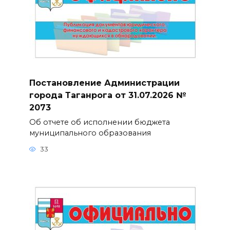
Постановление Администрации
города Таганрога от 31.07.2026 №
2073
Об отчете об исполнении бюджета
муниципального образования
33