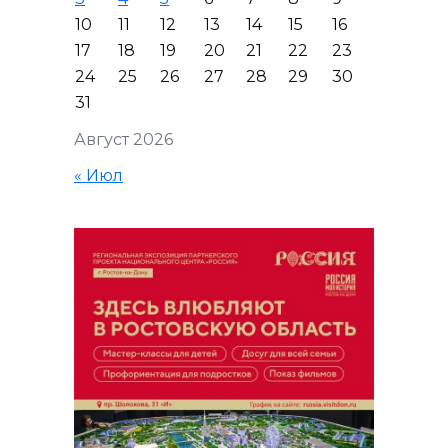
10
11
12
13
14
15
16
17
18
19
20
21
22
23
24
25
26
27
28
29
30
31
Август 2026
« Июл