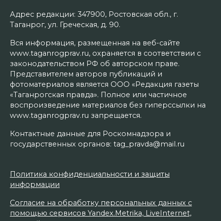
Адрес редакции: 347900, Ростовская обл., г.
Таганрог, ул. Греческая, д. 90.
Вся информация, размещенная на веб-сайте
www.taganrogprav.ru, охраняется в соответствии с
законодательством РФ об авторском праве.
Представителем авторов публикаций и
фотоматериалов является ООО «Редакция газеты
«Таганрогская правда». Полное или частичное
воспроизведение материалов без гиперссылки на
www.taganrogprav.ru запрещается.
Контактные данные для Роскомнадзора и
государственных органов: tag_pravda@mail.ru
Политика конфиденциальности и защиты
информации
Согласие на обработку персональных данных с
помощью сервисов Yandex.Metrika, LiveInternet,