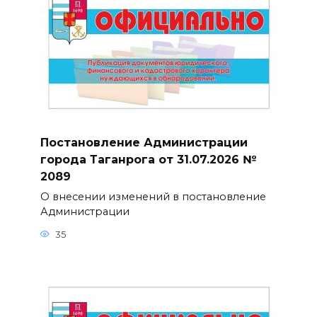
Постановление Администрации
города Таганрога от 31.07.2026 №
2089
О внесении изменений в постановление
Администрации
35