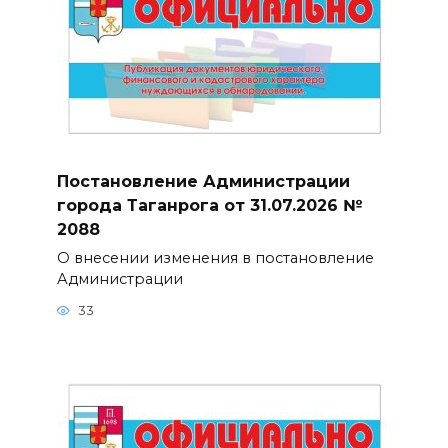
Постановление Администрации
города Таганрога от 31.07.2026 №
2088
О внесении изменения в постановление
Администрации
33