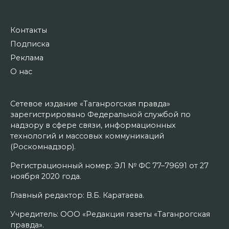
Контакты
Подписка
Реклама
О нас
Сетевое издание «Таганрогская правда»
зарегистрировано Федеральной службой по
надзору в сфере связи, информационных
технологий и массовых коммуникаций
(Роскомнадзор).
Регистрационный номер: ЭЛ № ФС 77–79691 от 27
ноября 2020 года.
Главный редактор: В.Б. Каратаева.
Учредитель: ООО «Редакция газеты «Таганрогская
правда».