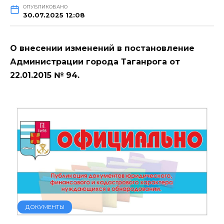
ОПУБЛИКОВАНО
30.07.2025 12:08
О внесении изменений в постановление
Администрации города Таганрога от
22.01.2015 № 94.
ДОКУМЕНТЫ