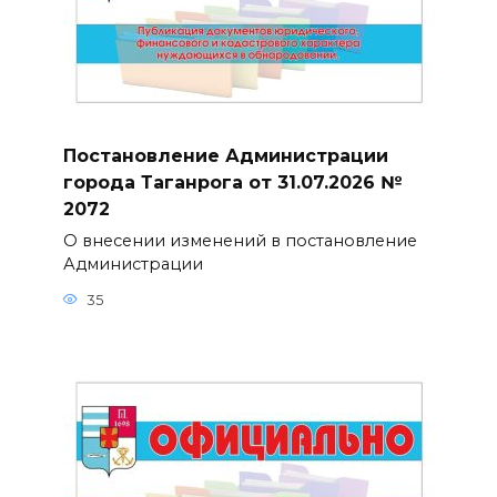
Постановление Администрации
города Таганрога от 31.07.2026 №
2072
О внесении изменений в постановление
Администрации
35