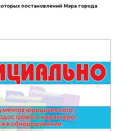
которых постановлений Мэра города