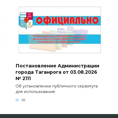
Постановление Администрации
города Таганрога от 03.08.2026
№ 2111
Об установлении публичного сервитута
для использования
56