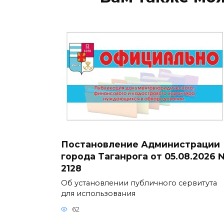
Постановление Администрации
города Таганрога от 05.08.2026 
2128
Об установлении публичного сервитута
для использования
62