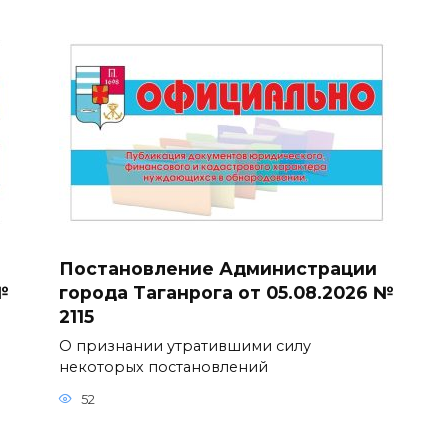
Постановление Администрации
№
города Таганрога от 05.08.2026 №
2115
О признании утратившими силу
некоторых постановлений
52