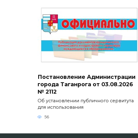
Постановление Администрации
города Таганрога от 03.08.2026
№ 2112
Об установлении публичного сервитута
для использования
56