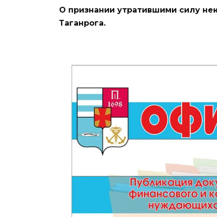
О признании утратившими силу не
Таганрога.