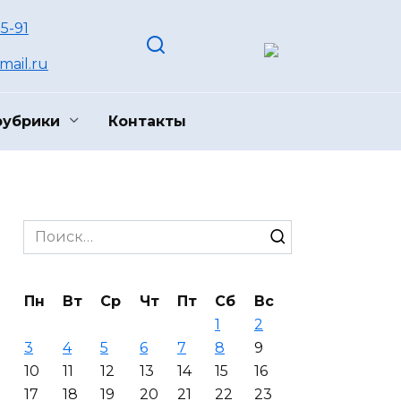
55-91
ail.ru
рубрики
Контакты
Search
for:
Пн
Вт
Ср
Чт
Пт
Сб
Вс
1
2
3
4
5
6
7
8
9
10
11
12
13
14
15
16
17
18
19
20
21
22
23