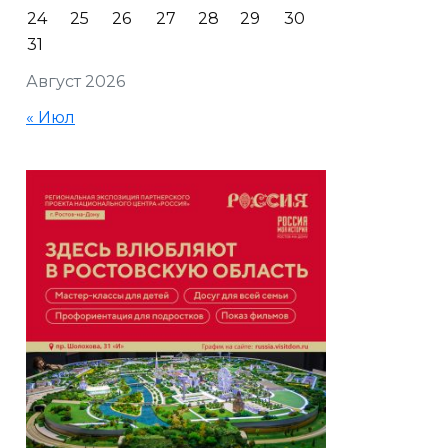
24
25
26
27
28
29
30
31
Август 2026
« Июл