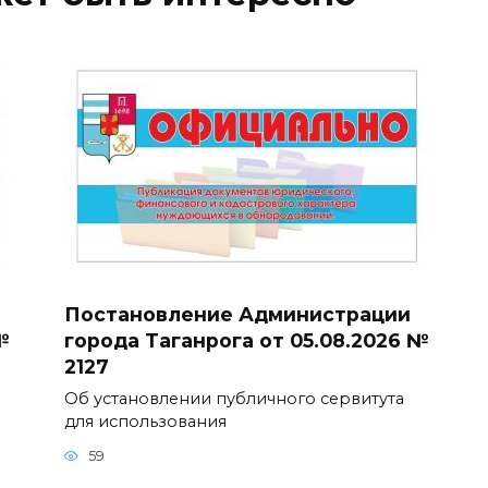
Постановление Администрации
№
города Таганрога от 05.08.2026 №
2127
Об установлении публичного сервитута
для использования
59