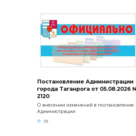
Постановление Администрации
города Таганрога от 05.08.2026 
2120
О внесении изменений в постановление
Администрации
59