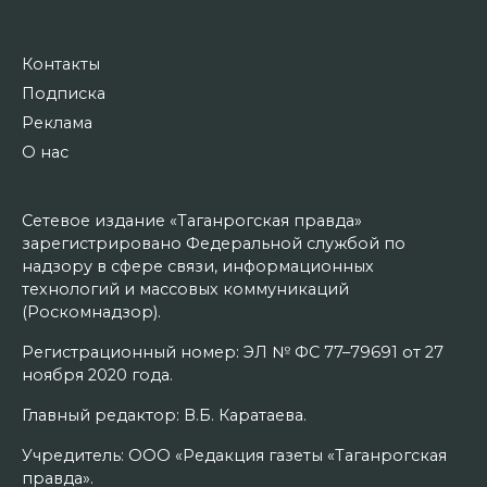
Контакты
Подписка
Реклама
О нас
Сетевое издание «Таганрогская правда»
зарегистрировано Федеральной службой по
надзору в сфере связи, информационных
технологий и массовых коммуникаций
(Роскомнадзор).
Регистрационный номер: ЭЛ № ФС 77–79691 от 27
ноября 2020 года.
Главный редактор: В.Б. Каратаева.
Учредитель: ООО «Редакция газеты «Таганрогская
правда».