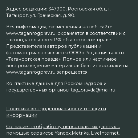
Адрес редакции: 347900, Ростовская обл., г.
Таганрог, ул. Греческая, д. 90.
Вся информация, размещенная на веб-сайте
www.taganrogprav.ru, охраняется в соответствии с
законодательством РФ об авторском праве.
Представителем авторов публикаций и
фотоматериалов является ООО «Редакция газеты
«Таганрогская правда». Полное или частичное
воспроизведение материалов без гиперссылки на
www.taganrogprav.ru запрещается.
Контактные данные для Роскомнадзора и
государственных органов: tag_pravda@mail.ru
Политика конфиденциальности и защиты
информации
Согласие на обработку персональных данных с
помощью сервисов Yandex.Metrika, LiveInternet,