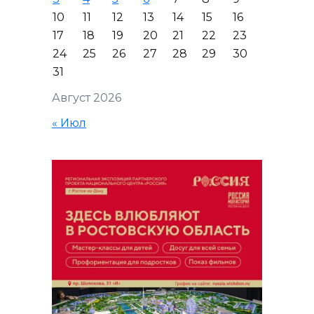
10
11
12
13
14
15
16
17
18
19
20
21
22
23
24
25
26
27
28
29
30
31
Август 2026
« Июл