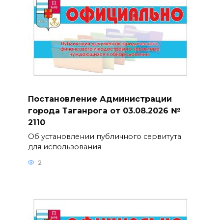
Постановление Администрации
города Таганрога от 03.08.2026 №
2110
Об установлении публичного сервитута
для использования
2