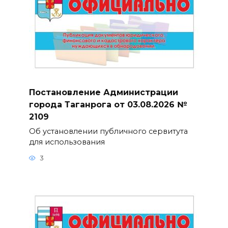
Постановление Администрации
города Таганрога от 03.08.2026 №
2109
Об установлении публичного сервитута
для использования
3