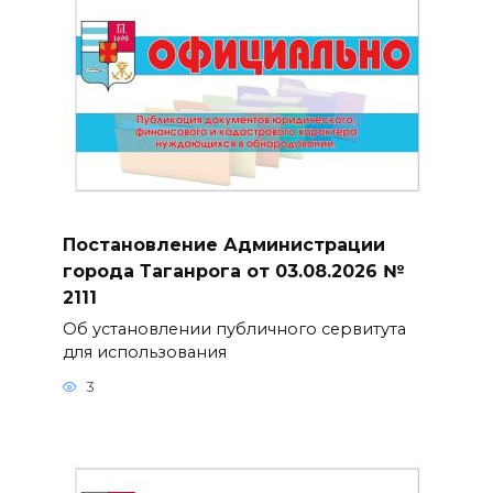
Постановление Администрации
города Таганрога от 03.08.2026 №
2111
Об установлении публичного сервитута
для использования
3