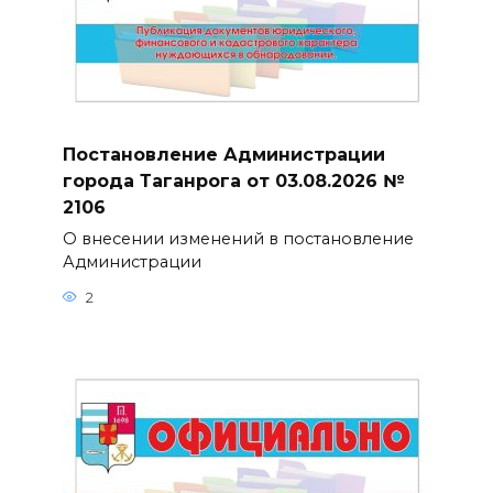
Постановление Администрации
города Таганрога от 03.08.2026 №
2106
О внесении изменений в постановление
Администрации
2