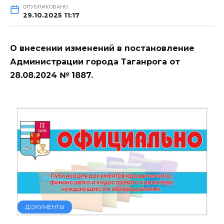
ОПУБЛИКОВАНО
29.10.2025 11:17
О внесении изменений в постановление
Администрации города Таганрога от
28.08.2024 № 1887.
ДОКУМЕНТЫ