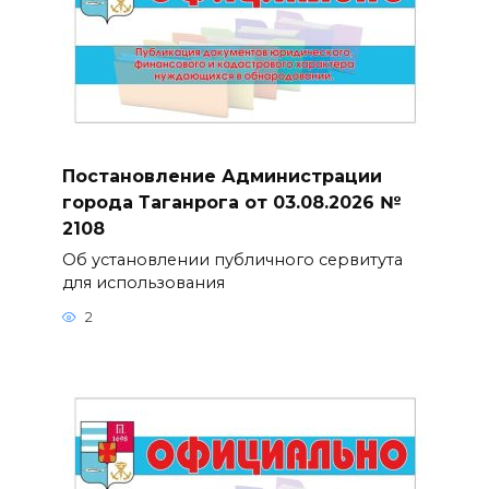
Постановление Администрации
города Таганрога от 03.08.2026 №
2108
Об установлении публичного сервитута
для использования
2