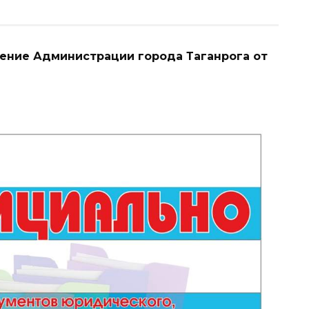
ление Администрации города Таганрога от