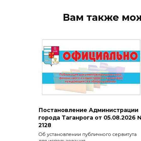
Вам также мо
Постановление Администрации
города Таганрога от 05.08.2026 
2128
Об установлении публичного сервитута
для использования