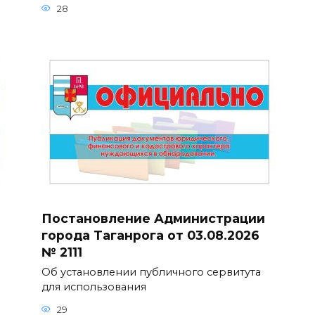
28
Постановление Администрации
города Таганрога от 03.08.2026
№ 2111
Об установлении публичного сервитута
для использования
29