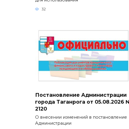
32
Постановление Администрации
города Таганрога от 05.08.2026 
2120
О внесении изменений в постановление
Администрации