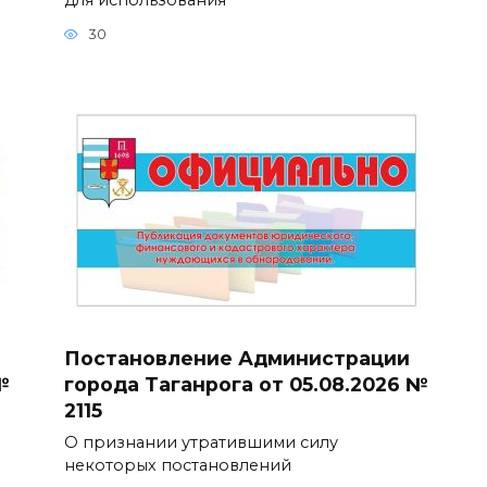
30
Постановление Администрации
№
города Таганрога от 05.08.2026 №
2115
О признании утратившими силу
некоторых постановлений