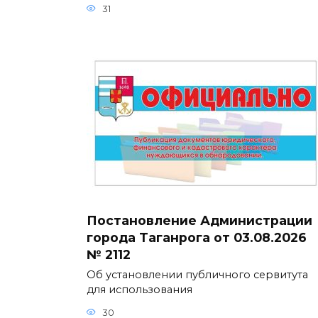
31
Постановление Администрации
города Таганрога от 03.08.2026
№ 2112
Об установлении публичного сервитута
для использования
30