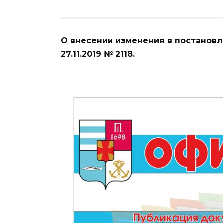
О внесении изменения в постанов
27.11.2019 № 2118.