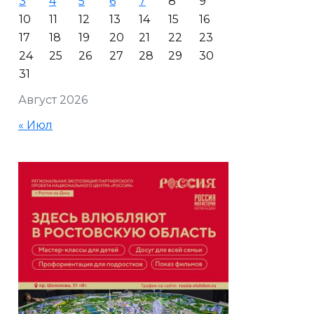
3
4
5
6
7
8
9
10
11
12
13
14
15
16
17
18
19
20
21
22
23
24
25
26
27
28
29
30
31
Август 2026
« Июл