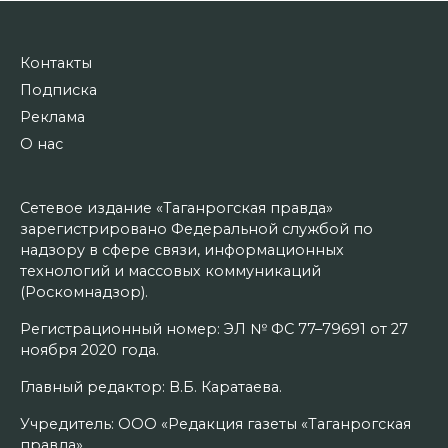
Контакты
Подписка
Реклама
О нас
Сетевое издание «Таганрогская правда»
зарегистрировано Федеральной службой по
надзору в сфере связи, информационных
технологий и массовых коммуникаций
(Роскомнадзор).
Регистрационный номер: ЭЛ № ФС 77–79691 от 27
ноября 2020 года.
Главный редактор: В.Б. Каратаева.
Учредитель: ООО «Редакция газеты «Таганрогская
правда».