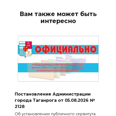
Вам также может быть
интересно
Постановление Администрации
города Таганрога от 05.08.2026 №
2128
Об установлении публичного сервитута