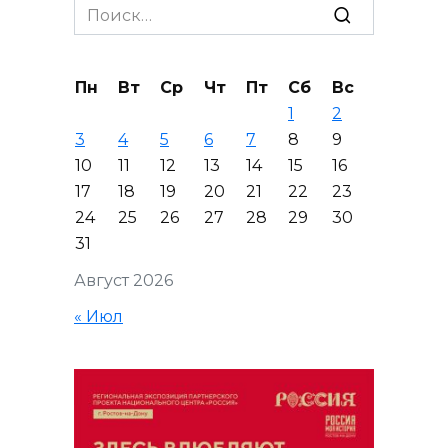
Search
for:
Пн
Вт
Ср
Чт
Пт
Сб
Вс
1
2
3
4
5
6
7
8
9
10
11
12
13
14
15
16
17
18
19
20
21
22
23
24
25
26
27
28
29
30
31
Август 2026
« Июл