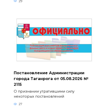
29
Постановление Администрации
города Таганрога от 05.08.2026 №
2115
О признании утратившими силу
некоторых постановлений
27