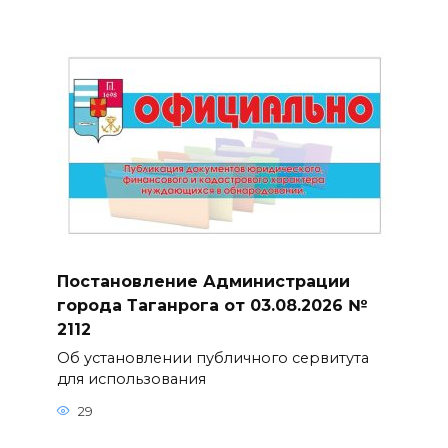
Постановление Администрации
города Таганрога от 03.08.2026 №
2112
Об установлении публичного сервитута
для использования
29