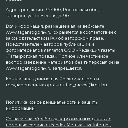
Адрес редакции: 347900, Ростовская обл., г.
Таганрог, ул. Греческая, д. 90.
Вся информация, размещенная на веб-сайте
www.taganrogprav.ru, охраняется в соответствии с
законодательством РФ об авторском праве.
Представителем авторов публикаций и
фотоматериалов является ООО «Редакция газеты
«Таганрогская правда». Полное или частичное
воспроизведение материалов без гиперссылки на
www.taganrogprav.ru запрещается.
Контактные данные для Роскомнадзора и
государственных органов: tag_pravda@mail.ru
Политика конфиденциальности и защиты
информации
Согласие на обработку персональных данных с
помощью сервисов Yandex.Metrika, LiveInternet,