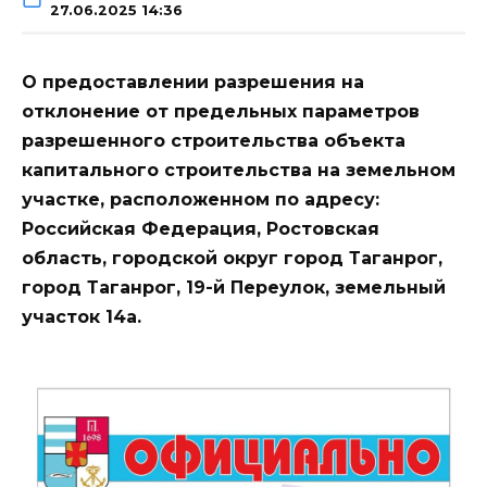
27.06.2025 14:36
О предоставлении разрешения на
отклонение от предельных параметров
разрешенного строительства объекта
капитального строительства на земельном
участке, расположенном по адресу:
Российская Федерация, Ростовская
область, городской округ город Таганрог,
город Таганрог, 19-й Переулок, земельный
участок 14а.