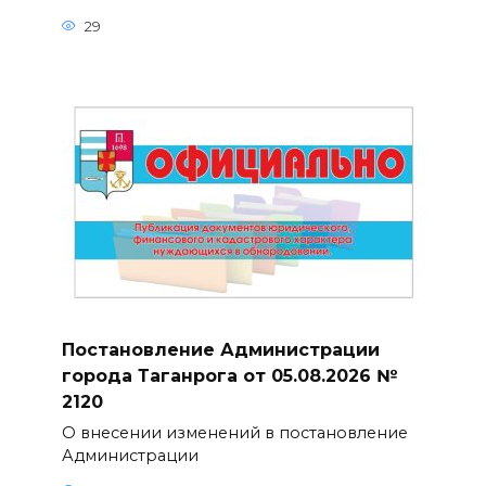
29
Постановление Администрации
города Таганрога от 05.08.2026 №
2120
О внесении изменений в постановление
Администрации