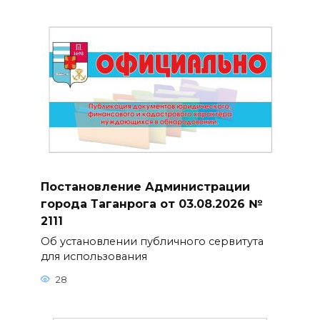
Постановление Администрации
города Таганрога от 03.08.2026 №
2111
Об установлении публичного сервитута
для использования
28