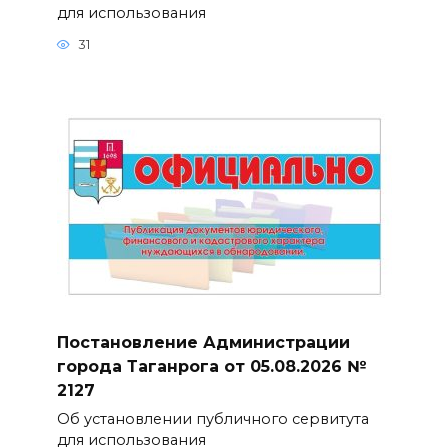
для использования
31
Постановление Администрации
города Таганрога от 05.08.2026 №
2127
Об установлении публичного сервитута
для использования