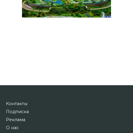
Контакты
Подписка
Реклама
О нас