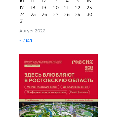
10
11
12
13
14
15
16
17
18
19
20
21
22
23
24
25
26
27
28
29
30
31
Август 2026
« Июл