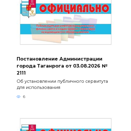
Постановление Администрации
города Таганрога от 03.08.2026 №
2111
Об установлении публичного сервитута
для использования
6