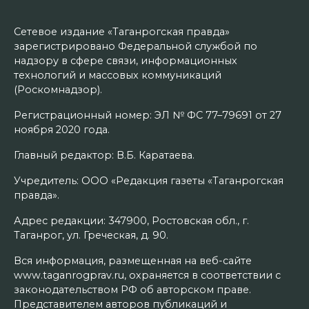
Сетевое издание «Таганрогская правда»
зарегистрировано Федеральной службой по
надзору в сфере связи, информационных
технологий и массовых коммуникаций
(Роскомнадзор).
Регистрационный номер: ЭЛ № ФС 77–79691 от 27
ноября 2020 года.
Главный редактор: В.Б. Каратаева.
Учредитель: ООО «Редакция газеты «Таганрогская
правда».
Адрес редакции: 347900, Ростовская обл., г.
Таганрог, ул. Греческая, д. 90.
Вся информация, размещенная на веб-сайте
www.taganrogprav.ru, охраняется в соответствии с
законодательством РФ об авторском праве.
Представителем авторов публикаций и