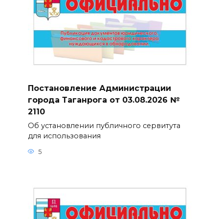
Постановление Администрации
города Таганрога от 03.08.2026 №
2110
Об установлении публичного сервитута
для использования
5