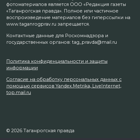
фотоматериалов является ООО «Редакция газеты
«Таганрогская правда». Полное или частичное
воспроизведение материалов без гиперссылки на
www.taganrogprav.ru запрещается.
Контактные данные для Роскомнадзора и
государственных органов: tag_pravda@mail.ru
Политика конфиденциальности и защиты
информации
Согласие на обработку персональных данных с
помощью сервисов Yandex.Metrika, LiveInternet,
top.mail.ru
© 2026 Таганрогская правда