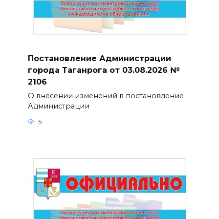
Постановление Администрации
города Таганрога от 03.08.2026 №
2106
О внесении изменений в постановление
Администрации
5