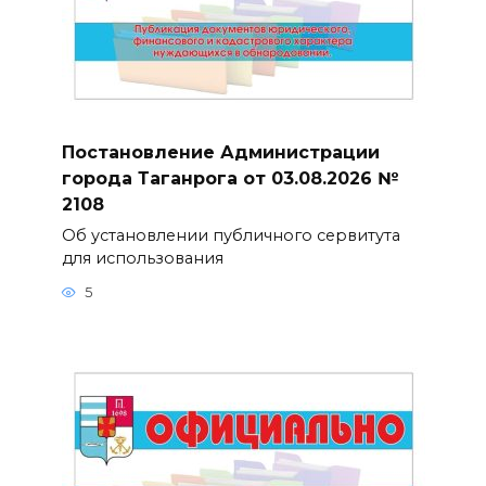
Постановление Администрации
города Таганрога от 03.08.2026 №
2108
Об установлении публичного сервитута
для использования
5