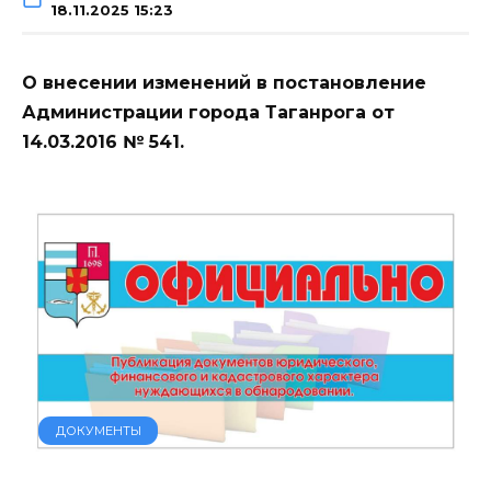
18.11.2025 15:23
О внесении изменений в постановление
Администрации города Таганрога от
14.03.2016 № 541.
ДОКУМЕНТЫ