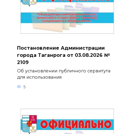
Постановление Администрации
города Таганрога от 03.08.2026 №
2109
Об установлении публичного сервитута
для использования
5