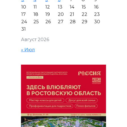
10
11
12
13
14
15
16
17
18
19
20
21
22
23
24
25
26
27
28
29
30
31
Август 2026
« Июл