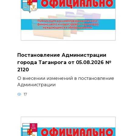
Постановление Администрации
города Таганрога от 05.08.2026 №
2120
О внесении изменений в постановление
Администрации
17