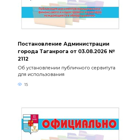
Постановление Администрации
города Таганрога от 03.08.2026 №
2112
Об установлении публичного сервитута
для использования
15