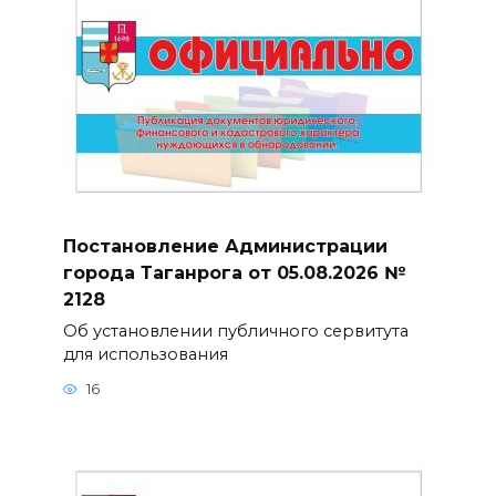
Постановление Администрации
города Таганрога от 05.08.2026 №
2128
Об установлении публичного сервитута
для использования
16