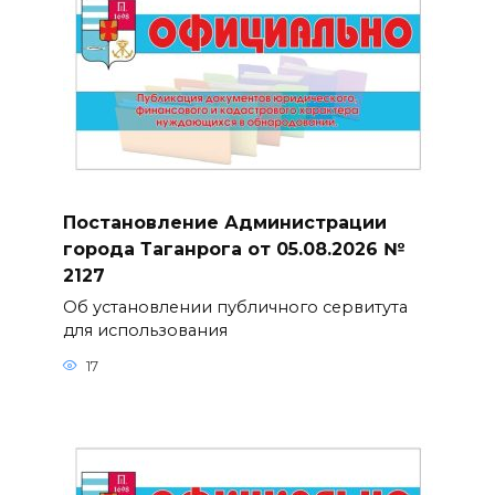
Постановление Администрации
города Таганрога от 05.08.2026 №
2127
Об установлении публичного сервитута
для использования
17