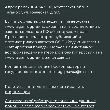
Адрес редакции: 347900, Ростовская обл., г.
Таганрог, ул. Греческая, д. 90.
Вся информация, размещенная на веб-сайте
www.taganrogprav.ru, охраняется в соответствии с
законодательством РФ об авторском праве.
Представителем авторов публикаций и
фотоматериалов является ООО «Редакция газеты
«Таганрогская правда». Полное или частичное
воспроизведение материалов без гиперссылки на
www.taganrogprav.ru запрещается.
Контактные данные для Роскомнадзора и
государственных органов: tag_pravda@mail.ru
Политика конфиденциальности и защиты
информации
Согласие на обработку персональных данных с
помощью сервисов Yandex.Metrika, LiveInternet,