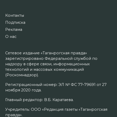
Контакты
Подписка
Реклама
О нас
Сетевое издание «Таганрогская правда»
зарегистрировано Федеральной службой по
надзору в сфере связи, информационных
технологий и массовых коммуникаций
(Роскомнадзор).
Регистрационный номер: ЭЛ № ФС 77–79691 от 27
ноября 2020 года.
Главный редактор: В.Б. Каратаева.
Учредитель: ООО «Редакция газеты «Таганрогская
правда».