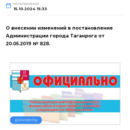
ОПУБЛИКОВАНО
15.10.2024 15:33
О внесении изменений в постановление
Администрации города Таганрога от
20.05.2019 № 828.
ДОКУМЕНТЫ