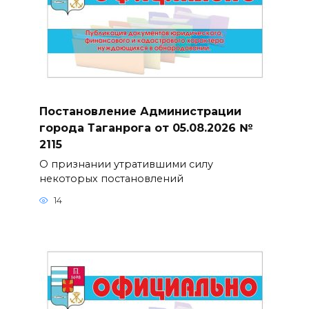
Постановление Администрации
города Таганрога от 05.08.2026 №
2115
О признании утратившими силу
некоторых постановлений
14