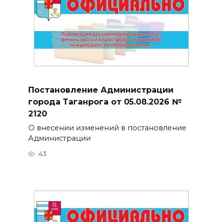
Постановление Администрации
города Таганрога от 05.08.2026 №
2120
О внесении изменений в постановление
Администрации
43