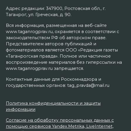
Адрес редакции: 347900, Ростовская обл., г.
Таганрог, ул. Греческая, д. 90.
Вся информация, размещенная на веб-сайте
www.taganrogprav.ru, охраняется в соответствии с
законодательством РФ об авторском праве.
Представителем авторов публикаций и
фотоматериалов является ООО «Редакция газеты
«Таганрогская правда». Полное или частичное
воспроизведение материалов без гиперссылки на
www.taganrogprav.ru запрещается.
Контактные данные для Роскомнадзора и
государственных органов: tag_pravda@mail.ru
Политика конфиденциальности и защиты
информации
Согласие на обработку персональных данных с
помощью сервисов Yandex.Metrika, LiveInternet,