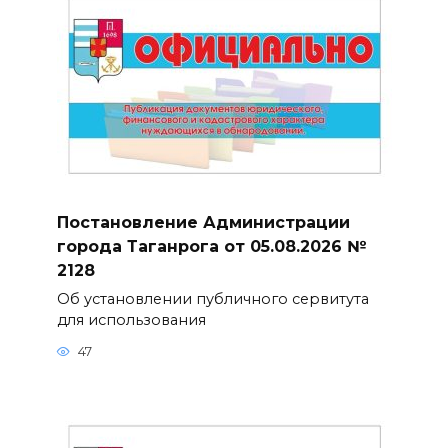
Постановление Администрации
города Таганрога от 05.08.2026 №
2128
Об установлении публичного сервитута
для использования
47