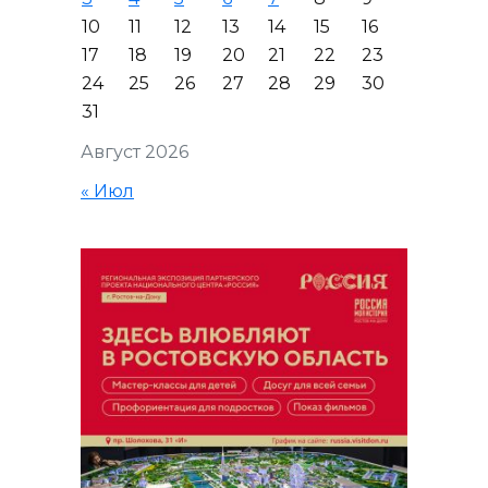
10
11
12
13
14
15
16
17
18
19
20
21
22
23
24
25
26
27
28
29
30
31
Август 2026
« Июл