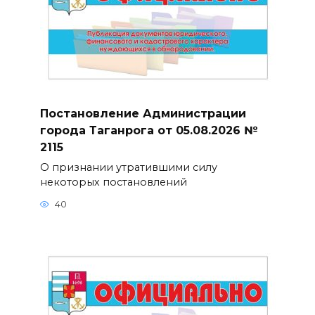
Постановление Администрации
города Таганрога от 05.08.2026 №
2115
О признании утратившими силу
некоторых постановлений
40