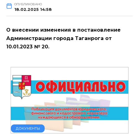
ОПУБЛИКОВАНО
18.02.2025 14:58
О внесении изменения в постановление
Администрации города Таганрога от
10.01.2023 № 20.
ДОКУМЕНТЫ