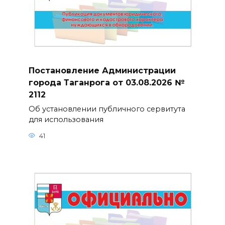
Постановление Администрации
города Таганрога от 03.08.2026 №
2112
Об установлении публичного сервитута
для использования
41