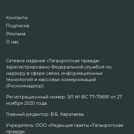
Контакты
Подписка
Реклама
О нас
Сетевое издание «Таганрогская правда»
зарегистрировано Федеральной службой по
надзору в сфере связи, информационных
технологий и массовых коммуникаций
(Роскомнадзор).
Регистрационный номер: ЭЛ № ФС 77–79691 от 27
ноября 2020 года.
Главный редактор: В.Б. Каратаева.
Учредитель: ООО «Редакция газеты «Таганрогская
правда».