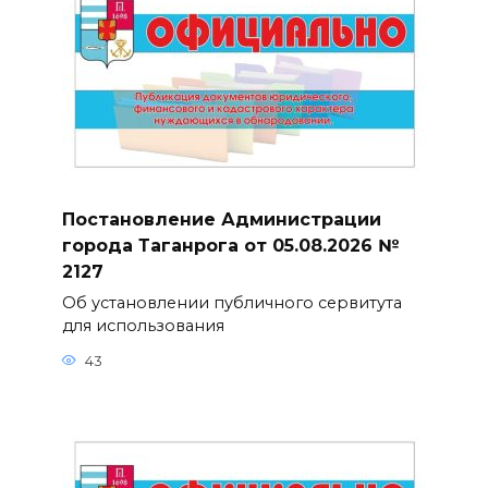
Постановление Администрации
города Таганрога от 05.08.2026 №
2127
Об установлении публичного сервитута
для использования
43