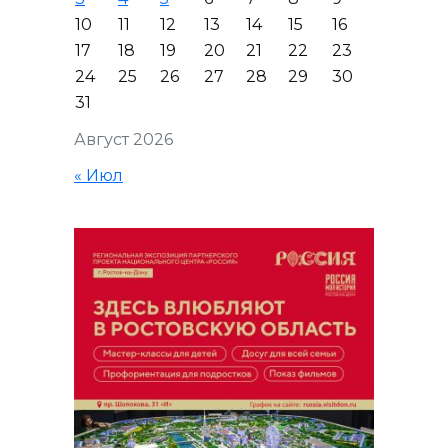
10
11
12
13
14
15
16
17
18
19
20
21
22
23
24
25
26
27
28
29
30
31
Август 2026
« Июл