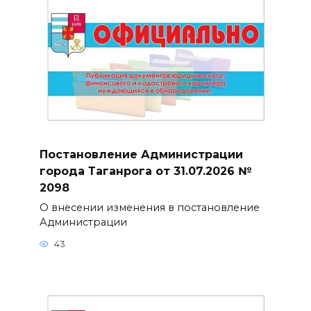
Постановление Администрации
города Таганрога от 31.07.2026 №
2098
О внесении изменения в постановление
Администрации
43