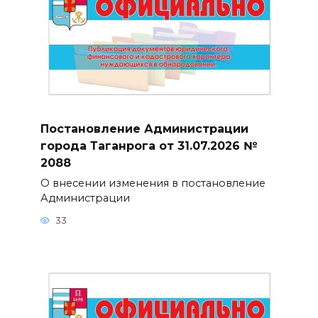
Постановление Администрации
города Таганрога от 31.07.2026 №
2088
О внесении изменения в постановление
Администрации
33