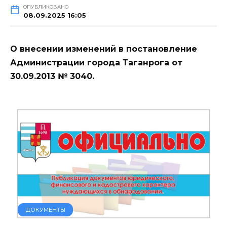
ОПУБЛИКОВАНО
08.09.2025 16:05
О внесении изменений в постановление
Администрации города Таганрога от
30.09.2013 № 3040.
ДОКУМЕНТЫ