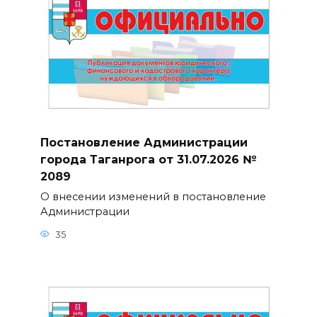
Постановление Администрации
города Таганрога от 31.07.2026 №
2089
О внесении изменений в постановление
Администрации
35