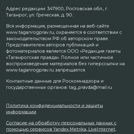
Адрес редакции: 347900, Ростовская обл., г.
Таганрог, ул. Греческая, д. 90.
Вся информация, размещенная на веб-сайте
www.taganrogprav.ru, охраняется в соответствии с
законодательством РФ об авторском праве.
Представителем авторов публикаций и
фотоматериалов является ООО «Редакция газеты
«Таганрогская правда». Полное или частичное
воспроизведение материалов без гиперссылки на
www.taganrogprav.ru запрещается.
Контактные данные для Роскомнадзора и
государственных органов: tag_pravda@mail.ru
Политика конфиденциальности и защиты
информации
Согласие на обработку персональных данных с
помощью сервисов Yandex.Metrika, LiveInternet,