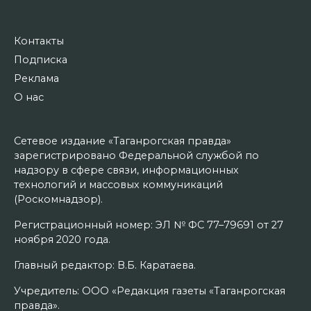
Контакты
Подписка
Реклама
О нас
Сетевое издание «Таганрогская правда»
зарегистрировано Федеральной службой по
надзору в сфере связи, информационных
технологий и массовых коммуникаций
(Роскомнадзор).
Регистрационный номер: ЭЛ № ФС 77–79691 от 27
ноября 2020 года.
Главный редактор: В.Б. Каратаева.
Учредитель: ООО «Редакция газеты «Таганрогская
правда».