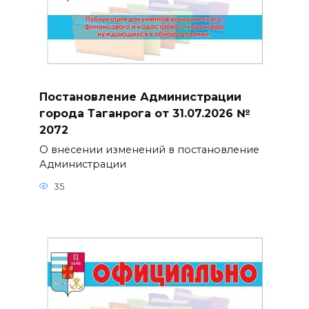
Постановление Администрации
города Таганрога от 31.07.2026 №
2072
О внесении изменений в постановление
Администрации
35