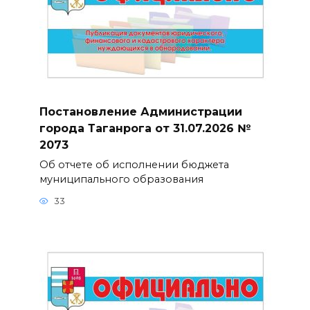
Постановление Администрации
города Таганрога от 31.07.2026 №
2073
Об отчете об исполнении бюджета
муниципального образования
33