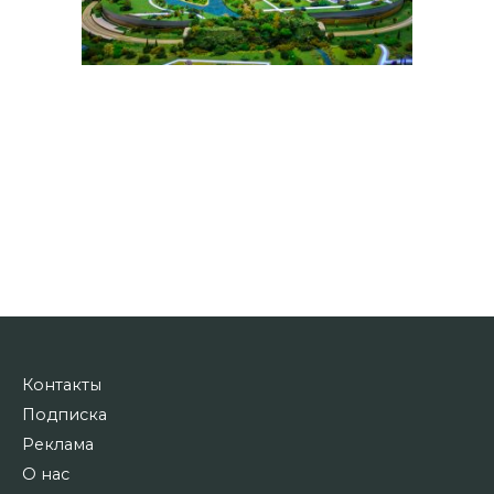
Контакты
Подписка
Реклама
О нас