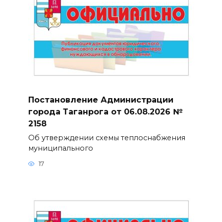
Постановление Администрации
города Таганрога от 06.08.2026 №
2158
Об утверждении схемы теплоснабжения
муниципального
17