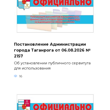
Постановление Администрации
города Таганрога от 06.08.2026 №
2157
Об установлении публичного сервитута
для использования
16