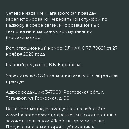
Сетевое издание «Таганрогская правда»
зарегистрировано Федеральной службой по
надзору в сфере связи, информационных
технологий и массовых коммуникаций
(Роскомнадзор).
Регистрационный номер: ЭЛ № ФС 77–79691 от 27
ноября 2020 года.
Главный редактор: В.Б. Каратаева.
Учредитель: ООО «Редакция газеты «Таганрогская
правда».
Адрес редакции: 347900, Ростовская обл., г.
Таганрог, ул. Греческая, д. 90.
Вся информация, размещенная на веб-сайте
www.taganrogprav.ru, охраняется в соответствии с
законодательством РФ об авторском праве.
Представителем авторов публикаций и