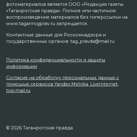
фотоматериалов является ООО «Редакция газеты
«Таганрогская правда». Полное или частичное
воспроизведение материалов без гиперссылки на
www.taganrogprav.ru запрещается.
Контактные данные для Роскомнадзора и
государственных органов: tag_pravda@mail.ru
Политика конфиденциальности и защиты
информации
Согласие на обработку персональных данных с
помощью сервисов Yandex.Metrika, LiveInternet,
top.mail.ru
© 2026 Таганрогская правда