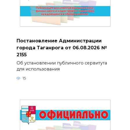
Постановление Администрации
города Таганрога от 06.08.2026 №
2155
Об установлении публичного сервитута
для использования
15