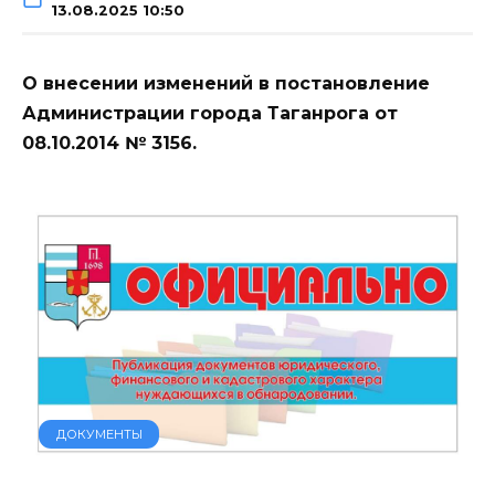
13.08.2025 10:50
О внесении изменений в постановление
Администрации города Таганрога от
08.10.2014 № 3156.
ДОКУМЕНТЫ