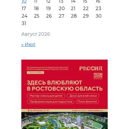
10
11
12
13
14
15
16
17
18
19
20
21
22
23
24
25
26
27
28
29
30
31
Август 2026
« Июл