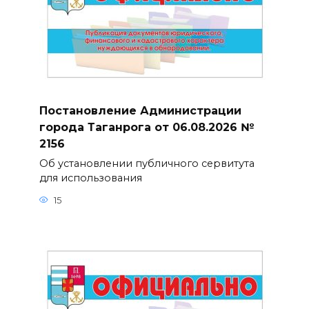
Постановление Администрации
города Таганрога от 06.08.2026 №
2156
Об установлении публичного сервитута
для использования
15