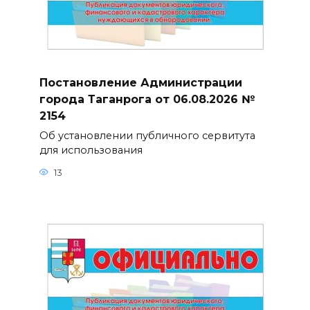
Постановление Администрации
города Таганрога от 06.08.2026 №
2154
Об установлении публичного сервитута
для использования
13