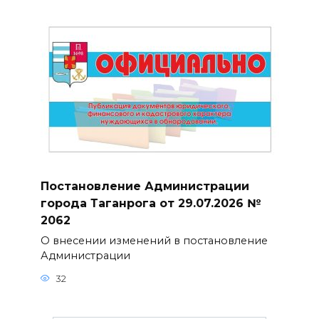
Постановление Администрации
города Таганрога от 29.07.2026 №
2062
О внесении изменений в постановление
Администрации
32