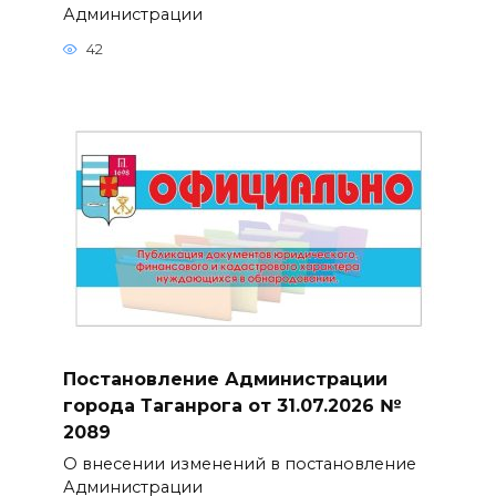
Администрации
42
Постановление Администрации
города Таганрога от 31.07.2026 №
2089
О внесении изменений в постановление
Администрации