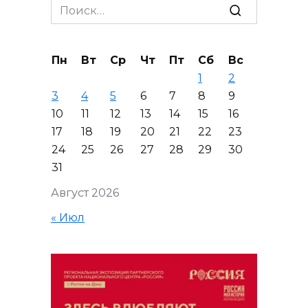
Search
for:
Пн
Вт
Ср
Чт
Пт
Сб
Вс
1
2
3
4
5
6
7
8
9
10
11
12
13
14
15
16
17
18
19
20
21
22
23
24
25
26
27
28
29
30
31
Август 2026
« Июл