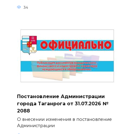
34
Постановление Администрации
города Таганрога от 31.07.2026 №
2088
О внесении изменения в постановление
Администрации