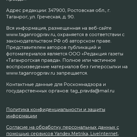
Адрес редакции: 347900, Ростовская обл., г.
Таганрог, ул. Греческая, д. 90.
Вся информация, размещенная на веб-сайте
www.taganrogprav.ru, охраняется в соответствии с
законодательством РФ об авторском праве.
Представителем авторов публикаций и
фотоматериалов является ООО «Редакция газеты
«Таганрогская правда». Полное или частичное
воспроизведение материалов без гиперссылки на
www.taganrogprav.ru запрещается.
Контактные данные для Роскомнадзора и
государственных органов: tag_pravda@mail.ru
Политика конфиденциальности и защиты
информации
Согласие на обработку персональных данных с
помощью сервисов Yandex.Metrika, LiveInternet,