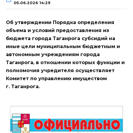
05.06.2026 14:29
Об утверждении Порядка определения
объема и условий предоставления из
бюджета города Таганрога субсидий на
иные цели муниципальным бюджетным и
автономным учреждениям города
Таганрога, в отношении которых функции и
полномочия учредителя осуществляет
Комитет по управлению имуществом
г. Таганрога.