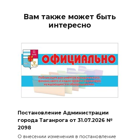
Вам также может быть
интересно
Постановление Администрации
города Таганрога от 31.07.2026 №
2098
О внесении изменения в постановление