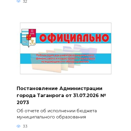
32
Постановление Администрации
города Таганрога от 31.07.2026 №
2073
Об отчете об исполнении бюджета
муниципального образования
33