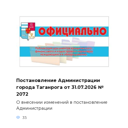
Постановление Администрации
города Таганрога от 31.07.2026 №
2072
О внесении изменений в постановление
Администрации
35