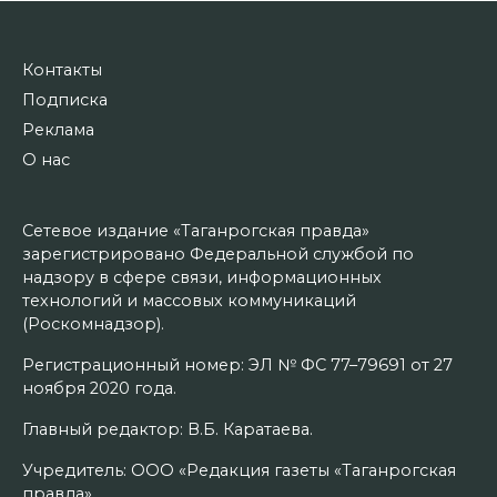
Контакты
Подписка
Реклама
О нас
Сетевое издание «Таганрогская правда»
зарегистрировано Федеральной службой по
надзору в сфере связи, информационных
технологий и массовых коммуникаций
(Роскомнадзор).
Регистрационный номер: ЭЛ № ФС 77–79691 от 27
ноября 2020 года.
Главный редактор: В.Б. Каратаева.
Учредитель: ООО «Редакция газеты «Таганрогская
правда».