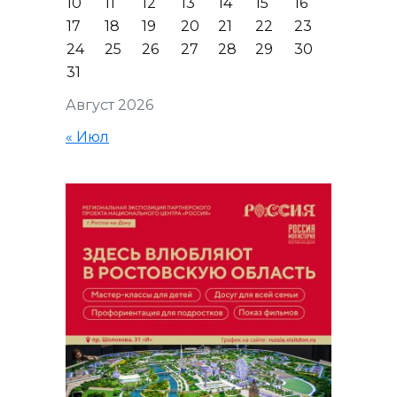
10
11
12
13
14
15
16
17
18
19
20
21
22
23
24
25
26
27
28
29
30
31
Август 2026
« Июл