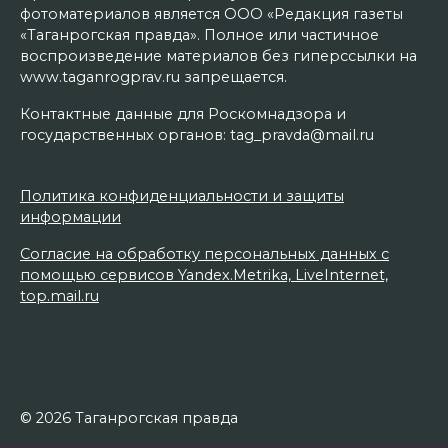
фотоматериалов является ООО «Редакция газеты
«Таганрогская правда». Полное или частичное
воспроизведение материалов без гиперссылки на
www.taganrogprav.ru запрещается.
Контактные данные для Роскомнадзора и
государственных органов: tag_pravda@mail.ru
Политика конфиденциальности и защиты
информации
Согласие на обработку персональных данных с
помощью сервисов Yandex.Metrika, LiveInternet,
top.mail.ru
© 2026 Таганрогская правда