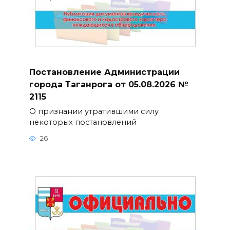
Постановление Администрации
города Таганрога от 05.08.2026 №
2115
О признании утратившими силу
некоторых постановлений
26