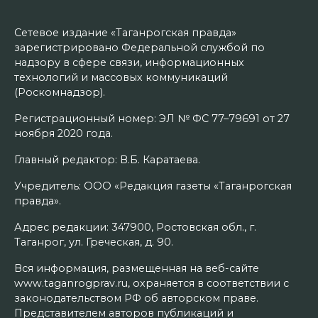
Сетевое издание «Таганрогская правда»
зарегистрировано Федеральной службой по
надзору в сфере связи, информационных
технологий и массовых коммуникаций
(Роскомнадзор).
Регистрационный номер: ЭЛ № ФС 77–79691 от 27
ноября 2020 года.
Главный редактор: В.Б. Каратаева.
Учредитель: ООО «Редакция газеты «Таганрогская
правда».
Адрес редакции: 347900, Ростовская обл., г.
Таганрог, ул. Греческая, д. 90.
Вся информация, размещенная на веб-сайте
www.taganrogprav.ru, охраняется в соответствии с
законодательством РФ об авторском праве.
Представителем авторов публикаций и