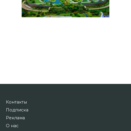
Контакты
Подписка
Реклама
О нас