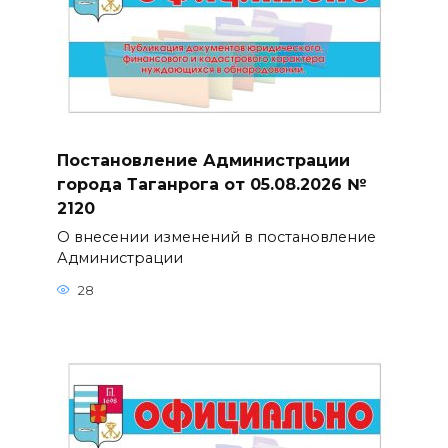
Постановление Администрации
города Таганрога от 05.08.2026 №
2120
О внесении изменений в постановление
Администрации
28