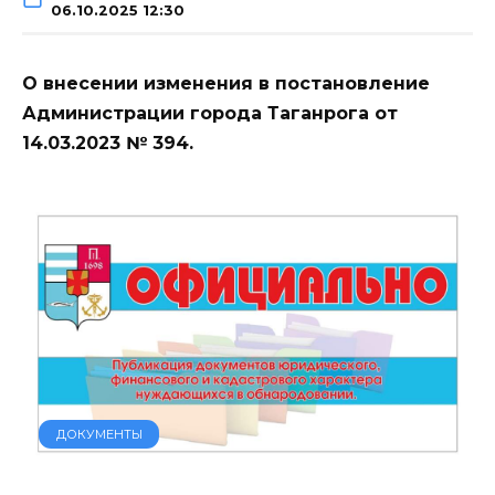
06.10.2025 12:30
О внесении изменения в постановление
Администрации города Таганрога от
14.03.2023 № 394.
ДОКУМЕНТЫ