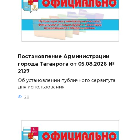
Постановление Администрации
города Таганрога от 05.08.2026 №
2127
Об установлении публичного сервитута
для использования
28