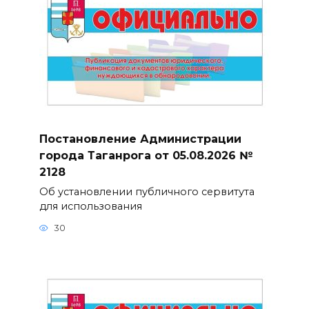
Постановление Администрации
города Таганрога от 05.08.2026 №
2128
Об установлении публичного сервитута
для использования
30