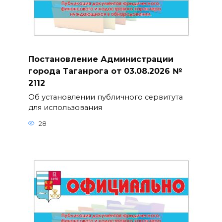
Постановление Администрации
города Таганрога от 03.08.2026 №
2112
Об установлении публичного сервитута
для использования
28