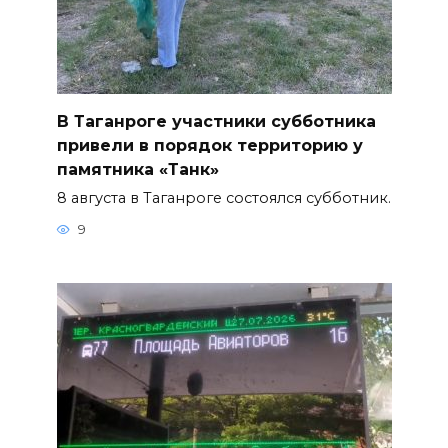
В Таганроге участники субботника
привели в порядок территорию у
памятника «Танк»
8 августа в Таганроге состоялся субботник.
9