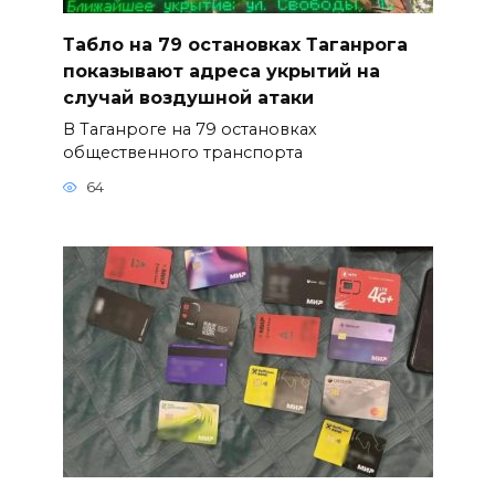
Табло на 79 остановках Таганрога
показывают адреса укрытий на
случай воздушной атаки
В Таганроге на 79 остановках
общественного транспорта
64