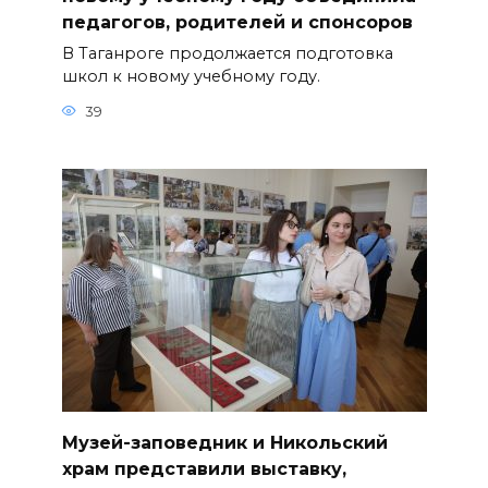
педагогов, родителей и спонсоров
В Таганроге продолжается подготовка
школ к новому учебному году.
39
Музей-заповедник и Никольский
храм представили выставку,