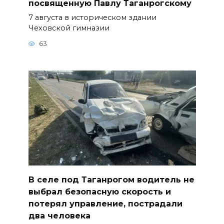
посвященную Павлу Таганрогскому
7 августа в историческом здании
Чеховской гимназии
63
В селе под Таганрогом водитель не
выбрал безопасную скорость и
потерял управление, пострадали
два человека