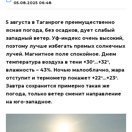
05.08.2025 06:48
5 августа в Таганроге преимущественно
ясная погода, без осадков, дует слабый
западный ветер. Уф-индекс очень высокий,
поэтому лучше избегать прямых солнечных
лучей. Магнитное поле спокойное. Днем
температура воздуха в тени +30°…+32°,
влажность – 43%. Ночью малооблачно, жара
отступит и термометр покажет +22°…+23°.
Завтра сохранится примерно такая же
погода, только ветер сменит направление
на юго-западное.