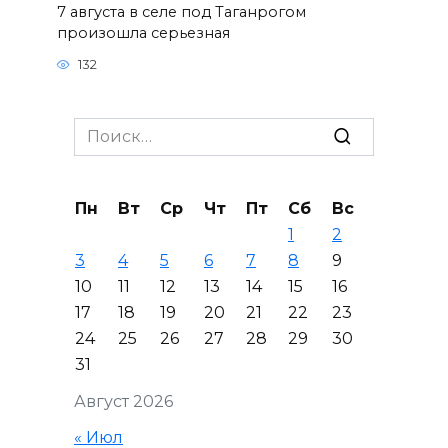
7 августа в селе под Таганрогом
произошла серьезная
132
Search
for:
Пн
Вт
Ср
Чт
Пт
Сб
Вс
1
2
3
4
5
6
7
8
9
10
11
12
13
14
15
16
17
18
19
20
21
22
23
24
25
26
27
28
29
30
31
Август 2026
« Июл