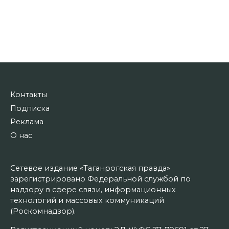
Контакты
Подписка
Реклама
О нас
Сетевое издание «Таганрогская правда»
зарегистрировано Федеральной службой по
надзору в сфере связи, информационных
технологий и массовых коммуникаций
(Роскомнадзор).