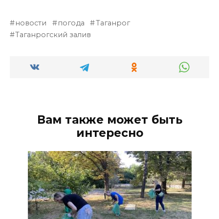
новости
погода
Таганрог
Таганрогский залив
Вам также может быть
интересно