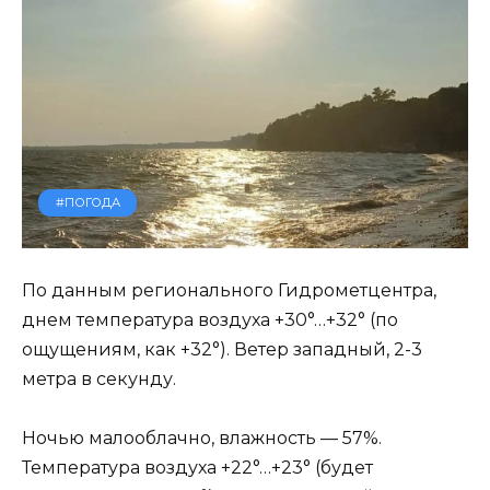
#ПОГОДА
По данным регионального Гидрометцентра,
днем температура воздуха +30°…+32° (по
ощущениям, как +32°). Ветер западный, 2-3
метра в секунду.
Ночью малооблачно, влажность — 57%.
Температура воздуха +22°…+23° (будет