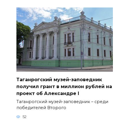
Таганрогский музей-заповедник
получил грант в миллион рублей на
проект об Александре I
Таганрогский музей-заповедник – среди
победителей Второго
52