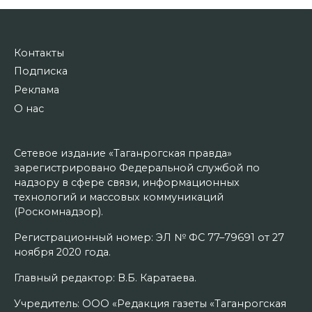
Контакты
Подписка
Реклама
О нас
Сетевое издание «Таганрогская правда»
зарегистрировано Федеральной службой по
надзору в сфере связи, информационных
технологий и массовых коммуникаций
(Роскомнадзор).
Регистрационный номер: ЭЛ № ФС 77–79691 от 27
ноября 2020 года.
Главный редактор: В.Б. Каратаева.
Учредитель: ООО «Редакция газеты «Таганрогская