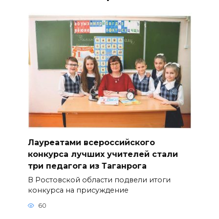
Лауреатами всероссийского
конкурса лучших учителей стали
три педагога из Таганрога
В Ростовской области подвели итоги
конкурса на присуждение
60