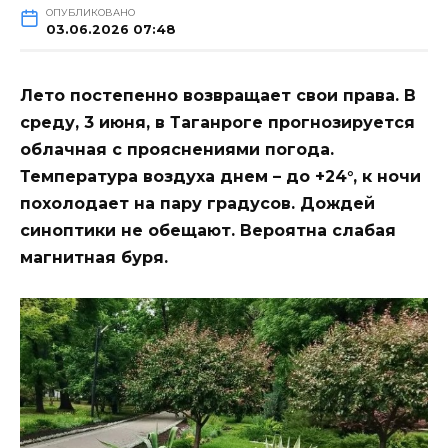
ОПУБЛИКОВАНО
03.06.2026 07:48
Лето постепенно возвращает свои права. В
среду, 3 июня, в Таганроге прогнозируется
облачная с прояснениями погода.
Температура воздуха днем – до +24°, к ночи
похолодает на пару градусов. Дождей
синоптики не обещают. Вероятна слабая
магнитная буря.