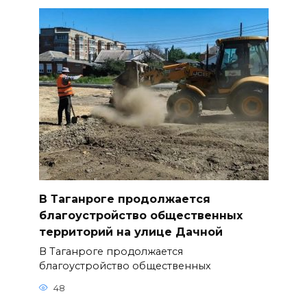
В Таганроге продолжается
благоустройство общественных
территорий на улице Дачной
В Таганроге продолжается
благоустройство общественных
48