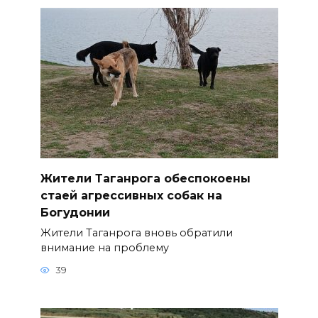
Жители Таганрога обеспокоены
стаей агрессивных собак на
Богудонии
Жители Таганрога вновь обратили
внимание на проблему
39