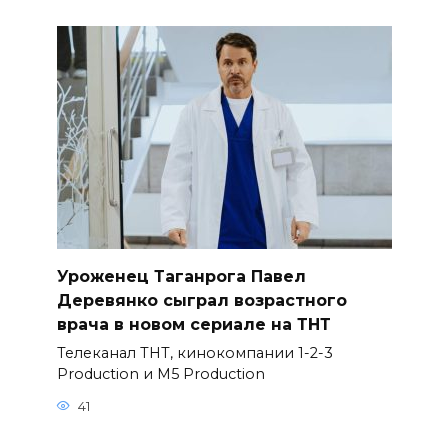
Уроженец Таганрога Павел
Деревянко сыграл возрастного
врача в новом сериале на ТНТ
Телеканал ТНТ, кинокомпании 1-2-3
Production и M5 Production
41