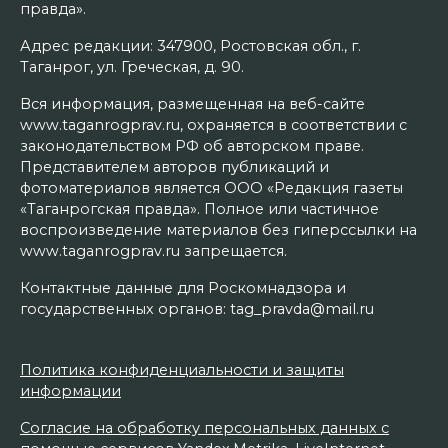
правда».
Адрес редакции: 347900, Ростовская обл., г.
Таганрог, ул. Греческая, д. 90.
Вся информация, размещенная на веб-сайте
www.taganrogprav.ru, охраняется в соответствии с
законодательством РФ об авторском праве.
Представителем авторов публикаций и
фотоматериалов является ООО «Редакция газеты
«Таганрогская правда». Полное или частичное
воспроизведение материалов без гиперссылки на
www.taganrogprav.ru запрещается.
Контактные данные для Роскомнадзора и
государственных органов: tag_pravda@mail.ru
Политика конфиденциальности и защиты
информации
Согласие на обработку персональных данных с