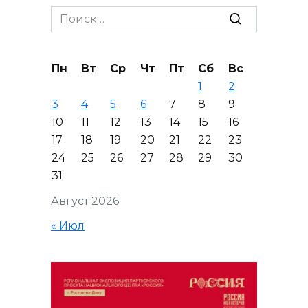
Search
for:
Пн
Вт
Ср
Чт
Пт
Сб
Вс
1
2
3
4
5
6
7
8
9
10
11
12
13
14
15
16
17
18
19
20
21
22
23
24
25
26
27
28
29
30
31
Август 2026
« Июл