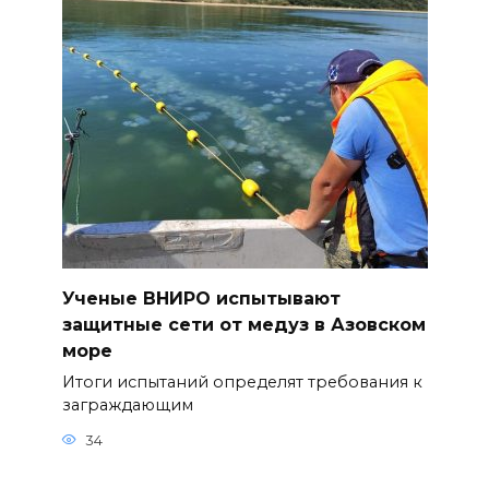
Ученые ВНИРО испытывают
защитные сети от медуз в Азовском
море
Итоги испытаний определят требования к
заграждающим
34