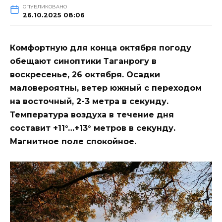
ОПУБЛИКОВАНО
26.10.2025 08:06
Комфортную для конца октября погоду
обещают синоптики Таганрогу в
воскресенье, 26 октября. Осадки
маловероятны, ветер южный с переходом
на восточный, 2-3 метра в секунду.
Температура воздуха в течение дня
составит +11°…+13° метров в секунду.
Магнитное поле спокойное.