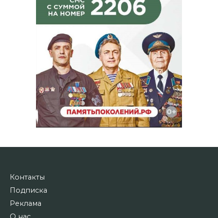
Контакты
Подписка
Реклама
О нас