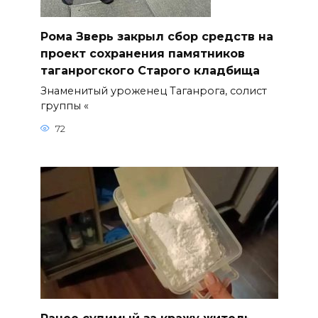
Рома Зверь закрыл сбор средств на
проект сохранения памятников
таганрогского Старого кладбища
Знаменитый уроженец Таганрога, солист
группы «
72