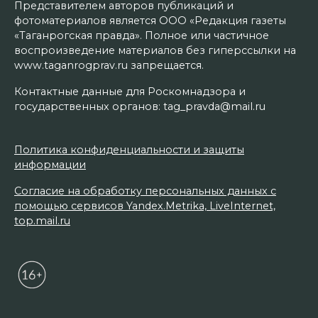
Представителем авторов публикаций и
фотоматериалов является ООО «Редакция газеты
«Таганрогская правда». Полное или частичное
воспроизведение материалов без гиперссылки на
www.taganrogprav.ru запрещается.
Контактные данные для Роскомнадзора и
государственных органов: tag_pravda@mail.ru
Политика конфиденциальности и защиты
информации
Согласие на обработку персональных данных с
помощью сервисов Yandex.Metrika, LiveInternet,
top.mail.ru