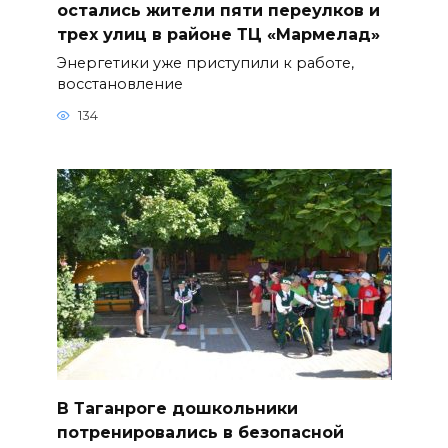
остались жители пяти переулков и
трех улиц в районе ТЦ «Мармелад»
Энергетики уже приступили к работе,
восстановление
134
В Таганроге дошкольники
потренировались в безопасной