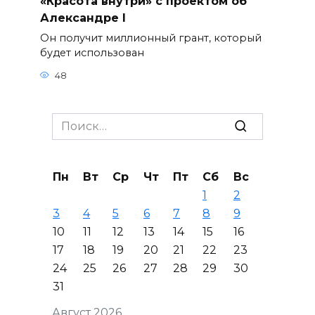
«Красота внутри» с проектом об
Александре I
Он получит миллионный грант, который
будет использован
48
Search
for:
Пн
Вт
Ср
Чт
Пт
Сб
Вс
1
2
3
4
5
6
7
8
9
10
11
12
13
14
15
16
17
18
19
20
21
22
23
24
25
26
27
28
29
30
31
Август 2026