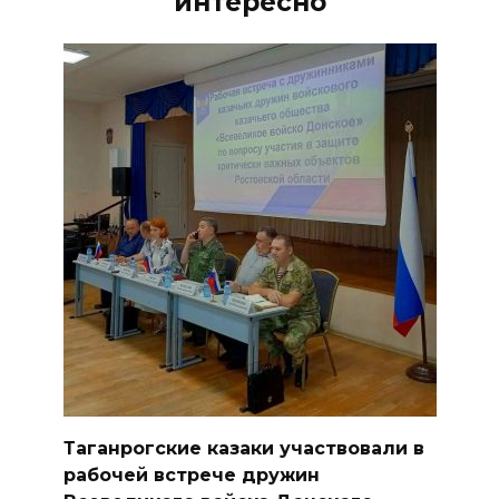
интересно
Таганрогские казаки участвовали в
рабочей встрече дружин