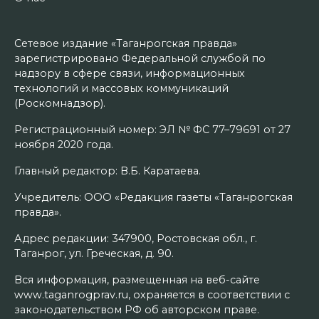
Сетевое издание «Таганрогская правда»
зарегистрировано Федеральной службой по
надзору в сфере связи, информационных
технологий и массовых коммуникаций
(Роскомнадзор).
Регистрационный номер: ЭЛ № ФС 77–79691 от 27
ноября 2020 года.
Главный редактор: В.Б. Каратаева.
Учредитель: ООО «Редакция газеты «Таганрогская
правда».
Адрес редакции: 347900, Ростовская обл., г.
Таганрог, ул. Греческая, д. 90.
Вся информация, размещенная на веб-сайте
www.taganrogprav.ru, охраняется в соответствии с
законодательством РФ об авторском праве.