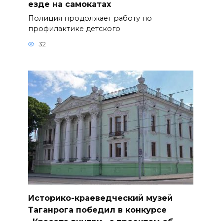
езде на самокатах
Полиция продолжает работу по
профилактике детского
32
Историко-краеведческий музей
Таганрога победил в конкурсе