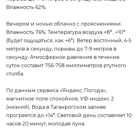
Влажность 62%.
Вечером и ночью облачно с прояснениями.
Влажность 76%. Температура воздуха +8°…+10°
(будет ощущаться, как +6°). Ветер восточный, 4-5
метров в секунду, порывы до 7-9 метров в
секунду. Атмосферное давление в течение
суток составит 756-758 миллиметров ртутного
столба.
По данным сервиса «Яндекс. Погода»,
магнитное поле спокойное, УФ-индекс 2
(низкий). Вода в Таганрогском заливе
прогреется до +14°. Световой день составляет 10
часов 20 минут, молодая луна.