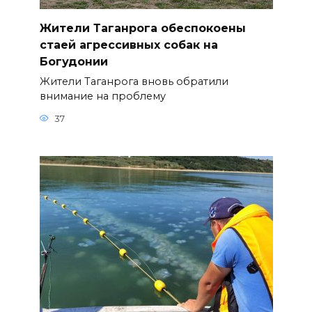
Жители Таганрога обеспокоены
стаей агрессивных собак на
Богудонии
Жители Таганрога вновь обратили
внимание на проблему
37