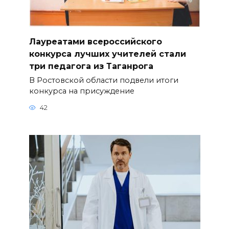
Лауреатами всероссийского
конкурса лучших учителей стали
три педагога из Таганрога
В Ростовской области подвели итоги
конкурса на присуждение
42