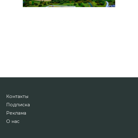
Контакты
Подписка
Реклама
О нас