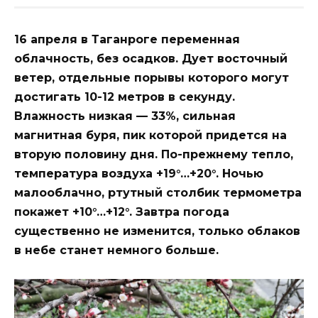
16 апреля в Таганроге переменная
облачность, без осадков. Дует восточный
ветер, отдельные порывы которого могут
достигать 10-12 метров в секунду.
Влажность низкая — 33%, сильная
магнитная буря, пик которой придется на
вторую половину дня. По-прежнему тепло,
температура воздуха +19°…+20°. Ночью
малооблачно, ртутный столбик термометра
покажет +10°…+12°. Завтра погода
существенно не изменится, только облаков
в небе станет немного больше.