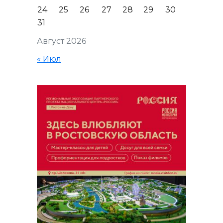
24
25
26
27
28
29
30
31
Август 2026
« Июл