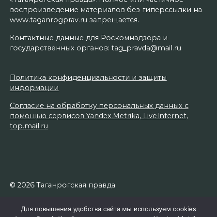
воспроизведение материалов без гиперссылки на
www.taganrogprav.ru запрещается.
Контактные данные для Роскомнадзора и
государственных органов: tag_pravda@mail.ru
Политика конфиденциальности и защиты
информации
Согласие на обработку персональных данных с
помощью сервисов Yandex.Metrika, LiveInternet,
top.mail.ru
© 2026 Таганрогская правда
Для повышения удобства сайта мы используем cookies