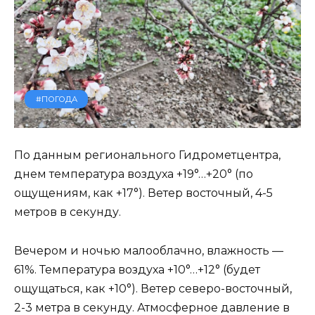
#ПОГОДА
По данным регионального Гидрометцентра,
днем температура воздуха +19°…+20° (по
ощущениям, как +17°). Ветер восточный, 4-5
метров в секунду.
Вечером и ночью малооблачно, влажность —
61%. Температура воздуха +10°…+12° (будет
ощущаться, как +10°). Ветер северо-восточный,
2-3 метра в секунду. Атмосферное давление в