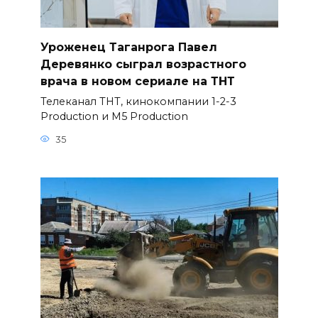
Уроженец Таганрога Павел
Деревянко сыграл возрастного
врача в новом сериале на ТНТ
Телеканал ТНТ, кинокомпании 1-2-3
Production и M5 Production
35