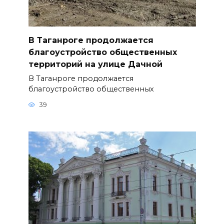
В Таганроге продолжается
благоустройство общественных
территорий на улице Дачной
В Таганроге продолжается
благоустройство общественных
39