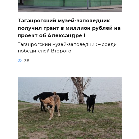
Таганрогский музей-заповедник
получил грант в миллион рублей на
проект об Александре I
Таганрогский музей-заповедник – среди
победителей Второго
38