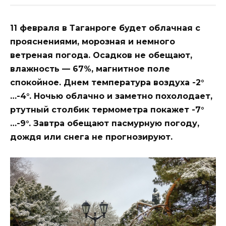
11 февраля в Таганроге будет облачная с
прояснениями, морозная и немного
ветреная погода. Осадков не обещают,
влажность — 67%, магнитное поле
спокойное. Днем температура воздуха -2°
…-4°. Ночью облачно и заметно похолодает,
ртутный столбик термометра покажет -7°
…-9°. Завтра обещают пасмурную погоду,
дождя или снега не прогнозируют.