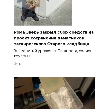
Рома Зверь закрыл сбор средств на
проект сохранения памятников
таганрогского Старого кладбища
Знаменитый уроженец Таганрога, солист
группы «
17