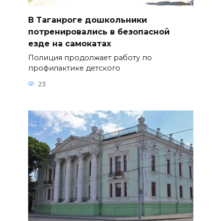
В Таганроге дошкольники
потренировались в безопасной
езде на самокатах
Полиция продолжает работу по
профилактике детского
23