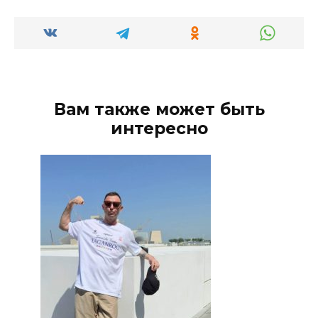
Вам также может быть
интересно