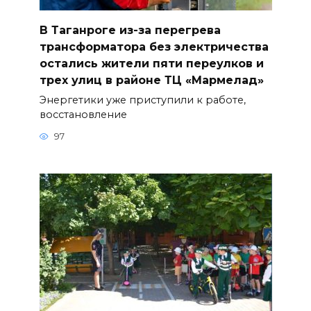
В Таганроге из-за перегрева
трансформатора без электричества
остались жители пяти переулков и
трех улиц в районе ТЦ «Мармелад»
Энергетики уже приступили к работе,
восстановление
97