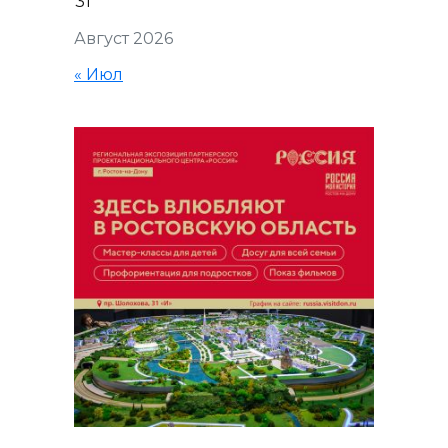
31
Август 2026
« Июл