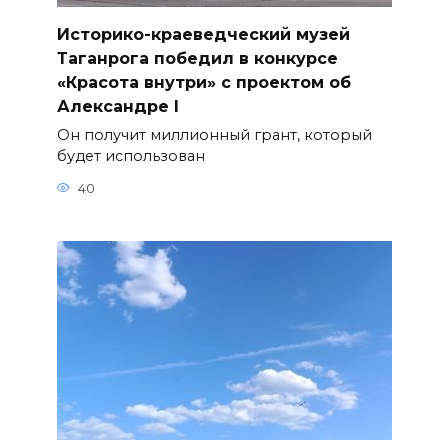
Историко-краеведческий музей
Таганрога победил в конкурсе
«Красота внутри» с проектом об
Александре I
Он получит миллионный грант, который
будет использован
40