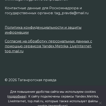
Контактные данные для Роскомнадзора и
государственных органов: tag_pravda@mail.ru
Политика конфиденциальности и защиты
информации
Согласие на обработку персональных данных с
помощью сервисов Yandex.Metrika, LiveInternet,
top.mail.ru
© 2026 Таганрогская правда
Для повышения удобства сайта мы используем cookies
(
подробнее
). К сайту подключены сервисы Yandex.Metrika,
LiveInternet, top.mail.ru, которые также использует файлы
cookie (
подробнее
).