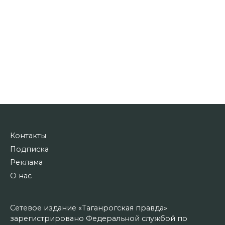
Контакты
Подписка
Реклама
О нас
Сетевое издание «Таганрогская правда»
зарегистрировано Федеральной службой по