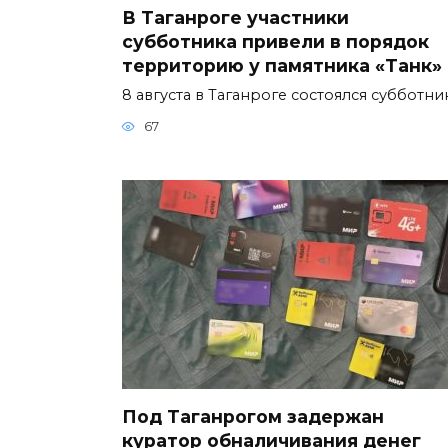
В Таганроге участники
субботника привели в порядок
территорию у памятника «Танк»
8 августа в Таганроге состоялся субботни
67
Под Таганрогом задержан
куратор обналичивания денег