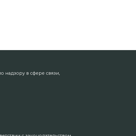
о надзору в сфере связи,
тветствии с законодательством