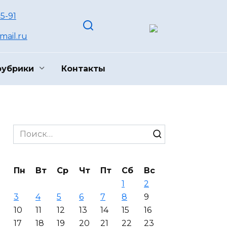
55-91
ail.ru
рубрики
Контакты
Search
for:
Пн
Вт
Ср
Чт
Пт
Сб
Вс
1
2
3
4
5
6
7
8
9
10
11
12
13
14
15
16
17
18
19
20
21
22
23