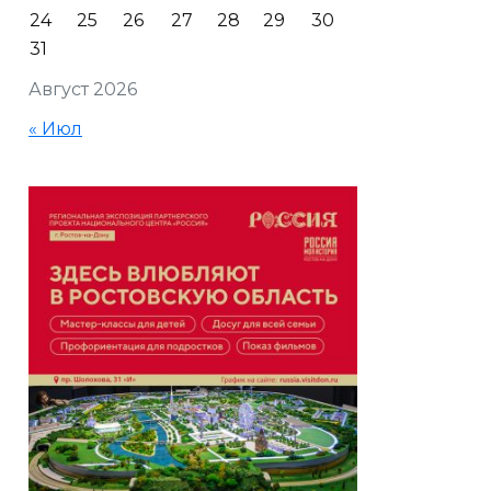
24
25
26
27
28
29
30
31
Август 2026
« Июл