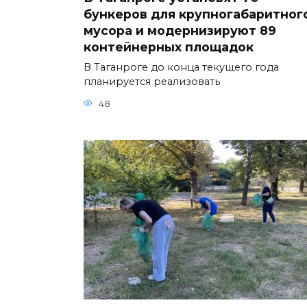
бункеров для крупногабаритног
мусора и модернизируют 89
контейнерных площадок
В Таганроге до конца текущего года
планируется реализовать
48