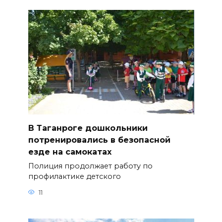
В Таганроге дошкольники
потренировались в безопасной
езде на самокатах
Полиция продолжает работу по
профилактике детского
11