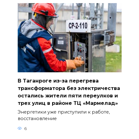
В Таганроге из-за перегрева
трансформатора без электричества
остались жители пяти переулков и
трех улиц в районе ТЦ «Мармелад»
Энергетики уже приступили к работе,
восстановление
6