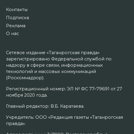
Контакты
Подписка
Реклама
О нас
Сетевое издание «Таганрогская правда»
зарегистрировано Федеральной службой по
надзору в сфере связи, информационных
технологий и массовых коммуникаций
(Роскомнадзор).
Регистрационный номер: ЭЛ № ФС 77–79691 от 27
ноября 2020 года.
Главный редактор: В.Б. Каратаева.
Учредитель: ООО «Редакция газеты «Таганрогская
правда».