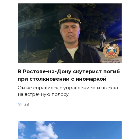
В Ростове-на-Дону скутерист погиб
при столкновении с иномаркой
Он не справился с управлением и выехал
на встречную полосу.
39