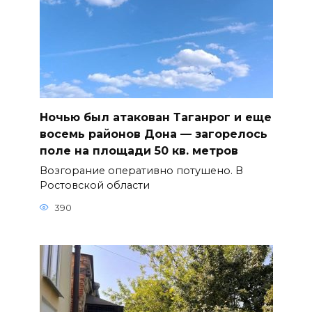
Ночью был атакован Таганрог и еще
восемь районов Дона — загорелось
поле на площади 50 кв. метров
Возгорание оперативно потушено. В
Ростовской области
390