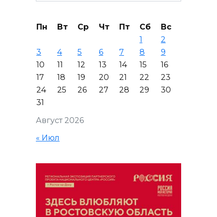
Пн
Вт
Ср
Чт
Пт
Сб
Вс
1
2
3
4
5
6
7
8
9
10
11
12
13
14
15
16
17
18
19
20
21
22
23
24
25
26
27
28
29
30
31
Август 2026
« Июл