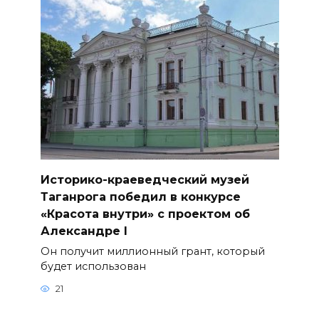
Историко-краеведческий музей
Таганрога победил в конкурсе
«Красота внутри» с проектом об
Александре I
Он получит миллионный грант, который
будет использован
21