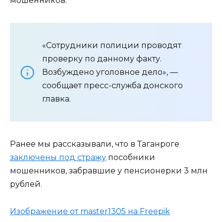
мошенников.
«Сотрудники полиции проводят
проверку по данному факту.
Возбуждено уголовное дело», —
сообщает пресс-служба донского
главка.
Ранее мы рассказывали, что в Таганроге
заключены под стражу
пособники
мошенников, забравшие у пенсионерки 3 млн
рублей.
Изображение от master1305 на Freepik