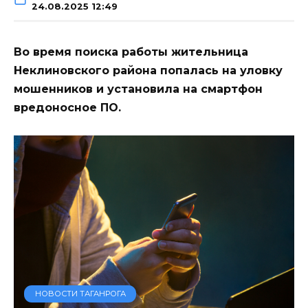
24.08.2025 12:49
Во время поиска работы жительница
Неклиновского района попалась на уловку
мошенников и установила на смартфон
вредоносное ПО.
НОВОСТИ ТАГАНРОГА