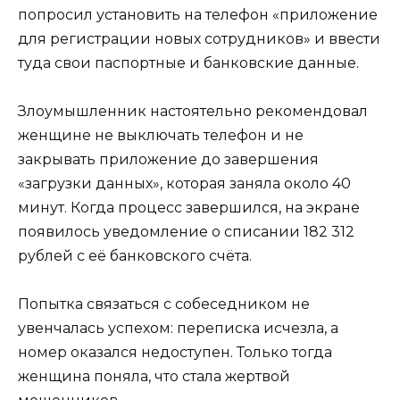
попросил установить на телефон «приложение
для регистрации новых сотрудников» и ввести
туда свои паспортные и банковские данные.
Злоумышленник настоятельно рекомендовал
женщине не выключать телефон и не
закрывать приложение до завершения
«загрузки данных», которая заняла около 40
минут. Когда процесс завершился, на экране
появилось уведомление о списании 182 312
рублей с её банковского счёта.
Попытка связаться с собеседником не
увенчалась успехом: переписка исчезла, а
номер оказался недоступен. Только тогда
женщина поняла, что стала жертвой