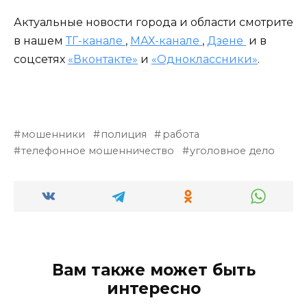
Актуальные новости города и области смотрите
в нашем
ТГ-канале
,
МАХ-канале
,
Дзене
и в
соцсетях
«Вконтакте»
и
«Одноклассники»
.
мошенники
полиция
работа
телефонное мошенничество
уголовное дело
Вам также может быть
интересно