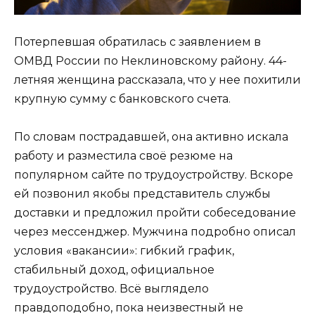
Потерпевшая обратилась с заявлением в
ОМВД России по Неклиновскому району. 44-
летняя женщина рассказала, что у нее похитили
крупную сумму с банковского счета.
По словам пострадавшей, она активно искала
работу и разместила своё резюме на
популярном сайте по трудоустройству. Вскоре
ей позвонил якобы представитель службы
доставки и предложил пройти собеседование
через мессенджер. Мужчина подробно описал
условия «вакансии»: гибкий график,
стабильный доход, официальное
трудоустройство. Всё выглядело
правдоподобно, пока неизвестный не