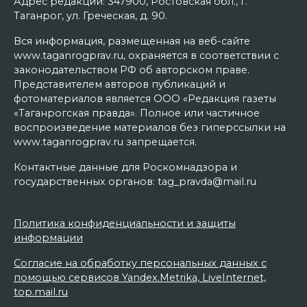
Адрес редакции: 347900, Ростовская обл., г.
Таганрог, ул. Греческая, д. 90.
Вся информация, размещенная на веб-сайте
www.taganrogprav.ru, охраняется в соответствии с
законодательством РФ об авторском праве.
Представителем авторов публикаций и
фотоматериалов является ООО «Редакция газеты
«Таганрогская правда». Полное или частичное
воспроизведение материалов без гиперссылки на
www.taganrogprav.ru запрещается.
Контактные данные для Роскомнадзора и
государственных органов: tag_pravda@mail.ru
Политика конфиденциальности и защиты
информации
Согласие на обработку персональных данных с
помощью сервисов Yandex.Metrika, LiveInternet,
top.mail.ru