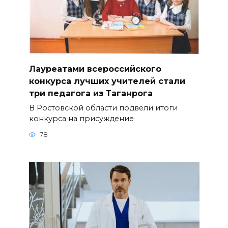
Лауреатами всероссийского
конкурса лучших учителей стали
три педагога из Таганрога
В Ростовской области подвели итоги
конкурса на присуждение
78