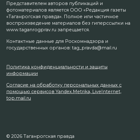
Представителем авторов публикаций и
фотоматериалов является ООО «Редакция газеты
«Таганрогская правда». Полное или частичное
воспроизведение материалов без гиперссылки на
www.taganrogprav.ru запрещается.
Контактные данные для Роскомнадзора и
государственных органов: tag_pravda@mail.ru
Политика конфиденциальности и защиты
информации
Согласие на обработку персональных данных с
помощью сервисов Yandex.Metrika, LiveInternet,
top.mail.ru
© 2026 Таганрогская правда