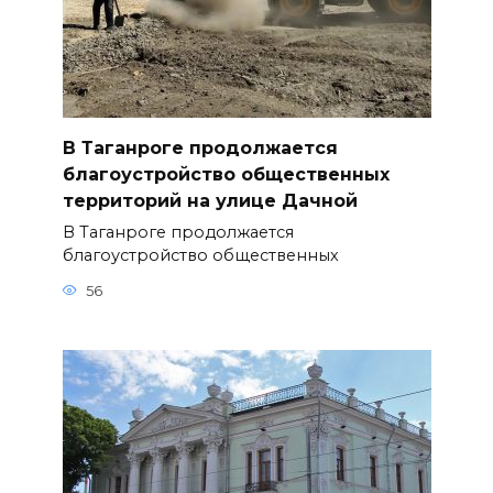
В Таганроге продолжается
благоустройство общественных
территорий на улице Дачной
В Таганроге продолжается
благоустройство общественных
56