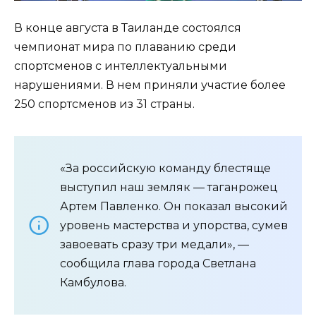
В конце августа в Таиланде состоялся
чемпионат мира по плаванию среди
спортсменов с интеллектуальными
нарушениями. В нем приняли участие более
250 спортсменов из 31 страны.
«За российскую команду блестяще
выступил наш земляк — таганрожец
Артем Павленко. Он показал высокий
уровень мастерства и упорства, сумев
завоевать сразу три медали», —
сообщила глава города Светлана
Камбулова.