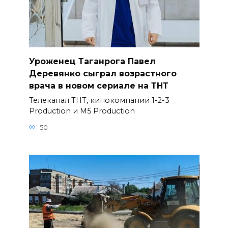
Уроженец Таганрога Павел
Деревянко сыграл возрастного
врача в новом сериале на ТНТ
Телеканал ТНТ, кинокомпании 1-2-3
Production и M5 Production
50