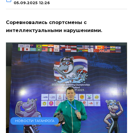
05.09.2025 12:26
Соревновались спортсмены с
интеллектуальными нарушениями.
НОВОСТИ ТАГАНРОГА