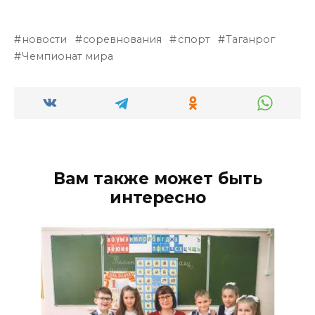
новости
соревнования
спорт
Таганрог
Чемпионат мира
Вам также может быть
интересно