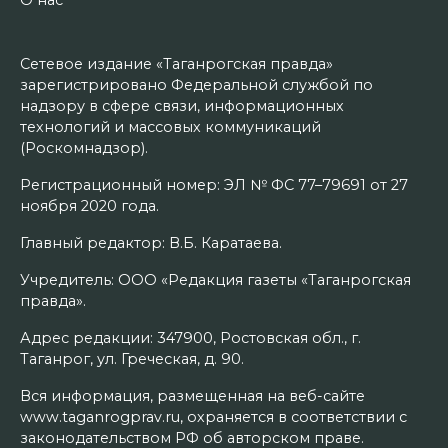
Сетевое издание «Таганрогская правда»
зарегистрировано Федеральной службой по
надзору в сфере связи, информационных
технологий и массовых коммуникаций
(Роскомнадзор).
Регистрационный номер: ЭЛ № ФС 77–79691 от 27
ноября 2020 года.
Главный редактор: В.Б. Каратаева.
Учредитель: ООО «Редакция газеты «Таганрогская
правда».
Адрес редакции: 347900, Ростовская обл., г.
Таганрог, ул. Греческая, д. 90.
Вся информация, размещенная на веб-сайте
www.taganrogprav.ru, охраняется в соответствии с
законодательством РФ об авторском праве.