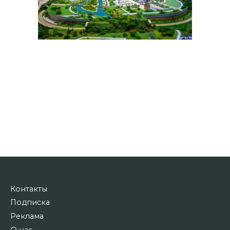
Контакты
Подписка
Реклама
О нас