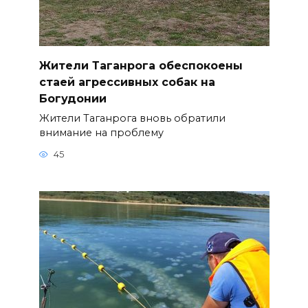
Жители Таганрога обеспокоены
стаей агрессивных собак на
Богудонии
Жители Таганрога вновь обратили
внимание на проблему
45