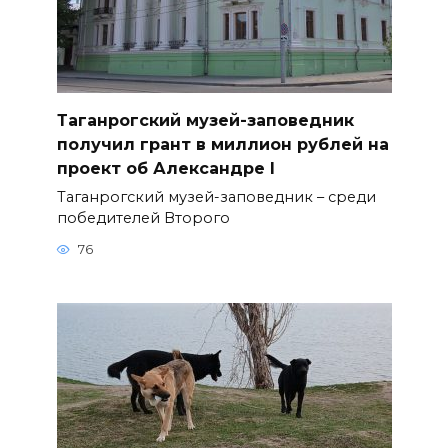
Таганрогский музей-заповедник
получил грант в миллион рублей на
проект об Александре I
Таганрогский музей-заповедник – среди
победителей Второго
76