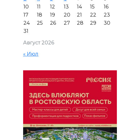
10
11
12
13
14
15
16
17
18
19
20
21
22
23
24
25
26
27
28
29
30
31
Август 2026
« Июл