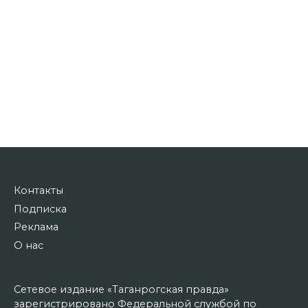
Контакты
Подписка
Реклама
О нас
Сетевое издание «Таганрогская правда»
зарегистрировано Федеральной службой по