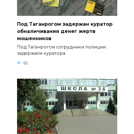
Под Таганрогом задержан куратор
обналичивания денег жертв
мошенников
Под Таганрогом сотрудники полиции
задержали куратора
62