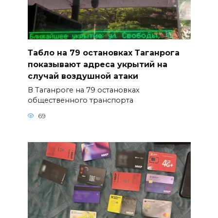
Табло на 79 остановках Таганрога
показывают адреса укрытий на
случай воздушной атаки
В Таганроге на 79 остановках
общественного транспорта
69