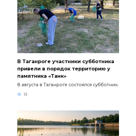
В Таганроге участники субботника
привели в порядок территорию у
памятника «Танк»
8 августа в Таганроге состоялся субботник.
13