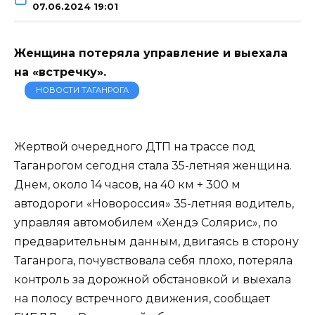
07.06.2024 19:01
Женщина потеряла управление и выехала
на «встречку».
НОВОСТИ ТАГАНРОГА
Жертвой очередного ДТП на трассе под
Таганрогом сегодня стала 35-летняя женщина.
Днем, около 14 часов, на 40 км + 300 м
автодороги «Новороссия» 35-летняя водитель,
управляя автомобилем «Хендэ Солярис», по
предварительным данным, двигаясь в сторону
Таганрога, почувствовала себя плохо, потеряла
контроль за дорожной обстановкой и выехала
на полосу встречного движения, сообщает