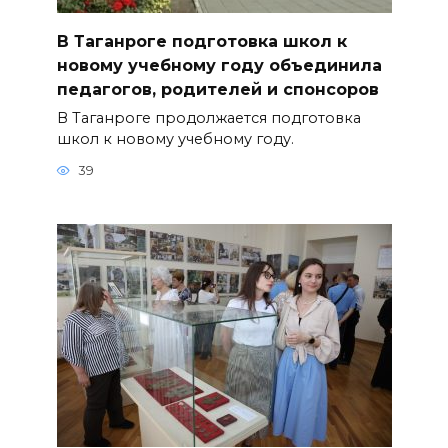
В Таганроге подготовка школ к
новому учебному году объединила
педагогов, родителей и спонсоров
В Таганроге продолжается подготовка
школ к новому учебному году.
39