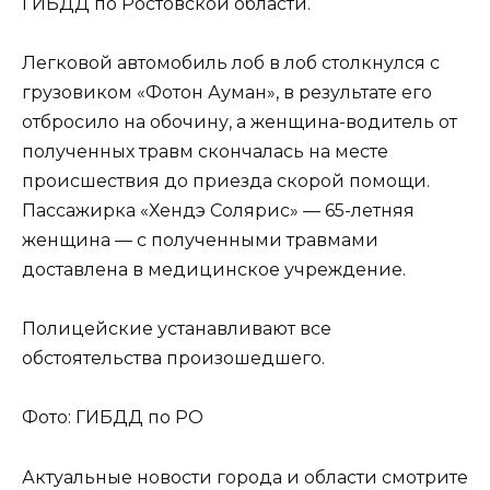
ГИБДД по Ростовской области.
Легковой автомобиль лоб в лоб столкнулся с
грузовиком «Фотон Ауман», в результате его
отбросило на обочину, а женщина-водитель от
полученных травм скончалась на месте
происшествия до приезда скорой помощи.
Пассажирка «Хендэ Солярис» — 65-летняя
женщина — с полученными травмами
доставлена в медицинское учреждение.
Полицейские устанавливают все
обстоятельства произошедшего.
Фото: ГИБДД по РО
Актуальные новости города и области смотрите