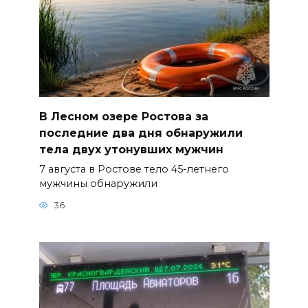
В Лесном озере Ростова за
последние два дня обнаружили
тела двух утонувших мужчин
7 августа в Ростове тело 45-летнего
мужчины обнаружили
36