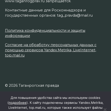
www.taganrogprav.ru запрещается.
Контактные данные для Роскомнадзора и
государственных органов: tag_pravda@mail.ru
Политика конфиденциальности и защиты
информации
Согласие на обработку персональных данных с
помощью сервисов Yandex.Metrika, LiveInternet,
top.mail.ru
© 2026 Таганрогская правда
Для повышения удобства сайта мы используем cookies
(
подробнее
). К сайту подключены сервисы Yandex.Metrika,
LiveInternet, top.mail.ru, которые также использует файлы