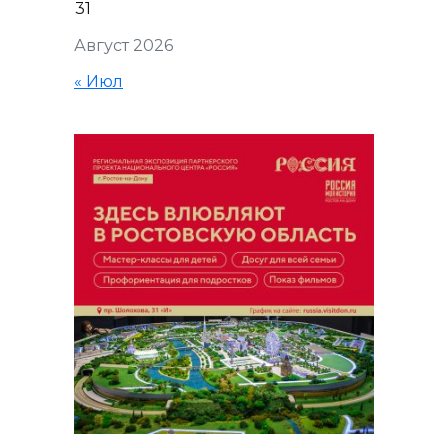
31
Август 2026
« Июл