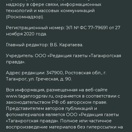
надзору в сфере связи, информационных
технологий и массовых коммуникаций
(Роскомнадзор).
Регистрационный номер: ЭЛ № ФС 77–79691 от 27
ноября 2020 года.
Главный редактор: В.Б. Каратаева.
Учредитель: ООО «Редакция газеты «Таганрогская
правда».
Адрес редакции: 347900, Ростовская обл., г.
Таганрог, ул. Греческая, д. 90.
Вся информация, размещенная на веб-сайте
www.taganrogprav.ru, охраняется в соответствии с
законодательством РФ об авторском праве.
Представителем авторов публикаций и
фотоматериалов является ООО «Редакция газеты
«Таганрогская правда». Полное или частичное
воспроизведение материалов без гиперссылки на